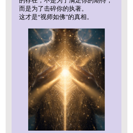
的存在，不是为了满足你的期待，
而是为了击碎你的执著。
这才是“视师如佛”的真相。