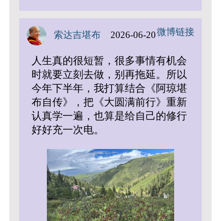
微博链接
索达吉堪布
2026-06-20
人生真的很短暂，很多事情有机会
时就要立刻去做，别再拖延。所以
今年下半年，我打算结合《阿琼堪
布自传》，把《大圆满前行》重新
认真学一遍，也算是给自己的修行
好好充一次电。