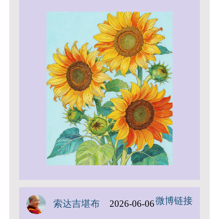
微博链接
索达吉堪布
2026-06-06