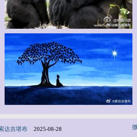
索达吉堪布
2025-08-28