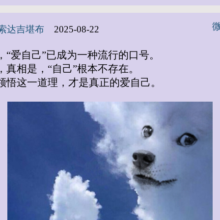
索达吉堪布
2025-08-22
，“爱自己”已成为一种流行的口号。
，真相是，“自己”根本不存在。
领悟这一道理，才是真正的爱自己。