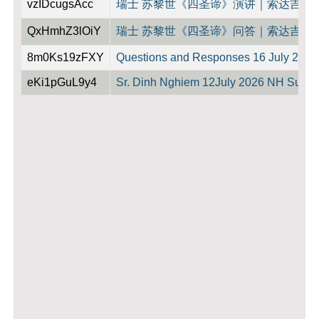
vzIDcugsAcc
瑞士 苏黎世《四圣谛》演讲｜索达吉堪
QxHmhZ3lOiY
瑞士 苏黎世《四圣谛》问答｜索达吉堪
8m0Ks19zFXY
Questions and Responses 16 July 202
eKi1pGuL9y4
Sr. Dinh Nghiem 12July 2026 NH Summe