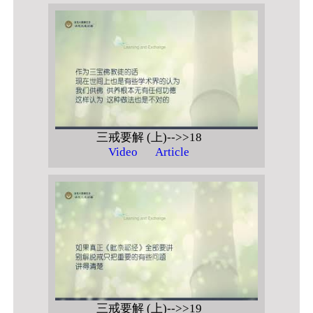
三戒要解 (上)-->>18
Video
Article
三戒要解 (上)-->>19