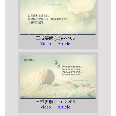
三戒要解 (上)-->>05
Video
Article
三戒要解 (上)-->>06
Video
Article