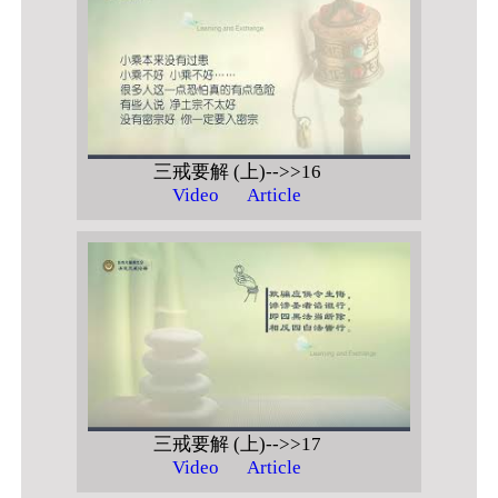
三戒要解 (上)-->>16
Video
Article
三戒要解 (上)-->>17
Video
Article