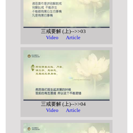
三戒要解 (上)-->>03
Video
Article
三戒要解 (上)-->>04
Video
Article