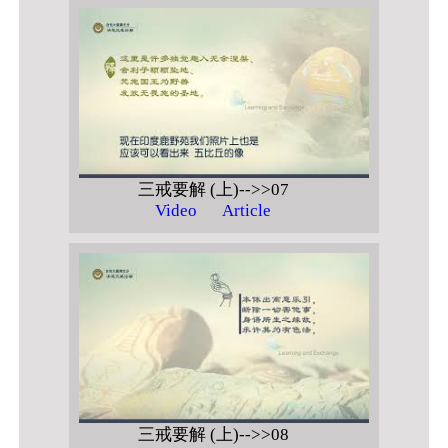
三戒要解 (上)-->>07
Video
Article
三戒要解 (上)-->>08