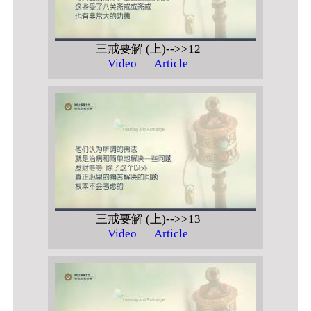
三戒要解 (上)-->>12
Video
Article
三戒要解 (上)-->>13
Video
Article