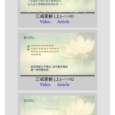
三戒要解 (上)-->>01
Video
Article
三戒要解 (上)-->>02
Video
Article