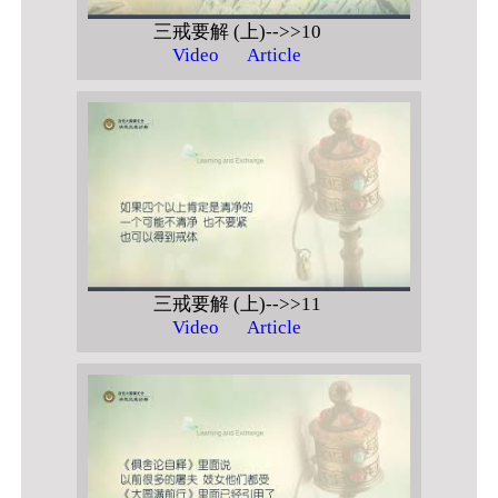
三戒要解 (上)-->>10
Video
Article
三戒要解 (上)-->>11
Video
Article