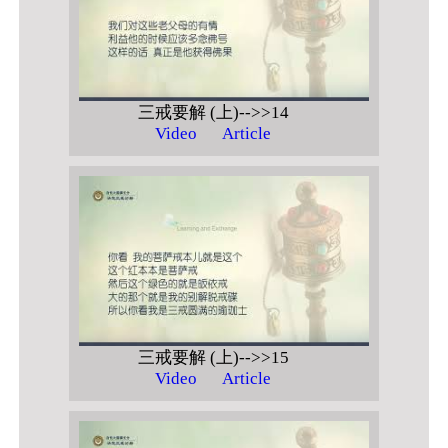
三戒要解 (上)-->>14
Video
Article
三戒要解 (上)-->>15
Video
Article