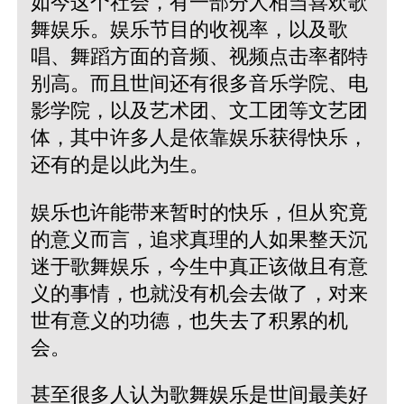
如今这个社会，有一部分人相当喜欢歌
舞娱乐。娱乐节目的收视率，以及歌
唱、舞蹈方面的音频、视频点击率都特
别高。而且世间还有很多音乐学院、电
影学院，以及艺术团、文工团等文艺团
体，其中许多人是依靠娱乐获得快乐，
还有的是以此为生。
娱乐也许能带来暂时的快乐，但从究竟
的意义而言，追求真理的人如果整天沉
迷于歌舞娱乐，今生中真正该做且有意
义的事情，也就没有机会去做了，对来
世有意义的功德，也失去了积累的机
会。
甚至很多人认为歌舞娱乐是世间最美好