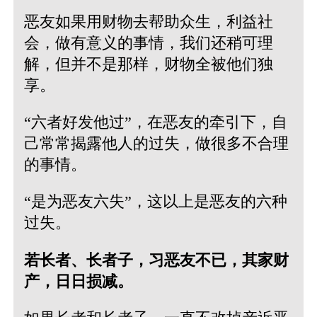
恶友如果用财物去帮助众生，利益社
会，做有意义的事情，我们还稍可理
解，但并不是那样，财物全被他们独
享。
“六者好发他过”，在恶友的牵引下，自
己常常揭露他人的过失，做很多不合理
的事情。
“是为恶友六失”，这以上是恶友的六种
过失。
若长者、长者子，习恶友不已，其家财
产，日日损减。