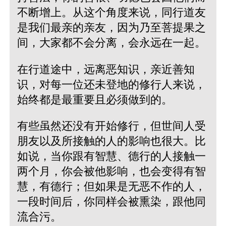
不断增上。从这个角度来说，同行道友
是我们最亲的亲友，因为乃至菩提果之
间，大家都不会分离，会永远在一起。
在行道途中，远离恶知识，亲近善知
识，对每一位还未登地的修行人来说，
始终都是最重要且必须做到的。
有些虽然还没有开始修行，但世间人受
朋友以及所接触的人的影响也很大。比
如说，当你跟有智慧、德行的人接触一
两个月，你会被他影响，也会变得有智
慧，有德行；但如果是无恶不作的人，
一段时间后，你同样会被熏染，跟他同
流合污。