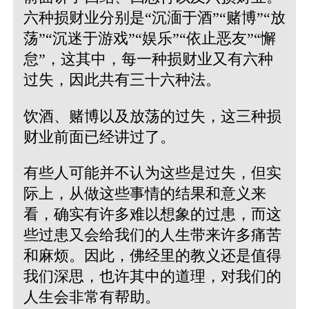
六种损财业分别是“沉湎于酒”“赌博”“放
荡”“沉迷于游戏”“娱乐”“依止恶友”“懈
怠”，这其中，每一种损财业又有六种
过失，因此共有三十六种法。
饮酒、赌博以及放荡的过失，这三种损
财业前面已经讲过了。
有些人可能并不认为这些是过失，但实
际上，从做这些事情的结果和意义来
看，确实有许多难以想象的过患，而这
些过患又会给我们的人生带来许多痛苦
和麻烦。因此，佛经里的教义还是值得
我们深思，也许其中的道理，对我们的
人生会非常有帮助。