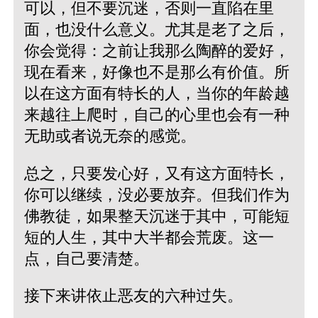
可以，但不要沉迷，否则一直陷在里
面，也没什么意义。尤其是老了之后，
你会觉得：之前让我那么陶醉的爱好，
现在看来，好像也不是那么有价值。所
以在这方面有特长的人，当你的年龄越
来越往上爬时，自己的心里也会有一种
无助或者说无奈的感觉。
总之，只要发心好，又有这方面特长，
你可以继续，没必要放弃。但我们作为
佛教徒，如果整天沉迷于其中，可能短
短的人生，其中大半都会荒废。这一
点，自己要清楚。
接下来讲依止恶友的六种过失。