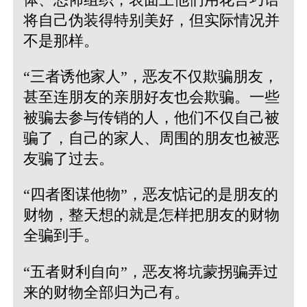
将自己伪装得特别美好，但实际情况并
不是那样。
“三者诱他家人”，恶友不仅欺骗朋友，
甚至连朋友的亲朋好友也会欺骗。一些
被骗去参与传销的人，他们不仅自己被
骗了，自己的家人、周围的朋友也被恶
友骗了过去。
“四者图谋他物”，恶友惦记的是朋友的
财物，整天想的就是怎样把朋友的财物
全骗到手。
“五者财利自向”，恶友将坑蒙拐骗弄过
来的财物全部归为己有。