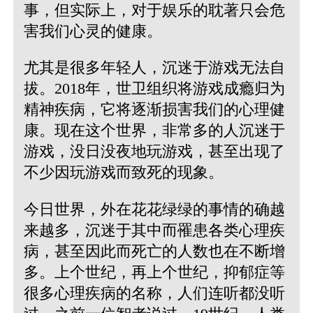
事，但实际上，对于娱乐的耽著只会危
害我们心灵的健康。
尤其是很多年轻人，沉迷于游戏无法自
拔。2018年，世卫组织将游戏成瘾归为
精神疾病，它将逐渐损害我们的心理健
康。现在这个世界，非常多的人沉迷于
游戏，没日没夜地玩游戏，甚至出现了
不少因玩游戏而致死的现象。
今日世界，外在花花绿绿的事情的确越
来越多，沉迷于其中而罹患各类心理疾
病，甚至因此而死亡的人数也在不断增
多。上个世纪，再上个世纪，抑郁症等
很多心理疾病的名称，人们连听都没听