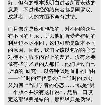
好，但有的根本没明白讲者所要表达的
意思。不过佛经的结集者都是阿罗汉、
成就者，大的方面不会有过错。
而且佛陀是应机施教的，对不同的众生
有不同的开示，所以他们听受者得到的
利益也不尽相同，这也可能是版本不同
的原因。因此，我们应该以包容的心态
对待不同版本内容上的差异。没有必要
像有些学术界的人那样，他们通过自己
所谓的“研究”，以各种似是而非的理由
——“当时的年代怎么样”“当时的历史
又如何”“当时学者的心态……”或是“另
一个版本并没有这样说”，然后一口咬
定这部经典是错的，那部经典是伪经。