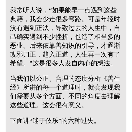
我常听人说，“如果能早一点遇到这些
典籍，我会少走很多弯路。可是年轻时
没有遇到正法，导致过去的人生中，自
己确实遇到不少挫折，也造了相当多的
恶业。后来依靠善知识的引导，才逐渐
改邪归正，趋入正道，人生再一次有了
希望。”这是很多人发自内心的想法。
当我们以公正、合理的态度分析《善生
经》所讲的每一个道理时，就会发现我
们需要从多个方面、不同的角度去理解
这些道理。这会很有意义。
下面讲“迷于伎乐”的六种过失。