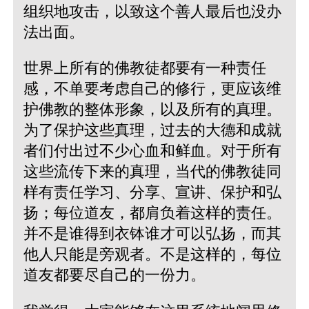
组织地攻击，以致这个善人最后也没办
法出面。
世界上所有的佛教徒都要有一种责任
感，不单要考虑自己的修行，更应该维
护佛教的整体形象，以及所有的真理。
为了保护这些真理，过去的大德和成就
者们付出过不少心血和鲜血。对于所有
这些流传下来的真理，当代的佛教徒同
样有责任学习、分享、宣讲、保护和弘
扬；每位道友，都肩负着这样的责任。
并不是谁得到衣钵谁才可以弘扬，而其
他人只能是旁观者。不是这样的，每位
道友都要尽自己的一份力。