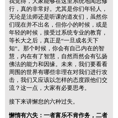
我觉得，大家能够在这里系统地闻思修
行，真的非常好。尤其是你们年轻人，
无论是法师还是听课的道友们，虽然你
们现在并不出名，但你小的时候，或是
年轻的时候，接受过系统专业的教育，
等长大之后，真正是“一旦成名天下
知”。那个时候，你会有自己内在的智
慧，内在有了智慧，自然而然会有弘扬
佛法的能力和因缘。未来，我们要看看
周围的世界有哪些非理在对我们进行攻
击，我们又应该以怎样的态度跟他们交
流？这一点，大家有必要思考。
接下来讲懈怠的六种过失。
懈惰有六失：一者富乐不肯作务，二者