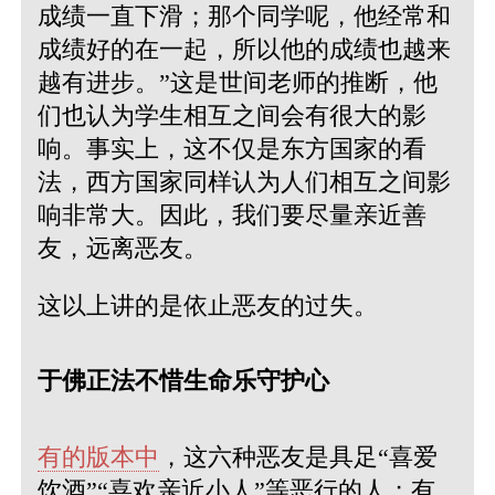
成绩一直下滑；那个同学呢，他经常和
成绩好的在一起，所以他的成绩也越来
越有进步。”这是世间老师的推断，他
们也认为学生相互之间会有很大的影
响。事实上，这不仅是东方国家的看
法，西方国家同样认为人们相互之间影
响非常大。因此，我们要尽量亲近善
友，远离恶友。
这以上讲的是依止恶友的过失。
于佛正法不惜生命乐守护心
有的版本中
，这六种恶友是具足“喜爱
饮酒”“喜欢亲近小人”等恶行的人；有