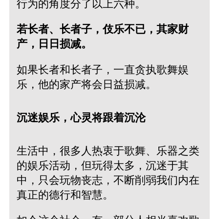
行为的角度分了以上六种。
若长者、长者子，伎乐不已，其家财
产，日日损减。
如果长者和长者子，一直贪执歌舞娱
乐，他的家产将会日益损减。
沉迷娱乐，心灵将跟着沉沦
生活中，很多人热衷于歌舞、乐器之类
的娱乐活动，但玩得太多，沉迷于其
中，只会玩物丧志，不断削弱我们内在
真正的德行和智慧。