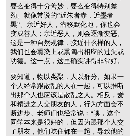
要么变得十分善妙，要么变得特别差
劲。就像常说的“近朱者赤，近墨者
黑”。亲近好人，潜移默化地，你也会
变成善人；亲近恶人，则会逐渐变恶。
这是一种自然规律，接近什么样的人，
我们也会熏染上或熏陶出相应的过失或
功德。这一点，这里确实讲得非常好。
要知道，物以类聚，人以群分。如果一
个人经常跟散乱的人在一起，可以推断
出那个人也应该是散乱之人。相反，爱
和精进之人交朋友的人，行为方面会不
断进步。老师们也经常说：“噢，这个
同学本来是很好的，但因为跟那个人交
了朋友，他们吃住都在一起，导致他的