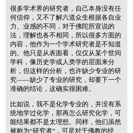
很多学术界的研究者，自己本身没有任
何信仰，又不了解六道众生根据各自业
力、业感的不同，对于佛陀所宣说的
法，理解也各不相同，所以很多方面的
内容，他作为一个学术研究者是不知道
的。他只是从表面看，仅仅从某个世间
学科，像历史学或人类学的层面来分
析，但这样的分析，也许缺少专业的研
究——缺少了专业的研究，却要下一个
准确的结论，这确实很困难。
比如说，我不是化学专业的，并没有系
统地学过化学，那再怎么研究化学，可
能结果都不是太理想。同样，他们虽然
被称为“研究者”，可是对于佛教的经