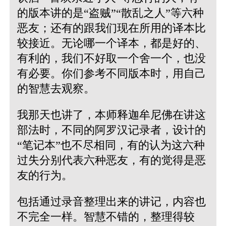
的版本讲的是“盗贼”“散乱之人”等六种
恶友；还有的跟我们现在所用的译本比
较接近。无论哪一个译本，都是好的、
有利的，我们不好取一个舍一个，也没
有必要。你们参考不同版本时，用自己
的智慧去观察。
我那天也讲了，本师释迦牟尼佛在讲这
部法时，不同的阿罗汉记录者，设计的
“笔记本”也不尽相同，有的认为这六种
过失分别代表六种恶友，有的觉得是恶
友的行为。
包括通过录音整理出来的讲记，内容也
不完全一样。智慧不错的，整理得较