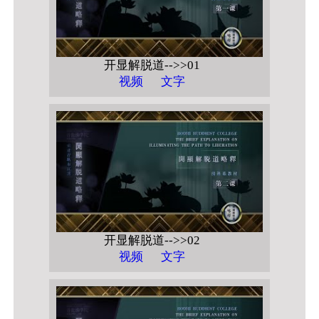
开显解脱道-->>01
视频
文字
开显解脱道-->>02
视频
文字