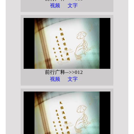
视频
文字
前行广释-->>012
视频
文字