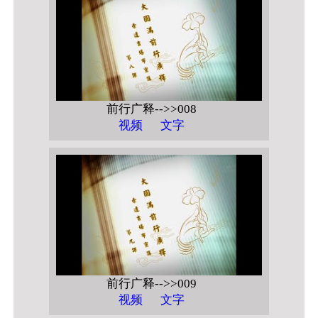
前行广释-->>008
视频
文字
前行广释-->>009
视频
文字