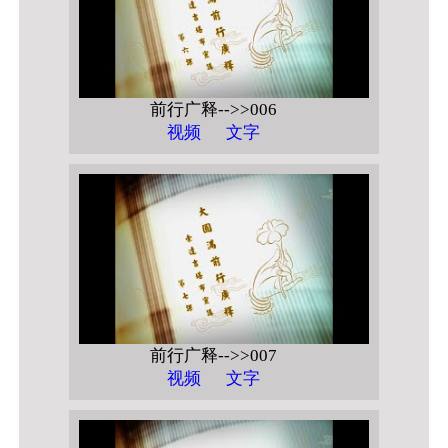
前行广释-->>006
视频
文字
前行广释-->>007
视频
文字