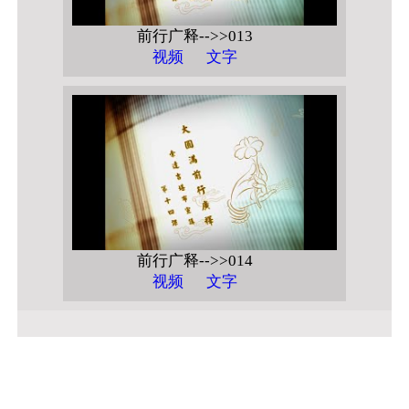
前行广释-->>013
视频
文字
前行广释-->>014
视频
文字