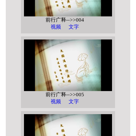
前行广释-->>004
视频
文字
前行广释-->>005
视频
文字