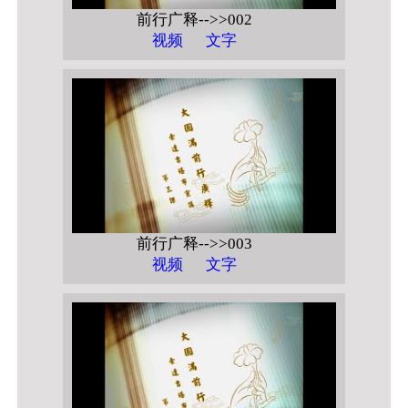
前行广释-->>002
视频
文字
前行广释-->>003
视频
文字