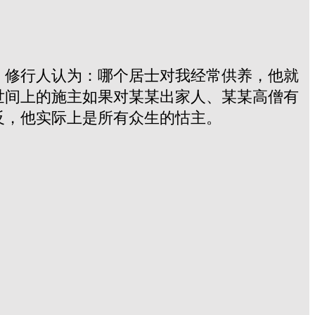
、修行人认为：哪个居士对我经常供养，他就
世间上的施主如果对某某出家人、某某高僧有
反，他实际上是所有众生的怙主。