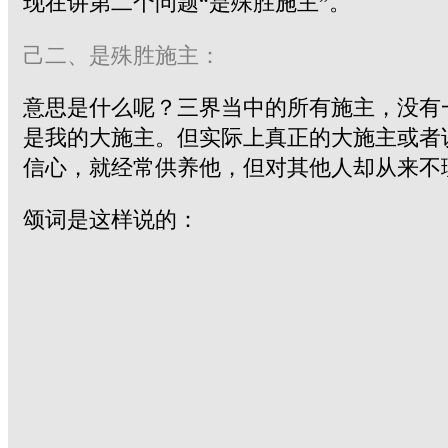
现在讲第二个问题“是殊胜施主”。
己二、是殊胜施主：
意思是什么呢？三界当中的所有施主，没有
是我的大施主。但实际上真正的大施主或者
信心，就经常供养他，但对其他人却从来不
颂词是这样说的：