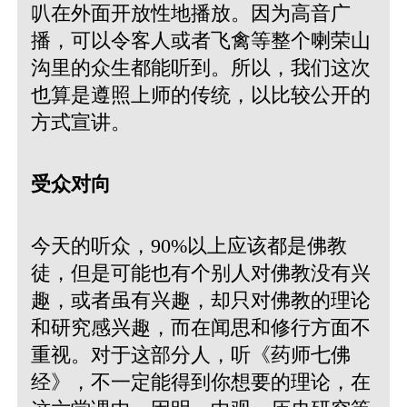
叭在外面开放性地播放。因为高音广
播，可以令客人或者飞禽等整个喇荣山
沟里的众生都能听到。所以，我们这次
也算是遵照上师的传统，以比较公开的
方式宣讲。
受众对向
今天的听众，90%以上应该都是佛教
徒，但是可能也有个别人对佛教没有兴
趣，或者虽有兴趣，却只对佛教的理论
和研究感兴趣，而在闻思和修行方面不
重视。对于这部分人，听《药师七佛
经》，不一定能得到你想要的理论，在