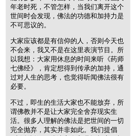
年老时死，不管怎样，当我们离开这个
世间时会发现，佛法的功德和加持力是
不可思议的。
大家应该都是有信仰的人，否则今天也
不会来，我又不是在这里表演节目。所
以我想：大家用休息的时间来听《药师
七佛经》，肯定想得到传承的加持，通
过对人生的思考，也觉得听闻佛法很有
必要。
不过，即生的生活大家也不能放弃，所
谓佛教并不是让大家完全舍弃现实生
活。很多人理解的佛法是把世间的一切
完全抛弃，其实并非如此。我们提倡