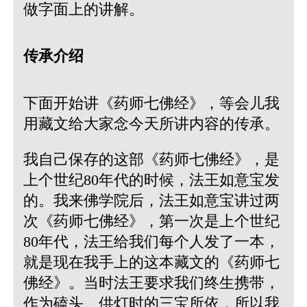
做字面上的讲解。
传承介绍
下面开始讲《药师七佛经》，等会儿我
用藏文给大家念今天所讲内容的传承。
我自己保存的这部《药师七佛经》，是
上个世纪80年代的时候，法王如意宝发
的。我来佛学院后，法王如意宝讲过两
次《药师七佛经》，第一次是上个世纪
80年代，法王给我们每个人发了一本，
就是现在我手上的这本藏文的《药师七
佛经》。当时法王要求我们终生携带，
作为磕头、供灯时的三宝所依，所以我