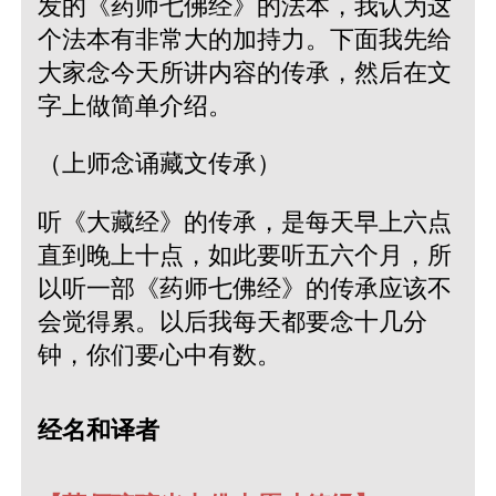
发的《药师七佛经》的法本，我认为这
个法本有非常大的加持力。下面我先给
大家念今天所讲内容的传承，然后在文
字上做简单介绍。
（上师念诵藏文传承）
听《大藏经》的传承，是每天早上六点
直到晚上十点，如此要听五六个月，所
以听一部《药师七佛经》的传承应该不
会觉得累。以后我每天都要念十几分
钟，你们要心中有数。
经名和译者