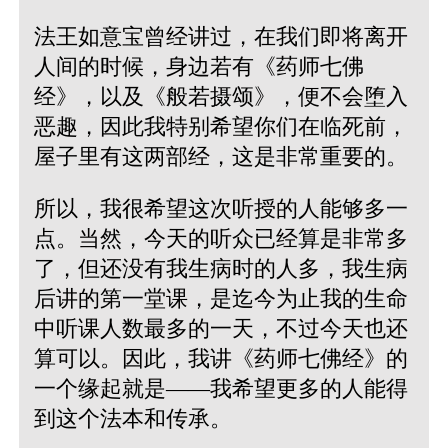
法王如意宝曾经讲过，在我们即将离开
人间的时候，身边若有《药师七佛
经》，以及《般若摄颂》，便不会堕入
恶趣，因此我特别希望你们在临死前，
屋子里有这两部经，这是非常重要的。
所以，我很希望这次听授的人能够多一
点。当然，今天的听众已经算是非常多
了，但还没有我生病时的人多，我生病
后讲的第一堂课，是迄今为止我的生命
中听课人数最多的一天，不过今天也还
算可以。因此，我讲《药师七佛经》的
一个缘起就是——我希望更多的人能得
到这个法本和传承。