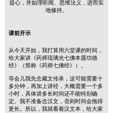
提心，并如理听闻、思维法义，进而实
地修持。
课前开示
从今天开始，我打算用六堂课的时间，
给大家讲《药师琉璃光七佛本愿功德
经》（简称《药师七佛经》）。
等会儿我先念藏文传承，这可能需要十
多分钟，再加上讲经，大概需要一个多
小时，具体讲多长时间还不能特别确
定。我不准备念汉文，否则时间会拖得
更长。所以，我就看着汉文本，给大家