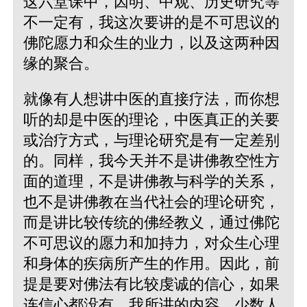
这六堂课中，因明、中观、历史研究等
不一定有，我这次要讲的是不可思议的
佛陀愿力和众生的业力，以及这两种因
缘的聚合。
就像有人想讲中医的直接疗法，而你想
听的却是中医的理论，中医真正的关要
或治疗方式，与理论研究是有一定差别
的。同样，我今天并不是讲佛教空性方
面的道理，不是讲佛教与科学的关系，
也不是讲佛教在当代社会的理论研究，
而是讲比较传统的佛经教义，通过佛陀
不可思议的愿力和加持力，对众生心理
和身体的疾病所产生的作用。因此，前
提是要对佛法有比较虔诚的信心，如果
连信心都没有，我所讲的内容，少数人