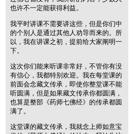
也许不一定能获得利益。
我平时讲课不需要讲这些，但是你们中
的个别人是通过其他人劝导而来的。所
以，我在讲课之初，提前给大家阐明一
下。
这次你们能来听课非常好，不管你有没
有信心，我都特别欢迎。我在每堂课的
前面会念藏文传承，即使你整堂课不能
听圆满，但是如果藏文传承你都圆满，
也算是整部《药师七佛经》的传承都圆
满了。
这堂课的藏文传承，我就念上师如意宝