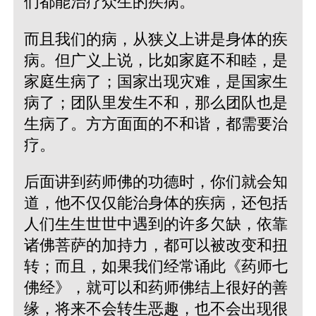
们都能治疗众生的疾病。
而且我们的病，从狭义上讲是身体的疾
病。但广义上说，比如家庭不和睦，是
家庭生病了；国家出现灾难，是国家生
病了；团队里发生不和，那么团队也是
生病了。方方面面的不和谐，都需要治
疗。
后面讲到药师佛的功德时，你们就会知
道，他不仅仅能治身体的疾病，还包括
人们生生世世中遇到的许多欠缺，依靠
诸佛菩萨的加持力，都可以被改变和扭
转；而且，如果我们经常诵此《药师七
佛经》，就可以和药师佛结上很好的善
缘，将来不会转生恶趣，也不会出现很