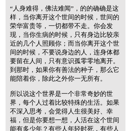
“人身难得，佛法难闻”，的的确确是这
样，当你离开这个世间的时候，世间的
荣华富贵等，一切都带不走。你会发
现，当你生病的时候，只有身边比较亲
近的几个人照顾你；而当你离开这个世
间的时候，不要说身边的人，连身体都
要留在人间，只有意识孤零零地离开。
到那时，如果你有善法的种子，那么它
能陪着你，除此之外你一无所有。
所以说这个世界是一个非常奇妙的世
界，每个人过着比较特殊的生活。如果
不深入思考，会觉得人生很美好、幸
福，但是你要想一想，人活在这个世间
能有多少年？有些人年轻时死，有些人