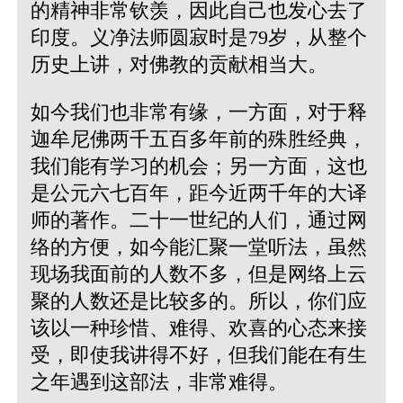
的精神非常钦羡，因此自己也发心去了
印度。义净法师圆寂时是79岁，从整个
历史上讲，对佛教的贡献相当大。
如今我们也非常有缘，一方面，对于释
迦牟尼佛两千五百多年前的殊胜经典，
我们能有学习的机会；另一方面，这也
是公元六七百年，距今近两千年的大译
师的著作。二十一世纪的人们，通过网
络的方便，如今能汇聚一堂听法，虽然
现场我面前的人数不多，但是网络上云
聚的人数还是比较多的。所以，你们应
该以一种珍惜、难得、欢喜的心态来接
受，即使我讲得不好，但我们能在有生
之年遇到这部法，非常难得。