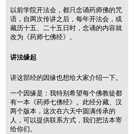
以前学院开法会，都只念诵药师佛的咒
语，自两次传讲之后，每年开法会，或
藏历十五、二十五日时，念诵的内容就
改为《药师七佛经》。
讲法缘起
讲这部经的因缘也想给大家介绍一下。
一个因缘是：我特别希望每个佛教徒都
有一本《药师七佛经》。此经分藏、汉
两个版本，这次在六天中圆满传承的
人，可以提供联系方式，我们把法本寄
给你们。