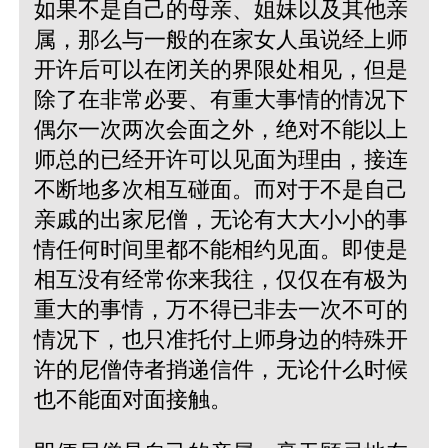
如果不是自己的母亲、姐妹以及其他亲
属，那么与一般的在家女人虽说经上师
开许后可以在闭关的界限处相见，但是
除了在非常必要、有重大事情的情况下
偶尔一次两次会面之外，绝对不能以上
师总的已经开许可以见面为理由，接连
不断地多次相互碰面。而对于不是自己
亲戚的出家尼僧，无论有大大小小的事
情任何时间里都不能相约见面。即使是
相互没有经常你来我往，仅仅在有极为
重大的事情，万不得已非去一次不可的
情况下，也只准托付上师身边的特殊开
许的尼僧侍者捎递信件，无论什么时候
也不能面对面接触。