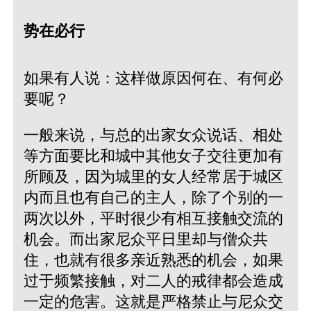
势在必行
如果有人说：这样做原因何在、有何必
要呢？
一般来说，与总的出家女众说话、相处
等方面要比和城中其他女子交往更加有
所顾及，因为城里的女人经常居于城区
内而且也有自己的主人，除了个别的一
两次以外，平时很少有相互接触交流的
机会。而出家尼众平日里却与僧众共
住，也就有很多亲近熟悉的机会，如果
过于频繁接触，对二人的戒律都会造成
一定的危害。这就是严格禁止与尼众交