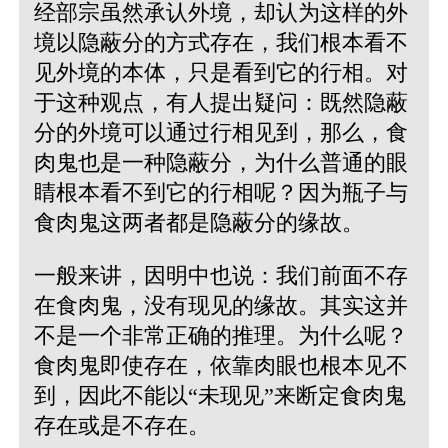
经部宗虽然承认外境，却认为这样的外
境以隐蔽分的方式存在，我们根本看不
见外境的本体，只是看到它的行相。对
于这种观点，有人提出疑问：既然隐蔽
分的外境可以通过行相见到，那么，食
肉鬼也是一种隐蔽分，为什么普通的眼
睛根本看不到它的行相呢？因为瓶子与
食肉鬼这两者都是隐蔽分的缘故。
一般来讲，因明中也说：我们前面不存
在食肉鬼，没有现见的缘故。其实这并
不是一个非常正确的推理。为什么呢？
食肉鬼即使存在，依靠肉眼也根本见不
到，因此不能以“未现见”来断定食肉鬼
存在或是不存在。