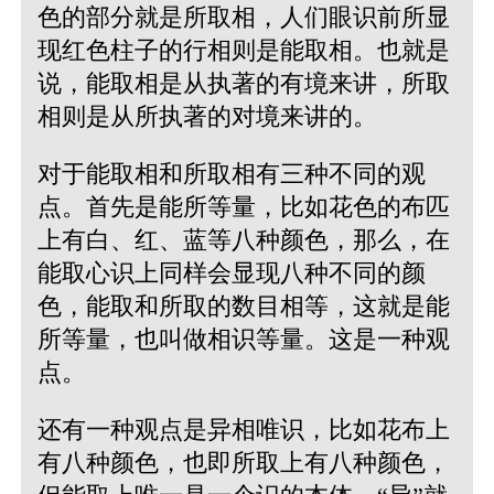
色的部分就是所取相，人们眼识前所显
现红色柱子的行相则是能取相。也就是
说，能取相是从执著的有境来讲，所取
相则是从所执著的对境来讲的。
对于能取相和所取相有三种不同的观
点。首先是能所等量，比如花色的布匹
上有白、红、蓝等八种颜色，那么，在
能取心识上同样会显现八种不同的颜
色，能取和所取的数目相等，这就是能
所等量，也叫做相识等量。这是一种观
点。
还有一种观点是异相唯识，比如花布上
有八种颜色，也即所取上有八种颜色，