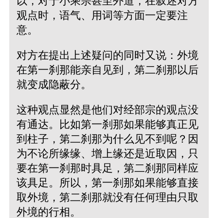
以，对于小乘宗甚至外道，在叙述对方
观点时，语气、用词等方面一定要注
意。
对方在提出上述疑问的同时又说：外境
在第一刹那能亲自见到，第二刹那以后
就变成隐蔽分。
这种观点显然是他们对经部宗的观点没
有通达。比如第一刹那如果能够真正见
到柱子，第二刹那为什么见不到呢？因
为不论所缘缘、增上缘还是近取因，只
要在第一刹那时具足，第二刹那同样应
该具足。所以，第一刹那如果能够直接
取外境，第二刹那就没有任何理由只取
外境的行相。