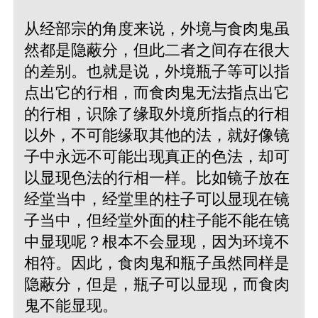
从经部宗的角度来说，外境与食肉鬼虽
然都是隐蔽分，但此二者之间存在很大
的差别。也就是说，外境瓶子等可以指
点出它的行相，而食肉鬼无法指点出它
的行相，识除了缘取外境所指点的行相
以外，不可能缘取其他的法，就好像镜
子中永远不可能出现真正的色法，却可
以显现色法的行相一样。比如镜子放在
经堂当中，经堂里的柱子可以显现在镜
子当中，但经堂外面的柱子能不能在镜
中显现呢？根本不会显现，因为环境不
相符。因此，食肉鬼和瓶子虽然同样是
隐蔽分，但是，瓶子可以显现，而食肉
鬼不能显现。