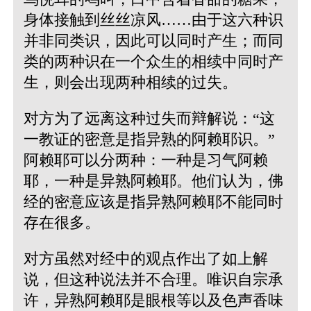
身体接触到丝丝凉风……由于这六种识
并非同类识，因此可以同时产生；而同
类的两种识在一个众生的相续中同时产
生，则会出现两种相续的过失。
对方为了远离这种过失而辩解说：“这
一教证的密意是指异熟的阿赖耶识。”
阿赖耶可以分两种：一种是习气阿赖
耶，一种是异熟阿赖耶。他们认为，佛
经的密意应该是指异熟阿赖耶不能同时
存在很多。
对方虽然对经中的观点作出了如上解
说，但这种说法并不合理。唯识自宗承
许，异熟阿赖耶是眼根等以及色声香味