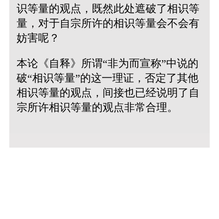
识等量的观点，既然此处遮破了相识等
量，对于自宗所许的相识等量会不会有
妨害呢？
本论《自释》所谓“非为而宣称”中说的
破“相识等量”的这一理证，否定了其他
相识等量的观点，间接也已经说明了自
宗所许相识等量的观点非常合理。