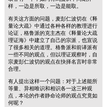
样，一边是所取，一边是能取。
有关这方面的问题，麦彭仁波切在《释
量论大疏》中通过各种各样的教理进行
论证，格鲁派的克主杰在《释量论大疏
理证海》中建立了自己的宗派，也宣说
了很多相关的道理。格鲁派和前译派有
一些不同的观点，但以理证观察时，自
宗麦彭仁波切的观点在抉择名言时非常
合理。
有人提出这样一个问题：对于上述能所
等量、异相唯识和相识各一这三种观
点，本论的作者静命论师的观点究竟如
何呢？