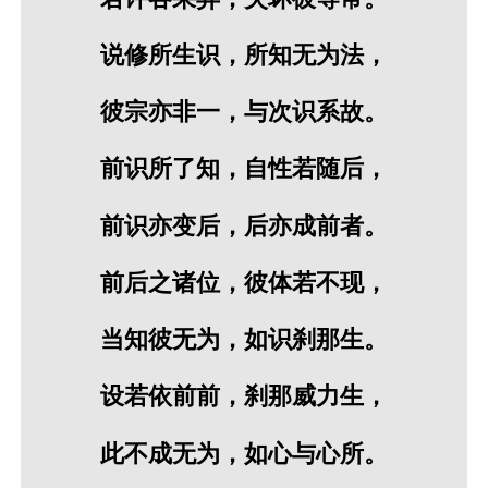
说修所生识，所知无为法，
彼宗亦非一，与次识系故。
前识所了知，自性若随后，
前识亦变后，后亦成前者。
前后之诸位，彼体若不现，
当知彼无为，如识刹那生。
设若依前前，刹那威力生，
此不成无为，如心与心所。