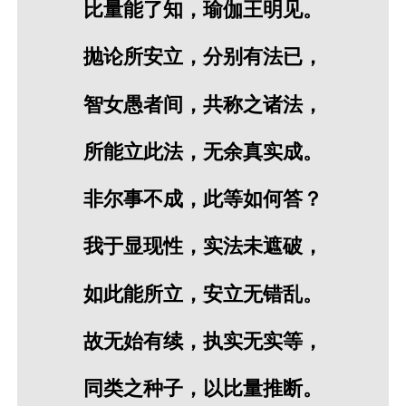
比量能了知，瑜伽王明见。
抛论所安立，分别有法已，
智女愚者间，共称之诸法，
所能立此法，无余真实成。
非尔事不成，此等如何答？
我于显现性，实法未遮破，
如此能所立，安立无错乱。
故无始有续，执实无实等，
同类之种子，以比量推断。