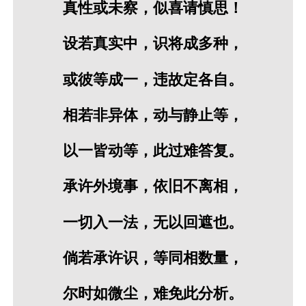
真性或未察，似喜请慎思！
设若真实中，识将成多种，
或彼等成一，违故定各自。
相若非异体，动与静止等，
以一皆动等，此过难答复。
承许外境事，依旧不离相，
一切入一法，无以回遮也。
倘若承许识，等同相数量，
尔时如微尘，难免此分析。