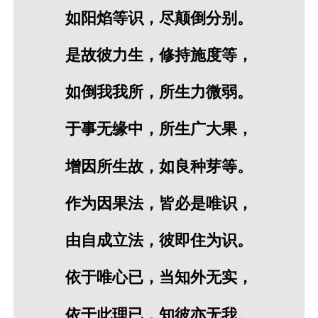
如阳焰等识，尽颠倒分别。
是故彼力生，修持施度等，
如倒我我所，所生力微弱。
于事无缘中，所生广大果，
增因所生故，如良种芽等。
作为因果法，皆必是唯识，
由自成立法，彼即住为识。
依于唯心已，当知外无实，
依于此理已，知彼亦无我。