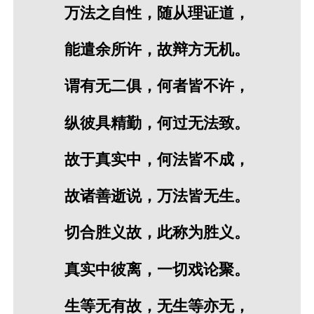
万法之自性，随从理证道，
能遣余所许，故辩方无机。
谓有无二俱，何者皆不许，
纵彼具精勤，何过无法致。
故于真实中，何法皆不成，
故诸善逝说，万法皆无生。
切合胜义故，此称为胜义。
真实中彼离，一切戏论聚。
生等无有故，无生等亦无，