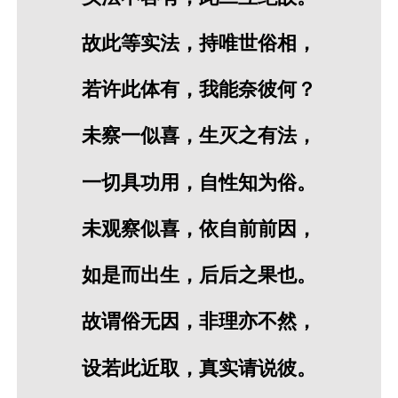
故此等实法，持唯世俗相，
若许此体有，我能奈彼何？
未察一似喜，生灭之有法，
一切具功用，自性知为俗。
未观察似喜，依自前前因，
如是而出生，后后之果也。
故谓俗无因，非理亦不然，
设若此近取，真实请说彼。