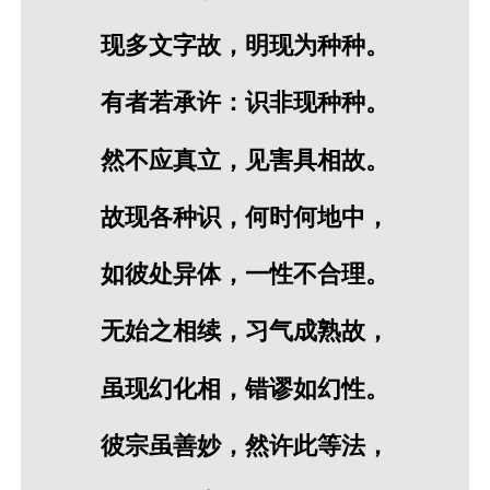
现多文字故，明现为种种。
有者若承许：识非现种种。
然不应真立，见害具相故。
故现各种识，何时何地中，
如彼处异体，一性不合理。
无始之相续，习气成熟故，
虽现幻化相，错谬如幻性。
彼宗虽善妙，然许此等法，