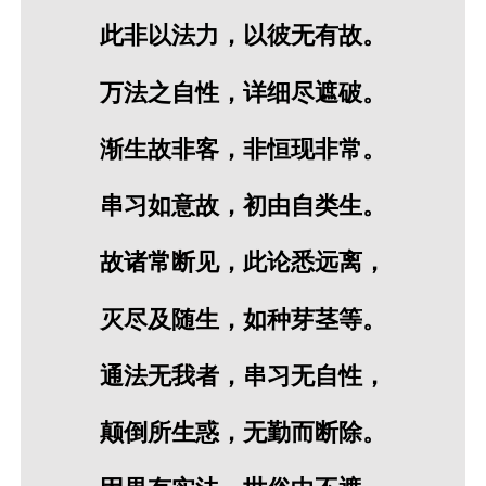
此非以法力，以彼无有故。
万法之自性，详细尽遮破。
渐生故非客，非恒现非常。
串习如意故，初由自类生。
故诸常断见，此论悉远离，
灭尽及随生，如种芽茎等。
通法无我者，串习无自性，
颠倒所生惑，无勤而断除。