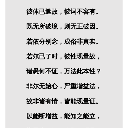
彼体已遮故，彼词不容有。
既无所破境，则无正破因。
若依分别念，成俗非真实。
若尔已了时，彼性现量故，
诸愚何不证，万法此本性？
非尔无始心，严重增益法，
故非诸有情，皆能现量证。
以能断增益，能知之能立，