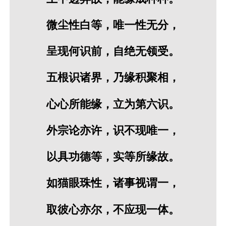
微尘性白等，唯一性无分，
呈现何识前，自绝无领受。
五根识诸界，乃缘积聚相，
心心所能缘，立为第六识。
外宗论亦许，识不现唯一，
以具功德等，实等所缘故。
如猫眼珠性，诸事视谓一，
取彼心亦尔，不应现一体。