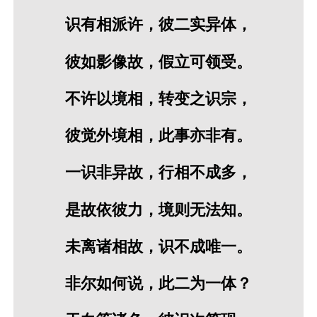
识有相派许，彼二实异体，
彼如影像故，假立可领受。
不许以境相，转变之识宗，
彼觉外境相，此事亦非有。
一识非异故，行相不成多，
是故依彼力，境则无法知。
未离诸相故，识不成唯一。
非尔如何说，此二为一体？