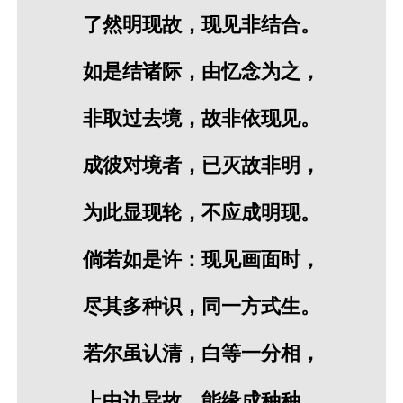
了然明现故，现见非结合。
如是结诸际，由忆念为之，
非取过去境，故非依现见。
成彼对境者，已灭故非明，
为此显现轮，不应成明现。
倘若如是许：现见画面时，
尽其多种识，同一方式生。
若尔虽认清，白等一分相，
上中边异故，能缘成种种。