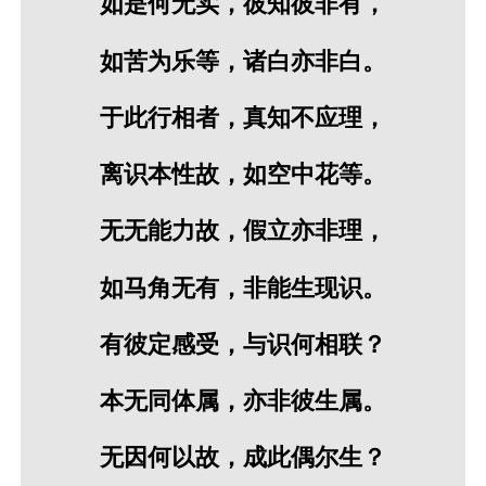
如是何无实，彼知彼非有，
如苦为乐等，诸白亦非白。
于此行相者，真知不应理，
离识本性故，如空中花等。
无无能力故，假立亦非理，
如马角无有，非能生现识。
有彼定感受，与识何相联？
本无同体属，亦非彼生属。
无因何以故，成此偶尔生？