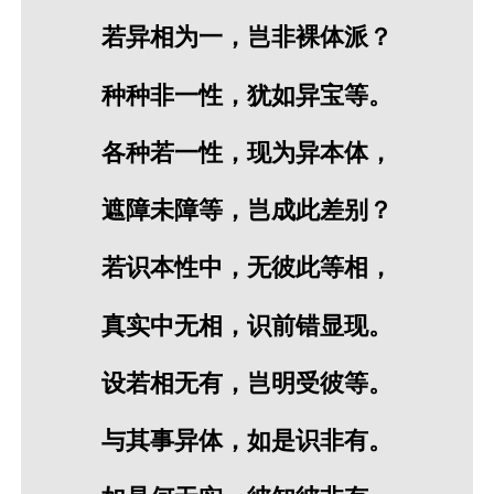
若异相为一，岂非裸体派？
种种非一性，犹如异宝等。
各种若一性，现为异本体，
遮障未障等，岂成此差别？
若识本性中，无彼此等相，
真实中无相，识前错显现。
设若相无有，岂明受彼等。
与其事异体，如是识非有。