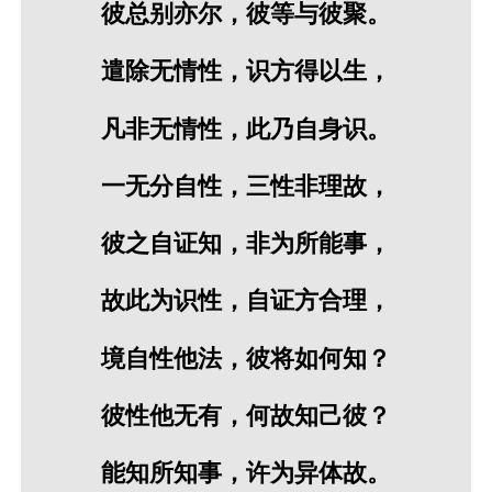
彼总别亦尔，彼等与彼聚。
遣除无情性，识方得以生，
凡非无情性，此乃自身识。
一无分自性，三性非理故，
彼之自证知，非为所能事，
故此为识性，自证方合理，
境自性他法，彼将如何知？
彼性他无有，何故知己彼？
能知所知事，许为异体故。