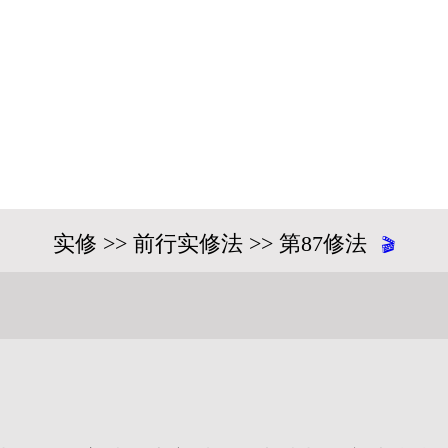
实修 >> 前行实修法 >> 第87修法
🎬