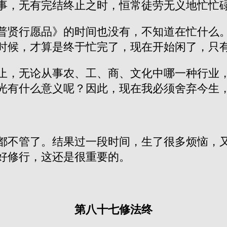
事，无有完结终止之时，恒常徒劳无义地忙忙
普贤行愿品》的时间也没有，不知道在忙什么
时候，才算是终于忙完了，现在开始闲了，只
止，无论从事农、工、商、文化中哪一种行业
光有什么意义呢？因此，现在我必须舍弃今生
都不管了。结果过一段时间，生了很多烦恼，
好修行，这还是很重要的。
第八十七修法终