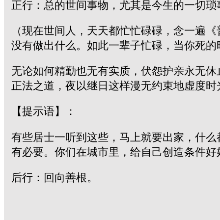
正行：总的世间事物，尤其是今生的一切琐
（现在世间人，天天都忙忙碌碌，念一遍《
没有做出什么。如此一辈子忙碌，当你死的
无论如何精勤也无有实质，伏怨护亲永无休
正法之道，夜以继日这样漫无约束地虚度时
【提示语】：
有些居士一听到这些，马上就要出家，什么
有必要。你们在城市里，给自己创造条件好
后行：回向善根。