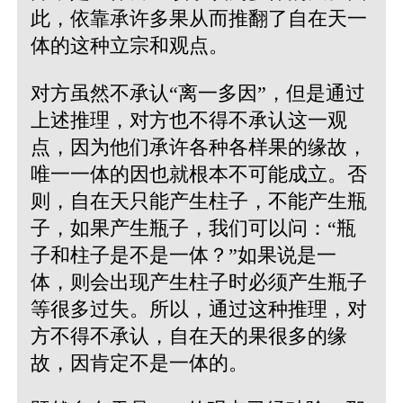
此，依靠承许多果从而推翻了自在天一
体的这种立宗和观点。
对方虽然不承认“离一多因”，但是通过
上述推理，对方也不得不承认这一观
点，因为他们承许各种各样果的缘故，
唯一一体的因也就根本不可能成立。否
则，自在天只能产生柱子，不能产生瓶
子，如果产生瓶子，我们可以问：“瓶
子和柱子是不是一体？”如果说是一
体，则会出现产生柱子时必须产生瓶子
等很多过失。所以，通过这种推理，对
方不得不承认，自在天的果很多的缘
故，因肯定不是一体的。