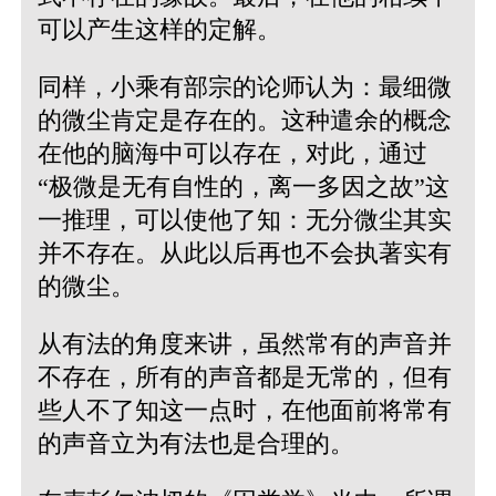
可以产生这样的定解。
同样，小乘有部宗的论师认为：最细微
的微尘肯定是存在的。这种遣余的概念
在他的脑海中可以存在，对此，通过
“极微是无有自性的，离一多因之故”这
一推理，可以使他了知：无分微尘其实
并不存在。从此以后再也不会执著实有
的微尘。
从有法的角度来讲，虽然常有的声音并
不存在，所有的声音都是无常的，但有
些人不了知这一点时，在他面前将常有
的声音立为有法也是合理的。