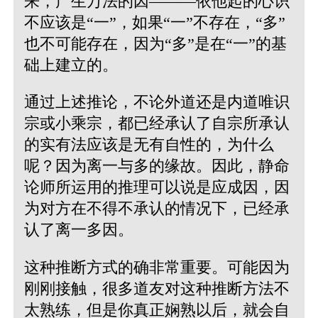
来，产生万法的因———依他起的心识
不应该是“一”，如果“一”不存在，“多”
也不可能存在，因为“多”是在“一”的基
础上建立的。
通过上述推论，不论外道还是内道唯识
宗或小乘宗，都已经承认了自宗所承认
的实有法应该是无有自性的，为什么
呢？因为离一与多的缘故。因此，静命
论师所运用的推理可以说是应成因，因
为对方在不得不承认的情况下，已经承
认了离一多因。
这种推断方式的确非常重要。可能因为
刚刚接触，很多道友对这种推断方法不
太熟练，但是你真正娴熟以后，就会自