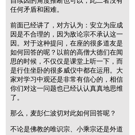
自续因的角度推断也可以，此二者没有
任何矛盾和困难。
前面已经讲了，对方认为：安立为应成
因是不合理的，因为敌论宗不承认这一
因。对于这种提问，在座的很多道友是
如何回答的呢？以前的高僧大德们在闻
思的时候，不仅仅是课堂上听一下，而
是行住坐卧的很多威仪中都在运用。大
家对学习中观还是非常有信心的，相信
你们对这一问题也已经认认真真地思维
了。
那么，麦彭仁波切对此如何回答呢？
不论是佛教的唯识宗、小乘宗还是外道