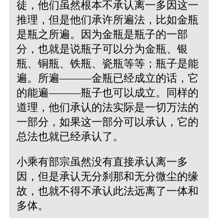
徒，他们虽然根本不承认离一多因这一
推理，但是他们承许所遍法，比如金瓶
是瓶之所遍。因为金瓶是瓶子的一部
分，也就是说瓶子可以分为金瓶、银
瓶、铜瓶、铁瓶、瓷瓶等等；瓶子是能
遍。所遍———金瓶已经成立的话，它
的能遍———瓶子也可以成立。同样的
道理，他们承认的法实际是一切万法的
一部分，如果这一部分可以承认，它的
总法也就已经承认了。
小乘有部宗虽然没有直接承认离一多
因，但是承认无分刹那和无分微尘的缘
故，也就不得不承认此法远离了一体和
多体。