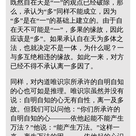
既然自在天是“一”的观点已经破除，那
么，承认为“多”同样不能成立，因为
“多”是在“一”的基础上建立的。由于自
在天不可能是“一”，多果的缘故，因此
应该是“多”。如果承认自在天为多体之
法，也就决定不是一体，为什么呢？一
与多互绝相违的缘故。如此一来，对方
已经不得不承认离一多因了。
同样，对内道唯识宗所承许的自明自知
的心也可如是推理。唯识宗虽然并没有
说：自明自知的心无有自性，离一及多
故。但我们可以问他：“你们所承许的
自明自知的心———依他起能不能产生
万法？”他说：“能产生万法。”这样一