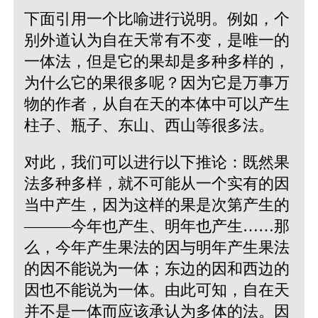
下面引用一个比喻进行说明。例如，个
别外道认为自在天常有不变，是唯一的
一体法，但是它的果却是多种多样的，
为什么它的果很多呢？因为它是万事万
物的作者，从自在天的本体中可以产生
柱子、瓶子、东山、西山等很多法。
对此，我们可以进行以下推论：既然果
法多种多样，就不可能从一个实有的因
当中产生，因为这样的果是次第产生的
———今年也产生、明年也产生……那
么，今年产生果法的因与明年产生果法
的因不能说为一体；东边的因和西边的
因也不能说为一体。由此可知，自在天
并不是一体而应该承认为多体的法。因