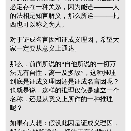
必定存在一种关系，因为能诠———人
的法相是知言解义，那么所诠———扎
西也可以称之为人。
对于证成名言因和证成义理因，希望大
家一定要从意义上通达。
那么，前面所说的“自他所说的一切万
法无有自性，离一及多故”，这种推理
到底是证成义理因还是证成名言因呢？
也就是说，这样的推理仅仅是建立一个
名称，还是从意义上所作的一种推理
呢？
如果有人想：假设此因是证成义理因，