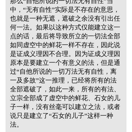
那么“自他所说的一切法无有自性”当
中，“无有自性”实际是不存在的意思，
也就是一种无遮，遮破之余没有引出任
何一法。如果以这种方式仅能建立这一
点的话，最后将导致所立的一切法全部
如同虚空中的鲜花一样不存在，因此说
是证成义理因不合理。因为证成义理因
原本是要建立一个有意义的法，但是通
过“自他所说的一切万法无有自性，离
一及多故”这一推理，已经将所有的法
全部遮破了，如此一来，所有的有法、
立宗全部成了虚空中的鲜花、石女的儿
子一样，没有丝毫可以建立之法，或者
说只是建立了“石女的儿子”这样一种
法。