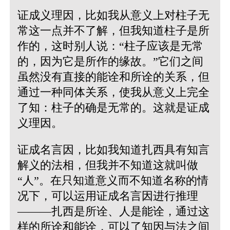
证成义理因，比如我从意义上对柱子无
常这一点并不了解，但我知道柱子是所
作的，这时别人说：“柱子应该是无常
的，因为它是所作的缘故。”它们之间
虽然没有直接的能诠和所诠的关系，但
通过一种同体关系，使我从意义上完全
了知：柱子的确是无常的。这就是证成
义理因。
证成名言因，比如我知道扎西具有知言
解义的法相，但我并不知道这就叫做
“人”。在只知道意义而不知道名称的情
况下，可以运用证成名言因进行推理
———扎西是所诠、人是能诠，通过这
样的所诠和能诠，可以了知因与法之间