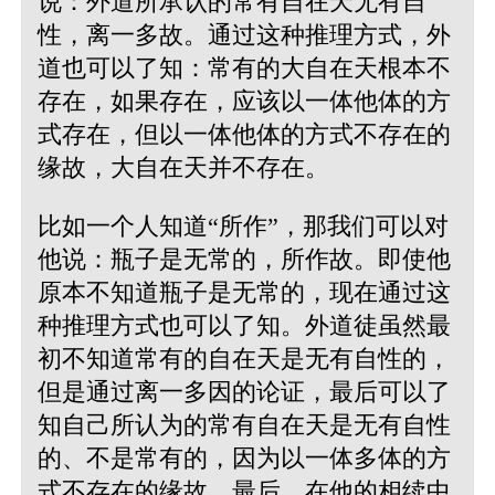
说：外道所承认的常有自在天无有自
性，离一多故。通过这种推理方式，外
道也可以了知：常有的大自在天根本不
存在，如果存在，应该以一体他体的方
式存在，但以一体他体的方式不存在的
缘故，大自在天并不存在。
比如一个人知道“所作”，那我们可以对
他说：瓶子是无常的，所作故。即使他
原本不知道瓶子是无常的，现在通过这
种推理方式也可以了知。外道徒虽然最
初不知道常有的自在天是无有自性的，
但是通过离一多因的论证，最后可以了
知自己所认为的常有自在天是无有自性
的、不是常有的，因为以一体多体的方
式不存在的缘故。最后，在他的相续中