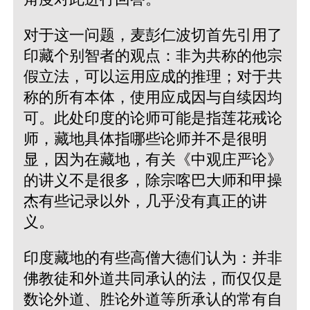
对于这一问题，麦彭仁波切首先引用了
印藏个别智者的观点：非为共称的他宗
假立法，可以运用应成的推理；对于共
称的所有本体，使用应成因与自续因均
可。此处印度的论师可能是指莲花戒论
师，藏地具体指哪些论师并不是很明
显，因为在藏地，有关《中观庄严论》
的讲义不是很多，除宗喀巴大师和甲操
杰有些记录以外，几乎没有真正的讲
义。
印度藏地的有些高僧大德们认为：并非
佛教徒和外道共同承认的法，而仅仅是
数论外道、胜论外道等所承认的常有自