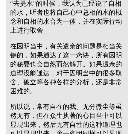
“去提水”的时候，我认为已经说了自相
的水，听者也将自己心中总相的水的概
念和自相的水合为一体，并在实际行动
上进行取舍。
在因明当中，有关遣余的问题是相当关
键的，如果通达了这一窍诀，所有因明
的秘要也会自然而然解开。如果遣余的
道理没能通达，对于因明当中的很多取
舍、破立等各种各样的分析，还是非常
困难的。
所以说，常有自在的我、无分微尘等虽
然无有，但在众生执著的心目当中可以
显现出来，然后无有自性的这种道理也
可以显现出来，离一多因同样可以显现