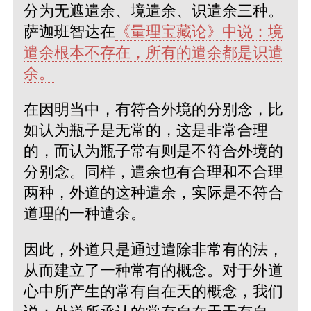
分为无遮遣余、境遣余、识遣余三种。
萨迦班智达在
《量理宝藏论》中说：境
遣余根本不存在，所有的遣余都是识遣
余。
在因明当中，有符合外境的分别念，比
如认为瓶子是无常的，这是非常合理
的，而认为瓶子常有则是不符合外境的
分别念。同样，遣余也有合理和不合理
两种，外道的这种遣余，实际是不符合
道理的一种遣余。
因此，外道只是通过遣除非常有的法，
从而建立了一种常有的概念。对于外道
心中所产生的常有自在天的概念，我们