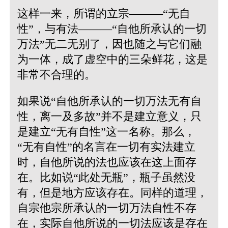
这样一来，所谓的立宗———“无自
性”，与有法———“自他所承认的一切
万法”无二无别了，因也随之与它们融
为一体，成了虚空中的三朵鲜花，这是
非常不合理的。
如果说“自他所承认的一切万法无有自
性，离一及多故”并不是建立意义，只
是建立“无有自性”这一名称。那么，
“无有自性”的名言在一切有实法建立
时，自他所说的法也应该在这上面存
在。比如说“此处无瓶”，瓶子虽然没
有，但是地方应该存在。同样的道理，
自宗他宗所承认的一切万法自性不存
在，实际自他所说的一切法应该是存在