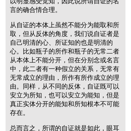
以明显感受觉知，因此说所谓自证的名
言的确合情合理。
从自证的本体上虽然不能分为能取和所
取，但从反体的角度，我们说自证者是
自己明清的心、所证知的也是明清的
心。比如瓶子的所作和瓶子的无常二者
从本体上不能分开，但在分别念或名言
中，此二者有一种假立的关系，无常有
无常成立的理由，所作有所作成立的理
由。同样，从不同的反体，自证既可以
安立为所知，也可以安立为能知，但是
真正实体分开的能知和所知根本不可能
存在。
总而言之，所谓的自证就是如此，眼耳