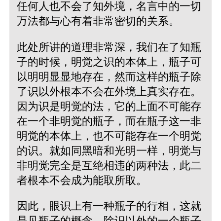
任何人也不会了知外境，名言中的一切
万法都与心有着非常密切的关系。
此处所讲的道理非常深，我们在了知瓶
子的时候，明觉之识的本体上，瓶子可
以明明显显地存在，然而这样的瓶子除
了识以外根本不会在外境上真实存在。
因为识是明觉的法，它的上面不可能存
在一个非明觉的瓶子，而在瓶子这一非
明觉的本体上，也不可能存在一个明觉
的识。就如同黑暗和光明一样，明觉与
非明觉完全是互绝相违的两种法，此二
者根本不会成为能取所取。
因此，眼识上有一种瓶子的行相，这就
是见瓶子的概念，除识以外的一个瓶子