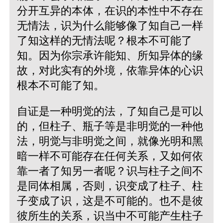
分开互异的本体，在识的本性中不存在
无情法，识为什么能够像了知自己一样
了知这样的无情法呢？根本不可能了
知。因为你宗承许能知、所知异体的缘
故，对此实有的外境，依靠异体的心识
根本不可能了知。
自证是一种明觉的法，了知自己是可以
的，但柱子、瓶子等是非明觉的一种他
法，明觉与非明觉之间，就像光明和黑
暗一样不可能存在任何关系，又如何依
靠一者了知另一者呢？识与柱子之间不
是同体相属，否则，识变成了柱子、柱
子变成了识，这是不可能的。也不是彼
彼所生的关系，识当中不可能产生柱子