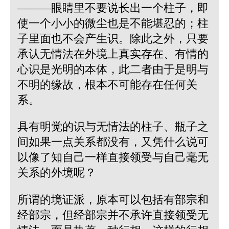
———眼睛里不要说长出一个柱子，即
使一个小小的微尘也是不能堪忍的；柱
子里面也不会产生识。除此之外，只要
承认无情法在外境上真实存在、有情的
心识是光明的本体，此二者由于是明与
不明的缘故，根本不可能存在任何关
系。
具有明觉的识与无情法的柱子、瓶子之
间如果一点关系都没有，又凭什么说可
以像了知自己一样直接领受与自己毫无
关系的外境呢？
所谓的境证派，原本可以包括有部宗和
经部宗，但经部宗并不承许直接领受无