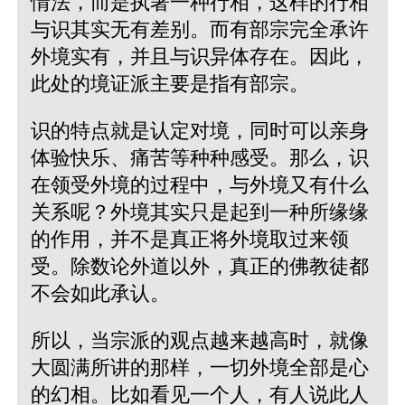
情法，而是执著一种行相，这样的行相
与识其实无有差别。而有部宗完全承许
外境实有，并且与识异体存在。因此，
此处的境证派主要是指有部宗。
识的特点就是认定对境，同时可以亲身
体验快乐、痛苦等种种感受。那么，识
在领受外境的过程中，与外境又有什么
关系呢？外境其实只是起到一种所缘缘
的作用，并不是真正将外境取过来领
受。除数论外道以外，真正的佛教徒都
不会如此承认。
所以，当宗派的观点越来越高时，就像
大圆满所讲的那样，一切外境全部是心
的幻相。比如看见一个人，有人说此人