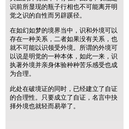
识前所显现的瓶子行相也不可能离开明
觉之识的自性而另辟蹊径。
在如幻如梦的境界当中，识和外境可以
存在一种关系，二者如果没有关系，也
就不可能以识领受外境。所谓的外境可
以说是明觉的一种本体，如此一来，识
执著外境并亲身体验种种苦乐感受也成
为合理。
此处在破境证的同时，已经建立了自证
的合理性。只要成立了自证，名言中抉
择外境也就轻而易举了。