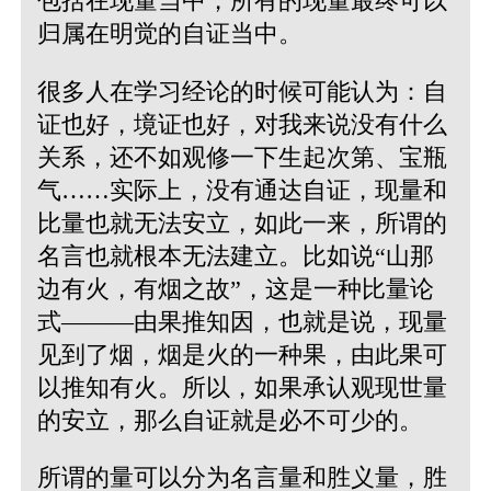
包括在现量当中，所有的现量最终可以
归属在明觉的自证当中。
很多人在学习经论的时候可能认为：自
证也好，境证也好，对我来说没有什么
关系，还不如观修一下生起次第、宝瓶
气……实际上，没有通达自证，现量和
比量也就无法安立，如此一来，所谓的
名言也就根本无法建立。比如说“山那
边有火，有烟之故”，这是一种比量论
式———由果推知因，也就是说，现量
见到了烟，烟是火的一种果，由此果可
以推知有火。所以，如果承认观现世量
的安立，那么自证就是必不可少的。
所谓的量可以分为名言量和胜义量，胜