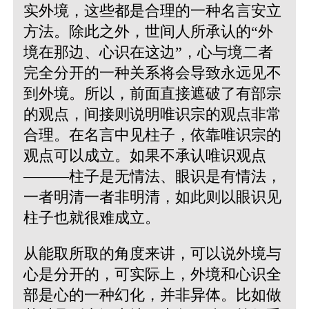
实外境，这些都是合理的一种名言安立
方法。除此之外，世间人所承认的“外
境在那边、心识在这边”，心与境二者
完全分开的一种关系将会导致永远见不
到外境。所以，前面直接遮破了有部宗
的观点，间接则说明唯识宗的观点非常
合理。在名言中见柱子，依靠唯识宗的
观点可以成立。如果不承认唯识观点
———柱子是无情法、眼识是有情法，
一者明清一者非明清，如此则以眼识见
柱子也就很难成立。
从能取所取的角度来讲，可以说外境与
心是分开的，可实际上，外境和心识全
部是心的一种幻化，并非异体。比如做