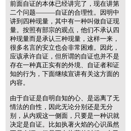
前面自证的本体已经讲完了，现在讲第
二个问题———自证的合理性。因明中
讲到四种现量，其中有一种叫做自证现
量。按照有部宗的观点，他们不承认四
种现量而是承认三种现量，这样一来，
很多名言的安立也会非常困难。因此，
应该承许自证，但所谓的自证也并不是
存在一种真正实有的外境、自证者和证
知的行为，下面继续宣讲有关这方面的
内容。
由于自证是自明自知的心、是远离了无
情法的自性，因此无论分别还是无分
别，从内观这一侧面，只要是一种识就
决定是自证。比如执著火焰的心识虽然