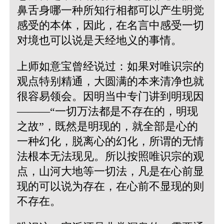
鼻舌身哪一种所知行相都可以产生明觉
感受的本体，因此，在名言中感受一切
对境也可以说是天经地义的事情。
上师如意宝曾经说过：如果对唯识宗的
观点特别精通，大圆满的本来清净也就
很容易领会。因明当中专门讲到明现因
———
“一切万法都是不存在的，明现
之故”
，既然是明现的，就全部是心的
一种幻化，脱离心的幻化，所谓的无情
法根本无法现见。所以按照唯识宗的观
点，山河大地等一切法，凡是在心前显
现的可以说为存在，在心前不显现的则
不存在。