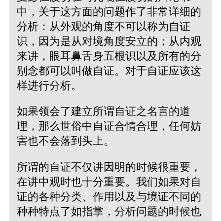
中，关于这方面的问题作了非常详细的
分析：从外观的角度不可以称为自证
识，因为是从对境角度安立的；从内观
来讲，眼耳鼻舌身五根识以及所有的分
别念都可以叫做自证。对于自证应该这
样进行分析。
如果领会了建立所谓自证之名言的道
理，那么世俗中自证合情合理，任何妨
害也不会落到头上。
所谓的自证不仅讲因明的时候很重要，
在讲中观时也十分重要。我们如果对自
证的各种分类、作用以及与境证不同的
种种特点了如指掌，分析问题的时候也