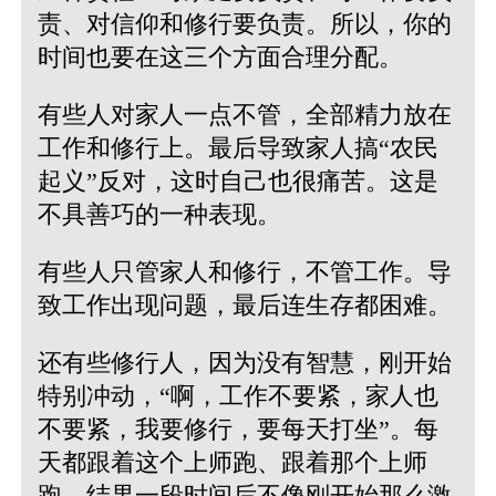
责、对信仰和修行要负责。所以，你的
时间也要在这三个方面合理分配。
有些人对家人一点不管，全部精力放在
工作和修行上。最后导致家人搞“农民
起义”反对，这时自己也很痛苦。这是
不具善巧的一种表现。
有些人只管家人和修行，不管工作。导
致工作出现问题，最后连生存都困难。
还有些修行人，因为没有智慧，刚开始
特别冲动，“啊，工作不要紧，家人也
不要紧，我要修行，要每天打坐”。每
天都跟着这个上师跑、跟着那个上师
跑。结果一段时间后不像刚开始那么激