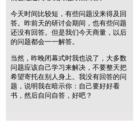
今天时间比较短，有些问题没来得及回
答。昨前天的研讨会期间，也有些问题
还没有回答。但是我们今天商量，以后
的问题都会一一解答。
当然，昨晚闭幕式时我也说了，大多数
问题应该自己学习来解决，不要整天把
希望寄托在别人身上。我没有回答的问
题，说明我在暗示你：自己要好好看
书，然后自问自答，好吧？