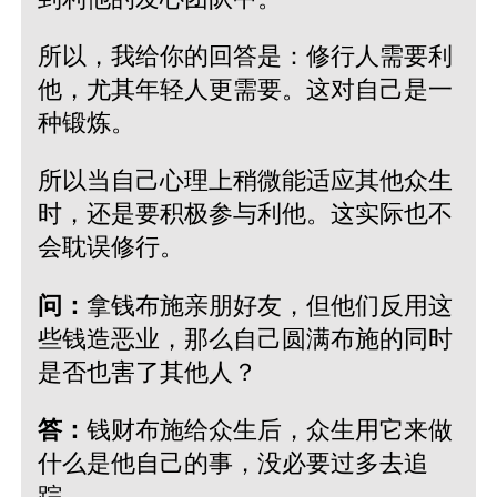
所以，我给你的回答是：修行人需要利
他，尤其年轻人更需要。这对自己是一
种锻炼。
所以当自己心理上稍微能适应其他众生
时，还是要积极参与利他。这实际也不
会耽误修行。
问：
拿钱布施亲朋好友，但他们反用这
些钱造恶业，那么自己圆满布施的同时
是否也害了其他人？
答：
钱财布施给众生后，众生用它来做
什么是他自己的事，没必要过多去追
踪。