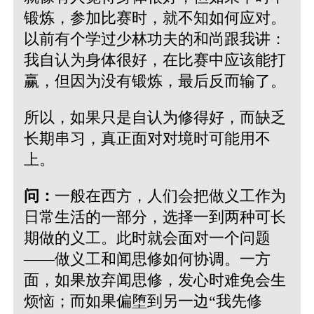
锻炼，参加比赛时，就不知如何应对。
以前有个学过少林功夫的和尚跟我讲：
我自认为身体很好，在比赛中应该能打
赢，但因为没有锻炼，最后反而输了。
所以，如果只是自认为修得好，而缺乏
长期串习，真正面对对境时可能用不
上。
问：
一般在西方，人们会把做义工作为
日常生活的一部分，选择一到两种可长
期做的义工。此时就会面对一个问题
——做义工和闻思修如何协调。一方
面，如果放弃闻思修，发心时难免会生
烦恼；而如果偏堕到另一边“我先修