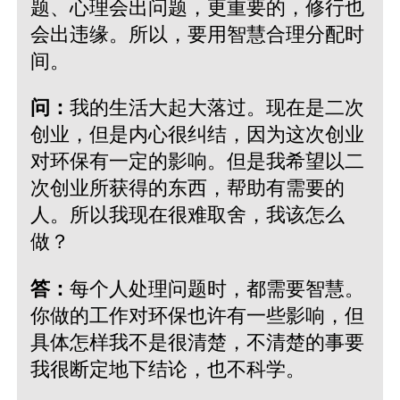
题、心理会出问题，更重要的，修行也
会出违缘。所以，要用智慧合理分配时
间。
问：
我的生活大起大落过。现在是二次
创业，但是内心很纠结，因为这次创业
对环保有一定的影响。但是我希望以二
次创业所获得的东西，帮助有需要的
人。所以我现在很难取舍，我该怎么
做？
答：
每个人处理问题时，都需要智慧。
你做的工作对环保也许有一些影响，但
具体怎样我不是很清楚，不清楚的事要
我很断定地下结论，也不科学。