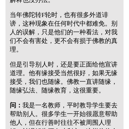
当年佛陀转F轮时，也有很多外道诽
谤，这种现象在任何时代中都难免。别
人的误解，只是他们的一种看法，对我
们不会有害处，更不会有损于佛教的真
理。
但是引导别人时，还是要正面给他宣讲
道理。他有缘接受当然很好，如果无缘
接受，我们也随缘。佛教一直讲随缘，
随缘弘法、随缘教育，这很重要。
问：
我是一名教师，平时教导学生要去
帮助别人。很多学生一开始很愿意帮助
他人，但在行善时往往不被周围人理