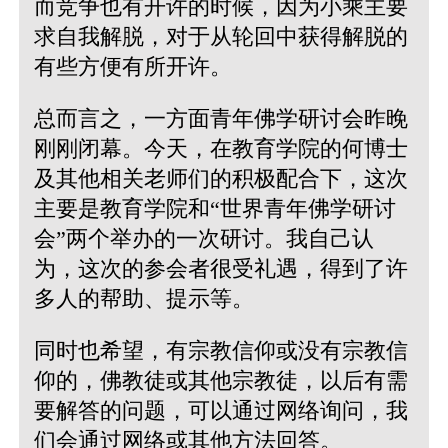
而竞争也有开许的时候，因为小乘主要
求自我解脱，对于从轮回中获得解脱的
有些方便有所开许。
总而言之，一方面青年佛学研讨会昨晚
刚刚闭幕。今天，在教育学院的何博士
及其他相关老师们的积极配合下，这次
主要是教育学院和“世界青年佛学研讨
会”两个举办的一次研讨。我自己认
为，这次的参会者很受礼遇，得到了许
多人的帮助、提示等。
同时也希望，有宗教信仰或没有宗教信
仰的，佛教徒或其他宗教徒，以后有需
要解答的问题，可以通过网络询问，我
们会通过网络或其他方法回答。