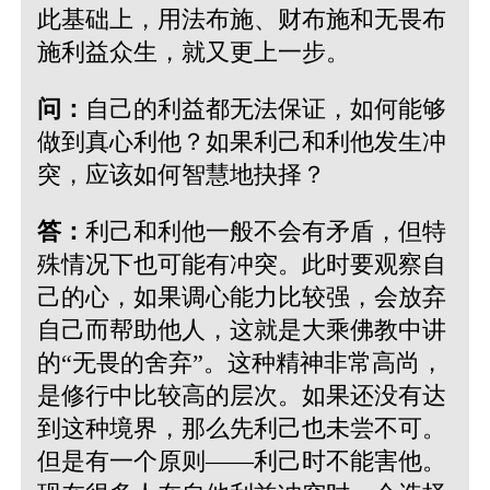
此基础上，用法布施、财布施和无畏布
施利益众生，就又更上一步。
问：
自己的利益都无法保证，如何能够
做到真心利他？如果利己和利他发生冲
突，应该如何智慧地抉择？
答：
利己和利他一般不会有矛盾，但特
殊情况下也可能有冲突。此时要观察自
己的心，如果调心能力比较强，会放弃
自己而帮助他人，这就是大乘佛教中讲
的“无畏的舍弃”。这种精神非常高尚，
是修行中比较高的层次。如果还没有达
到这种境界，那么先利己也未尝不可。
但是有一个原则——利己时不能害他。