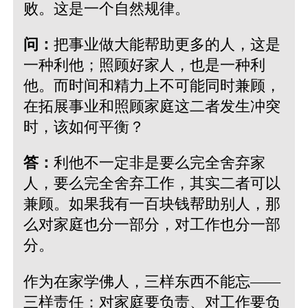
败。这是一个自然规律。
问：
把事业做大能帮助更多的人，这是
一种利他；照顾好家人，也是一种利
他。而时间和精力上不可能同时兼顾，
在拓展事业和照顾家庭这二者发生冲突
时，该如何平衡？
答：
利他不一定非是要么完全舍弃家
人，要么完全舍弃工作，其实二者可以
兼顾。如果我有一百块钱帮助别人，那
么对家庭也分一部分，对工作也分一部
分。
作为在家学佛人，三样东西不能忘——
三样责任：对家庭要负责、对工作要负