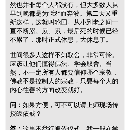
然也并非每个人都没有，但大多数人从
早到晚都是为“我”而奔波。第二天又重
新这样，这就叫轮回。从小到老之间一
直不断累、累、累，最后死的时候已经
不累了，那时正式休息，大休息了。
世间很多人这样不知取舍，非常可怜。
应该让他们懂得佛法、学会取舍。当
然，不一定所有人都要信仰哪个宗教，
佛教不是控制人的宗教，只要每个人的
内心往善的方面改变就好。
问：
如果方便，可不可以请上师现场传
授皈依戒？
答：
这里不举行皈依仪式。我一般在学