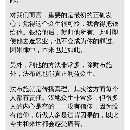
对我们而言，重要的是最初的正确发
心：觉得这个众生很可怜，我舍得把钱
给他。钱给他后，就归他所有。此时即
便他去造恶业，也不会成为你的罪过。
因果律中，本来也是如此。
另外，利他的方法非常多，除财布施
外，法布施也能真正利益众生。
法布施就是传播真理。其实这方面每个
人都有责任。汉地众生非常多，但很多
人的内心是空的——没有信仰，因为没
有信仰，所做大多是违背因果的，以此
今生和来世都会感受痛苦。