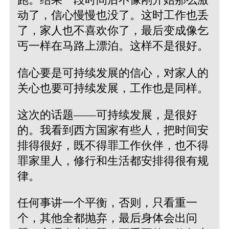
动了，信心慢慢也没了。这时工作也丢
了，家人也不喜欢你了，最后变成像乞
丐一样在马路上漂泊。这样不是很好。
信心要是可持续发展的信心，对家人的
关心也要可持续发展，工作也是同样。
这次的话题——可持续发展，是很好
的。我看到西方国家有些人，把时间安
排得很好，既不得罪工作伙伴，也不得
罪家里人，修行和生活都安排得很有规
律。
任何事讲一个平衡，否则，只看重一
个，其他全都抛弃，最后身体会出问