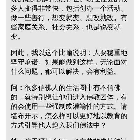
多人变得非常快，包括创办一个活动、
做一些善行，想变就变、想改就改。有
些家庭关系、社会关系，也是说变就
变。
因此，我以这个比喻说明：人要稳重地
坚守承诺。如果能做到这样，无论面对
什么问题，都可以解决，会有利益。
问：
很多信佛人的生活圈中有不信佛
的，就特别想让他们进入佛教团体，有
的会使用一些强制或灌输性的方式。请
堪布开示，怎么样可以更好地以教育的
方式引导他人趣入我们佛法中？