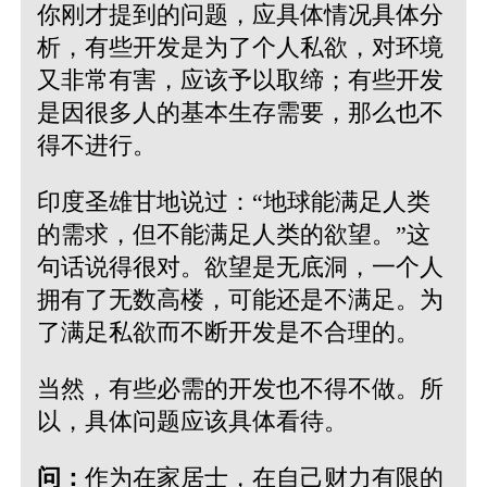
你刚才提到的问题，应具体情况具体分
析，有些开发是为了个人私欲，对环境
又非常有害，应该予以取缔；有些开发
是因很多人的基本生存需要，那么也不
得不进行。
印度圣雄甘地说过：“地球能满足人类
的需求，但不能满足人类的欲望。”这
句话说得很对。欲望是无底洞，一个人
拥有了无数高楼，可能还是不满足。为
了满足私欲而不断开发是不合理的。
当然，有些必需的开发也不得不做。所
以，具体问题应该具体看待。
问：
作为在家居士，在自己财力有限的