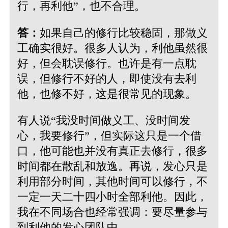
行，再利他”，也不合理。
答：
如果自己的修行比较稳固，那做义
工确实很好。很多人认为，利他虽然很
好，但会耽误修行。也许是有一点耽
误，但修行不好的人，即使没有去利
他，也修不好，这是很常见的现象。
有人说“我没时间做义工、没时间发
心，我要修行”，但实际这只是一个借
口，他可能也并没有真正去修行，很多
时间都在散乱和放逸。再说，发心只是
利用部分时间，其他时间可以修行，不
一定一天二十四小时全部利他。因此，
我在不同场合也经常强调：要尽量参与
到利他的发心团队中。