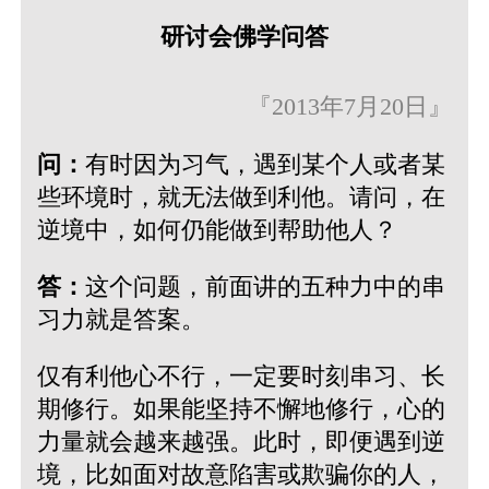
研讨会佛学问答
『2013年7月20日』
问：
有时因为习气，遇到某个人或者某
些环境时，就无法做到利他。请问，在
逆境中，如何仍能做到帮助他人？
答：
这个问题，前面讲的五种力中的串
习力就是答案。
仅有利他心不行，一定要时刻串习、长
期修行。如果能坚持不懈地修行，心的
力量就会越来越强。此时，即便遇到逆
境，比如面对故意陷害或欺骗你的人，