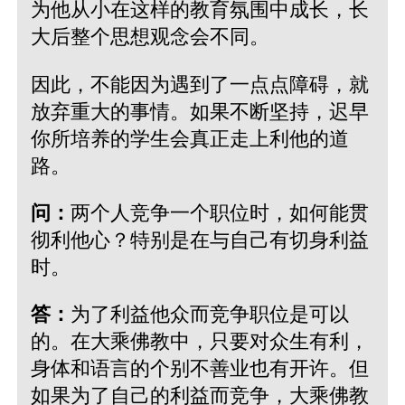
为他从小在这样的教育氛围中成长，长
大后整个思想观念会不同。
因此，不能因为遇到了一点点障碍，就
放弃重大的事情。如果不断坚持，迟早
你所培养的学生会真正走上利他的道
路。
问：
两个人竞争一个职位时，如何能贯
彻利他心？特别是在与自己有切身利益
时。
答：
为了利益他众而竞争职位是可以
的。在大乘佛教中，只要对众生有利，
身体和语言的个别不善业也有开许。但
如果为了自己的利益而竞争，大乘佛教