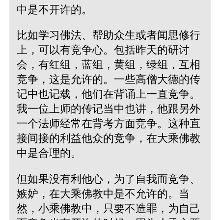
中是不开许的。
比如学习佛法、帮助众生或者闻思修行
上，可以有竞争心。包括昨天的研讨
会，有红组，蓝组，黄组，绿组，互相
竞争，这是允许的。一些高僧大德的传
记中也记载，他们在背诵上一直竞争。
我一位上师的传记当中也讲，他跟另外
一个法师经常在背考方面竞争。这种直
接间接的利益他众的竞争，在大乘佛教
中是合理的。
但如果没有利他心，为了自我而竞争、
嫉妒，在大乘佛教中是不允许的。当
然，小乘佛教中，只要不造罪，为自己