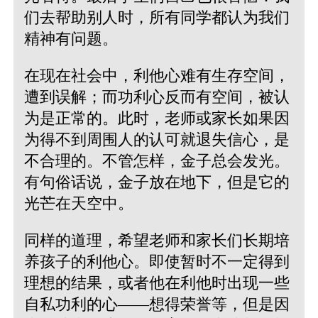
们去帮助别人时，所有同学都认为我们
精神有问题。
在现在社会中，利他心难有生存空间，
遭到误解；而功利心反而有空间，被认
为是正常的。此时，老师或家长如果因
为得不到周围人的认可就退失信心，是
不合理的。不管怎样，金子总会发光。
有句俗话说，金子放在地下，但是它的
光芒在天空中。
同样的道理，希望老师和家长们长期培
养孩子的利他心。即使暂时不一定得到
理想的结果，或者他在利他时出现一些
自私功利的心——想得荣誉等，但是因