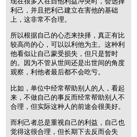
现在很多人在自他利益冲突时，会选择
利己，并且把利己建立在害他的基础
上，这非常不合理。
所以根据自己的心态来抉择，真正有比
较高尚的心，可以以利他为主。这种利
他看似让自己蒙受损失，但只是暂时
的。因为不管从世间还是出世间的角度
观察，利他者最后都不会吃亏。
比如，单位中经常帮助别人的人，看起
来，不做自己的事反而经常帮助别人不
合理，但实际这种人的前途会很美好。
而利己者总是重视自己的利益，自己也
觉得这很合理，但长期下去反而会失