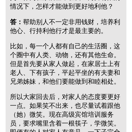
情况下，怎样才能做到更好地利他？
答：
帮助别人不一定非用钱财，培养利
他心、行持利他行才是最主要的。
比如，每一个人都有自己的生活圈，这
个圈中有人类、动物，还有其他生命。
但是首先要从家人做起，在家居士上有
老人、下有孩子，平起平坐的有夫妻和
兄弟姊妹，和他们要能做到和睦相处。
所以大家回去后，对家人的态度要更好
一点。如果笑不出来，也尽量试着跟他
（她）微笑。现在高级宾馆培训服务
员，要求嘴里含着一根筷子，学微笑。