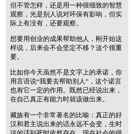
但不管怎样，还是用一种很细致的智慧
观察，光是别人说对环保有影响，但实
际上有没有，还要观察。
想要用创业的成果帮助他人，刚开始这
样说，后来会不会坚定不移？这个很重
要。
比如你今天虽然不是文字上的承诺，你
用言语说“我要去帮助别人”，这个诺言
也有它一定的作用。既然已经说出来，
在自己真正有能力时就该做出来。
藏族有一个非常著名的比喻：真正的好
汉和君主说出来的话永远不会变，生时
说的话到死时依然存在。现在社会的很