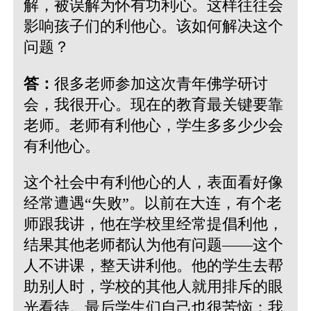
解，被误解为怀有功利心。这样往往会
影响孩子们的利他心。该如何解决这个
问题？
答：
很多老师参加这次青年佛学研讨
会，我很开心。现在的教育最关键要靠
老师。老师有利他心，学生多多少少会
有利他心。
这个社会中有利他心的人，表面看好像
经常遭遇“失败”。以前在大连，有个老
师跟我讲，他在学校里经常提倡利他，
结果其他老师都认为他有问题——这个
人不讲课，整天讲利他。他的学生去帮
助别人时，学校的其他人就用排斥的眼
光看待。最后学生们自己也很苦恼：我