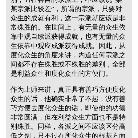
某宗派比较差”，所谓的宗派，只要对
众生的成就有利，这一宗派就应该是非
常殊胜的。在世间上，有无量的众生依
靠中观自续派获得成就，也有无量的众
生依靠中观应成派获得成就。因此，从
度化众生的角度来讲，内道任何宗派之
间都不存在殊胜或不殊胜的差别，全部
是利益众生和度化众生的方便门。
作为上师来讲，真正具有善巧方便度化
众生的话，他确实非常了不起；没有善
巧方便去度化众生的话，即使他的功德
非常圆满，但在利益众生方面也不是特
别殊胜。同样，各派之间不应该区分高
低之别，只不过在所化众生的根基方面