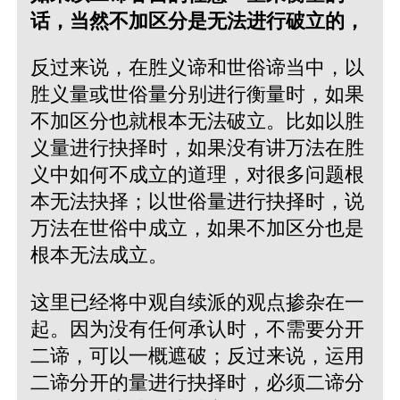
话，当然不加区分是无法进行破立的，
反过来说，在胜义谛和世俗谛当中，以
胜义量或世俗量分别进行衡量时，如果
不加区分也就根本无法破立。比如以胜
义量进行抉择时，如果没有讲万法在胜
义中如何不成立的道理，对很多问题根
本无法抉择；以世俗量进行抉择时，说
万法在世俗中成立，如果不加区分也是
根本无法成立。
这里已经将中观自续派的观点掺杂在一
起。因为没有任何承认时，不需要分开
二谛，可以一概遮破；反过来说，运用
二谛分开的量进行抉择时，必须二谛分