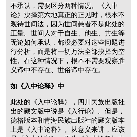
不承认，需要区分两种情况。《入中
论》抉择第六地真正的正见时，根本不
观待世间法，因为世间愚者不是此处的
正量。世间人对于自生、他生、共生等
无论如何承认，都没必要对这些问题进
行分析，而是将一切万法全部抉择为空
性。在这种情况下，根本不需要观察胜
义谛中不存在、世俗谛中存在。
如《入中论释》中
此处的《入中论释》，四川民族出版社
出的藏文版中说是《入行论》。但是，
德格版本和青海民族出版社的藏文版本
上是《入中论释》。从意义来讲，应该