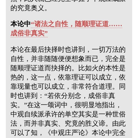
的究竟奥义。
本论中
“诸法之自性，随顺理证道……
成俗非真实”
本论在最后抉择时也讲到，一切万法的
自性，并非随随便便想象而已，完全是
随顺理证道而抉择的。比如火的本性是
热的，这一点，依靠理证可以成立，依
靠现量也可以成立，非常符合道理。同
时也讲到：“若依分别念，成俗非真
实。”在这一颂词中，很明显地指出，
中观自续派承许的单空其实是一种世俗
法，而并非真实、究竟的胜义谛。由此
可以了知，《中观庄严论》本论中完全