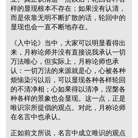
样的显现根本不存在；如果没有认清，
而是依靠无明不断扩散的话，轮回中的
显现也会一直不断地存在。
《入中论》当中，大家可以明显看得出
来，月称论师并没有直接说我承认一切
万法唯心，但实际上，月称论师也承
认：一切万法的来源就是心，心被各种
烦恼染污以后，可以显现各种各样轮回
的不清净相；心如果得以清净，涅槃各
种各样的景象也会显现。这一点，正是
唯识宗所提倡的观点。对此，月称论师
在名言中也承认。
正如前文所说，名言中成立唯识的观点