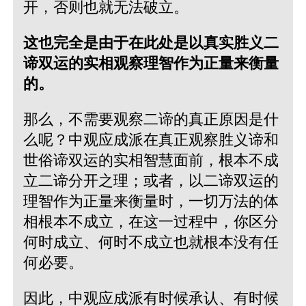
开，否则也就无法破立。
这也完全是由于在此处是以真实胜义二
谛双运的实相观察理智作为正量来衡量
的。
那么，不需要观察二谛的真正原因是什
么呢？中观应成派在真正观察胜义谛和
世俗谛双运的实相智慧面前，根本不成
立二谛分开之理；或者，以二谛双运的
理智作为正量来衡量时，一切万法的体
相根本不成立，在这一过程中，你区分
何时成立、何时不成立也就根本没有任
何必要。
因此，中观应成派有时候承认、有时候