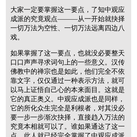
大家一定要掌握这一要点，了知中观应
成派的究竟观点———从一开始就抉择
一切万法为空性、一切万法远离四边八
戏。
如果掌握了这一要点，也就没必要整天
口口声声寻求词句上的一些意义。汉传
佛教中的禅宗也是如此，他们完全不依
靠文字，仅仅通过一种表示方法，就可
以马上证悟自己心的本来面目。这就是
它的真正奥义。中观应成派也是同样，
它的所化众生完全是利根者，对其没必
要一步一步渐次抉择，直接趋入万法的
究竟本相就可以了。谁如果通达了这一
点，此人就已经完全掌握了中观应成派