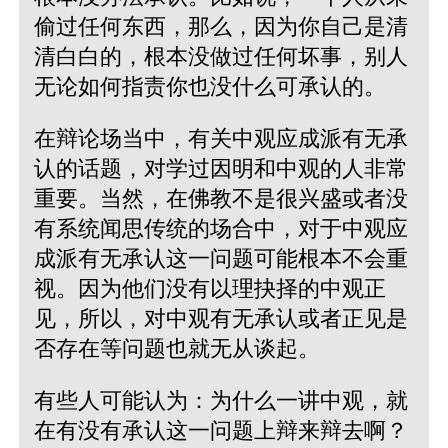
偷过任何东西，那么，因为你自己是清
清白白的，根本没做过任何坏事，别人
无论如何指责你也没什么可承认的。
在辩论场当中，有关中观应成派有无承
认的话题，对学过因明和中观的人非常
重要。当然，在佛教不是很兴盛或者没
有系统闻思传统的场合中，对于中观应
成派有无承认这一问题可能根本不会重
视。因为他们没有以理抉择的中观正
见，所以，对中观有无承认或者正见是
否存在等问题也就无从谈起。
有些人可能认为：为什么一讲中观，就
在有没有承认这一问题上辩来辩去啊？