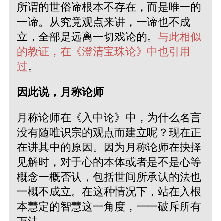
所谓的世俗谛根本不存在，而是唯一的
一谛。从究竟观点来讲，一谛也不成
立，全部是远离一切戏论的。
与此相似
的教证，在《澄清宝珠论》中也引用
过
。
因此说，月称论师
月称论师在《入中论》中，为什么名言
没有随唯识宗的观点而建立呢？现在正
在讲其中的原因。因为月称论师在抉择
见解时，对于心的本体或者是不是心等
概念一概否认，包括世间所承认的法也
一概不成立。在这种情况下，站在入根
本慧定的智慧这一角度，一一破斥所有