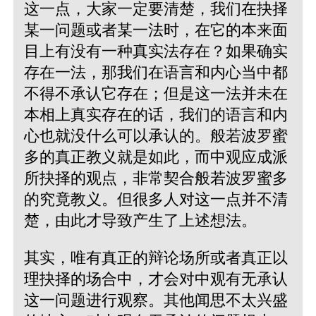
这一点，大家一定要清楚，我们在抉择
某一问题或者某一法时，在它的本来面
目上有没有一种真实法存在？如果确实
存在一法，那我们在语言和内心当中都
不得不承认它存在；但是这一法并未在
本相上真实存在的话，我们的语言和内
心也就没什么可以承认的。般若波罗蜜
多的真正教义就是如此，而中观应成派
所抉择的观点，非常契合般若波罗蜜多
的究竟教义。但很多人对这一点并不清
楚，由此才导致产生了上述想法。
其实，唯有真正的辩论场所或者真正以
理抉择的场合中，才会对中观有无承认
这一问题进行观察。其他闻思不太兴盛