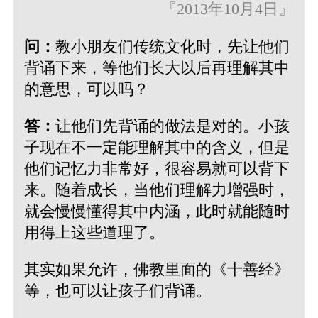
『2013年10月4日』
问：
教小朋友们传统文化时，先让他们
背诵下来，等他们长大以后再理解其中
的意思，可以吗？
答：
让他们先背诵的做法是对的。小孩
子现在不一定能理解其中的含义，但是
他们记忆力非常好，很容易就可以背下
来。随着成长，当他们理解力增强时，
就会慢慢懂得其中内涵，此时就能随时
用得上这些道理了。
其实如果允许，佛教里面的《十善经》
等，也可以让孩子们背诵。