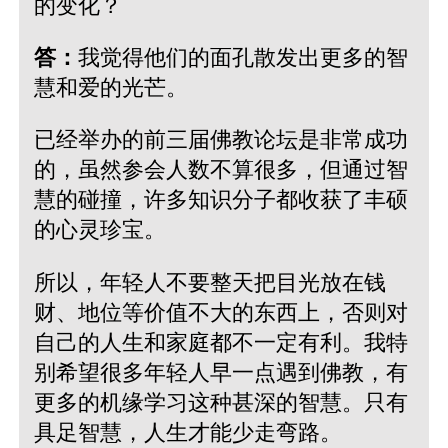
的变化？
答：
我觉得他们的面孔散发出更多的智
慧和爱的光芒。
已经举办的前三届佛教论坛是非常成功
的，虽然参会人数不算很多，但通过智
慧的碰撞，许多知识分子都收获了丰硕
的心灵珍宝。
所以，年轻人不要整天把目光放在钱
财、地位等价值不大的东西上，否则对
自己的人生和家庭都不一定有利。我特
别希望很多年轻人早一点遇到佛教，有
更多的机缘学习这种甚深的智慧。只有
具足智慧，人生才能少走弯路。