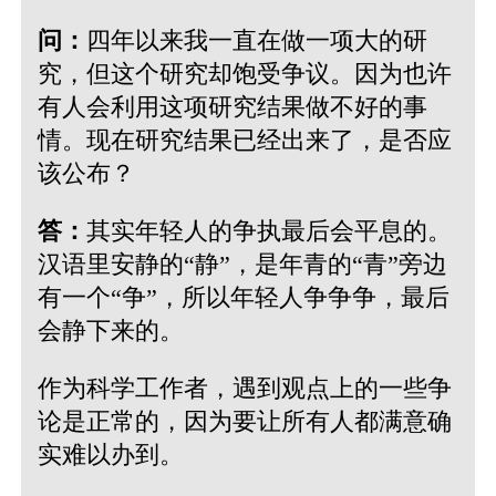
问：
四年以来我一直在做一项大的研
究，但这个研究却饱受争议。因为也许
有人会利用这项研究结果做不好的事
情。现在研究结果已经出来了，是否应
该公布？
答：
其实年轻人的争执最后会平息的。
汉语里安静的“静”，是年青的“青”旁边
有一个“争”，所以年轻人争争争，最后
会静下来的。
作为科学工作者，遇到观点上的一些争
论是正常的，因为要让所有人都满意确
实难以办到。