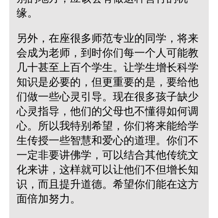
缘。
另外，在座很多师范专业的同学，将来
会成为老师，到时你们每一个人可能教
几十甚至上百个学生。让学生增长科学
知识是必要的，但更重要的是，要给他
们做一些心灵引导。现在很多孩子缺少
心灵指导，他们的父母也不懂得如何调
心。所以我特别希望，你们将来能给学
生传授一些智慧和爱心的道理。你们不
一定非要讲佛学，可以结合其他传统文
化来讲，这样就可以让他们不但增长知
识，而且提升道德。希望你们能在这方
面倍加努力。