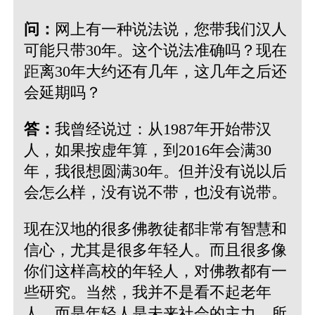
问：
网上有一种说法说，您带我们汉人
可能只带30年。这个说法准确吗？现在
距离30年大约还有几年，这几年之后还
会延期吗？
答：
我曾经说过：从1987年开始带汉
人，如果按虚年算，到2016年会满30
年，我很想圆满30年。但并没有说以后
会怎么样，没有说不带，也没有说带。
现在汉地的很多佛教徒都非常有智慧和
信心，尤其是很多年轻人。而且很多像
你们这样高校的年轻人，对佛教都有一
些研究。当然，我并不是看不起老年
人，而是年轻人是未来社会的主力。所