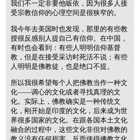
我们不一定非要他皈依，因为很多人接
受宗教信仰的心理空间是很狭窄的。
我今年去美国时也发现，那里的有些教
授很反感别人提自己有信仰。在中国，
有时也会看到：有些人明明信仰基督
教，但是在接受采访时死活不说；有些
人明明是佛教徒，也是绝口不提。
所以我很希望每个人把佛教当作一种文
化——调心的文化或者寻找真理的文
化。实际上，佛教确实是一种传统文
化，刚开始是印度的文化，后来成为世
界很多国家的文化。在跟各国本土文化
融合的过程中，这些文化非但对佛教的
教义没有任何损害，反而使得佛教文化