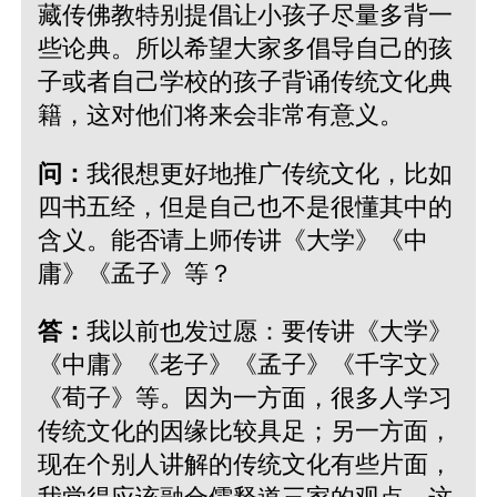
藏传佛教特别提倡让小孩子尽量多背一
些论典。所以希望大家多倡导自己的孩
子或者自己学校的孩子背诵传统文化典
籍，这对他们将来会非常有意义。
问：
我很想更好地推广传统文化，比如
四书五经，但是自己也不是很懂其中的
含义。能否请上师传讲《大学》《中
庸》《孟子》等？
答：
我以前也发过愿：要传讲《大学》
《中庸》《老子》《孟子》《千字文》
《荀子》等。因为一方面，很多人学习
传统文化的因缘比较具足；另一方面，
现在个别人讲解的传统文化有些片面，