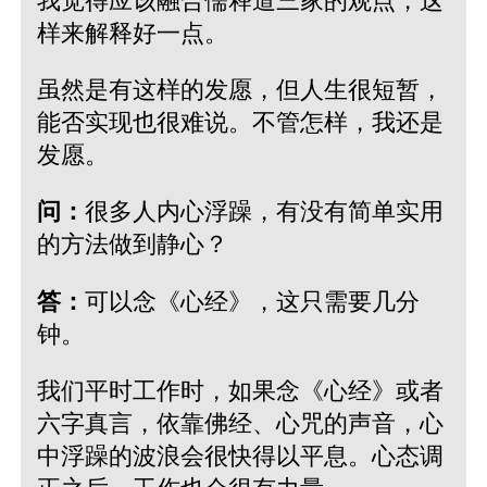
我觉得应该融合儒释道三家的观点，这
样来解释好一点。
虽然是有这样的发愿，但人生很短暂，
能否实现也很难说。不管怎样，我还是
发愿。
问：
很多人内心浮躁，有没有简单实用
的方法做到静心？
答：
可以念《心经》，这只需要几分
钟。
我们平时工作时，如果念《心经》或者
六字真言，依靠佛经、心咒的声音，心
中浮躁的波浪会很快得以平息。心态调