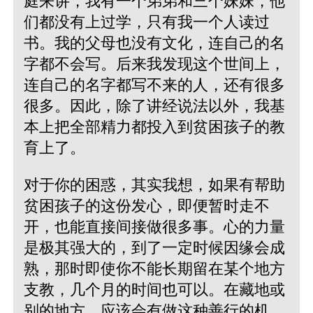
庭来讲，我有一个弟弟和三个妹妹，他
们都没有上过学，只有我一个人读过
书。我的父母也没有文化，连自己的名
字都不会写。后来我发现这个世间上，
连自己的名字都写不来的人，还有很多
很多。因此，除了讲经说法以外，我基
本上把全部精力都投入到贫困孩子的教
育上了。
对于你的困惑，其实我想，如果有帮助
贫困孩子的这份发心，即便暂时走不
开，也能直接间接做很多事。心的力量
是极其强大的，到了一定时候因缘会成
熟，那时即使你不能长期留在某个地方
支教，几个月的时间也可以。在藏地或
别的地方，应该会有做这种善行的机