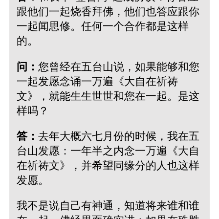
跟他们一起烧香拜佛，他们也答应跟你
一起闻思修。任何一个合作都是这样
的。
问：
您曾经在五台山说，如果能够和您
一起发愿念诵一万遍《大自在祈祷
文》，就能生生世世和您在一起。是这
样吗？
答：
去年大概六七月份的时候，我在五
台山发愿：一年半之内念一万遍《大自
在祈祷文》，并希望同缘分的人也这样
发愿。
我不是说自己有神通，知道将来谁和谁