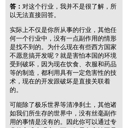
答：
对这个行业，我并不是很了解，所
以无法直接回答。
实际上不仅是你所从事的行业，其他任
何一个行业中，没有一点副作用的情形
是找不到的。为什么现在有些西方国家
不愿意搞开发呢？就是害怕本国的环境
受到破坏，因为现在饮食、衣服和药品
等的制造，都利用具有一定危害性的技
术，现在的开发跟破坏是直接关联着
的。
可能除了极乐世界等清净刹土，其他诸
如我们所生存的世界中，没有丝毫副作
用的事情是没有的。因此你可以通过专