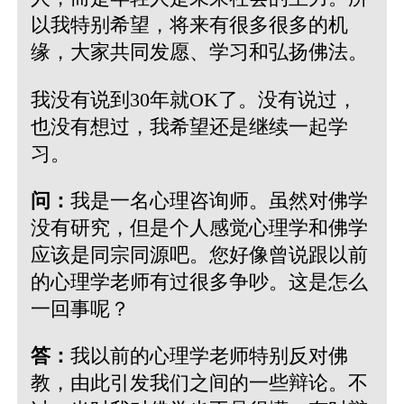
以我特别希望，将来有很多很多的机
缘，大家共同发愿、学习和弘扬佛法。
我没有说到30年就OK了。没有说过，
也没有想过，我希望还是继续一起学
习。
问：
我是一名心理咨询师。虽然对佛学
没有研究，但是个人感觉心理学和佛学
应该是同宗同源吧。您好像曾说跟以前
的心理学老师有过很多争吵。这是怎么
一回事呢？
答：
我以前的心理学老师特别反对佛
教，由此引发我们之间的一些辩论。不