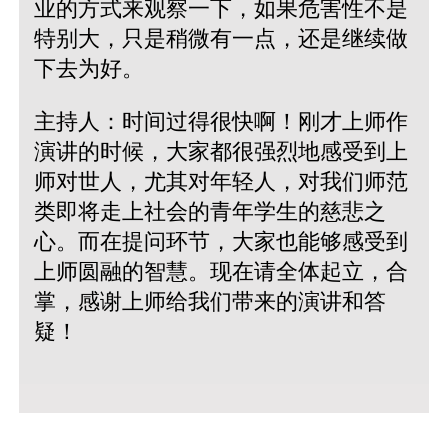
业的方式来观察一下，如果危害性不是
特别大，只是稍微有一点，还是继续做
下去为好。
主持人：时间过得很快啊！刚才上师作
演讲的时候，大家都很强烈地感受到上
师对世人，尤其对年轻人，对我们师范
类即将走上社会的青年学生的慈悲之
心。而在提问环节，大家也能够感受到
上师圆融的智慧。现在请全体起立，合
掌，感谢上师给我们带来的演讲和答
疑！