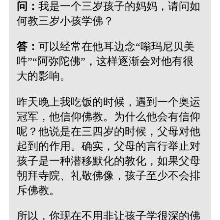
问：
我是一个三岁孩子的妈妈，请问如
何教三岁小孩学佛？
答：
可以经常在他耳边念“嗡玛尼贝美
吽”“阿弥陀佛”，这样逐渐会对他有很
大的影响。
昨天晚上我吃饭的时候，遇到一个奥运
冠军，他信仰佛教。为什么他会有信仰
呢？他说是在三四岁的时候，父母对他
起到的作用。确实，父母的言行举止对
孩子是一种潜移默化的教化，如果父母
朝拜寺院、礼敬佛像，孩子至少不会排
斥佛教。
所以，你现在不用非让孩子学很深的佛