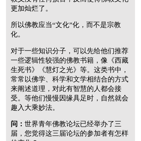
更加灿烂了。
所以佛教应当“文化”化，而不是宗教
化。
对于一些知识分子，可以先给他们推荐
一些逻辑性较强的佛教书籍，像《西藏
生死书》《慧灯之光》等。这类书中，
常常以佛学、科学和文学相结合的方式
来阐述道理，对此有智慧的人都会接
受。等他们慢慢因缘具足时，自然就会
趣入大乘妙法。
问：
世界青年佛教论坛已经举办了三
届，您觉得这三届论坛的参加者有怎样