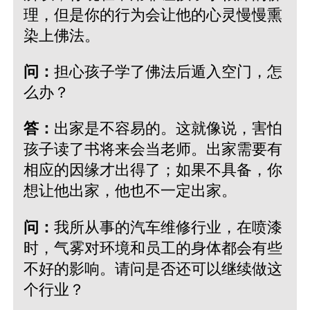
理，但是你的行为会让他的心灵慢慢熏
染上佛法。
问：
担心孩子学了佛法后遁入空门，怎
么办？
答：
出家是不容易的。这就像说，害怕
孩子读了书将来会当老师。出家需要有
相应的因缘才出得了；如果不具备，你
想让他出家，他也不一定出家。
问：
我所从事的汽车维修行业，在喷漆
时，气雾对环境和员工的身体都会有些
不好的影响。请问是否还可以继续做这
个行业？