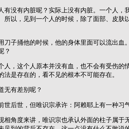
人有没有内脏呢？实际上没有内脏。一个人，
。所以，见到一个人的时候，除了面部、皮肤
用刀子捅他的时候，他的身体里面可以流出血
呢？
个人，这个人原本并没有血，也不会有受伤的
的法是存在的，看不见的根本不可能存在。
道无有差别呢？
前世后世，但唯识宗承许：阿赖耶上有一种习
现相角度来讲，唯识宗也承认外面的柱子属于
未见到的背后不存在，这一点没有什么不敢说