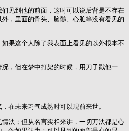
我们见到他的前面，这时可以说后背是不存在
以外，里面的骨头、脑髓、心脏等没有看见的
。如果这个人除了我表面上看见的以外根本不
情况，但在梦中打架的时候，用刀子戳他一
气，在未来习气成熟时可以现前来世。
无情法；但从名言实相来讲，一切万法都是心
的。你如果认为：可以见到的面部是心的显