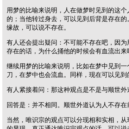
用梦的比喻来说明，人在做梦时见到的这个
的；当他转过身去，可以见到后背是存在的
缘故，可以说不存在。
有人还会提出疑问：不可能不存在吧，因为
存在的话，为什么捅他的时候会有血流出来
继续用梦的比喻来说明，比如在梦中见到一
刀，在梦中也会流血。同样，现在可以见到
有人紧接着问：那这种观点是不是与顺世外
回答是：并不相同。顺世外道认为人不存在
当然，唯识宗的观点可以分现相和实相，从
的显现。真正通达唯识宗观点的话，可以说