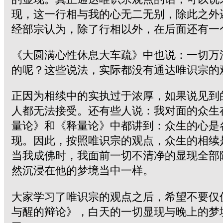
现，这一行相与我的心无二无别，除此之外
经部宗认为，除了行相以外，在后面还有一
《大圆满心性休息大车疏》中也说：一切万
的呢？这些说法，实际都没有通达唯识宗的
正因为相续中的实执过于浓厚，如果说见到
人都无法接受。还有些人说：我对面的众生
量论》和《释量论》中都讲到：众生的心是
现。因此，按照唯识宗的观点，众生的相续
当我成佛时，我面前一切不清净的显现全部
然沉浸在他的梦境当中一样。
大家学习了唯识宗的观点之后，希望不要仅
与醒的辩论》，白天的一切显现与晚上的梦