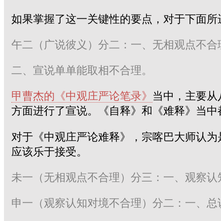
如果掌握了这一关键性的要点，对于下面所
午二（广说彼义）分二：一、无相观点不合
二、宣说单单能取相不合理。
甲曹杰的《中观庄严论笔录》
当中，主要从
方面进行了宣说。《自释》和《难释》当中
对于《中观庄严论难释》，宗喀巴大师认为
应该乐于接受。
未一（无相观点不合理）分三：一、观察认
申一（观察认知对境不合理）分二：一、总