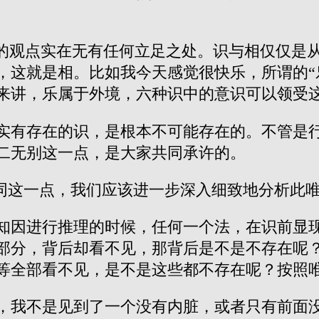
”的观点实在无有任何立足之处。识与相仅仅是
，这就是相。比如我今天感觉很快乐，所谓的“
来讲，乐属于外境，六种识中的意识可以领受
实有存在的识，是根本不可能存在的。不管是
二无别这一点，是大家共同承许的。
相同这一点，我们应该进一步深入细致地分析此
知因进行推理的时候，任何一个法，在识前显
部分，背后却看不见，那背后是不是不存在呢
等全部看不见，是不是这些都不存在呢？按照
，我不是见到了一个没有内脏，或者只有前面