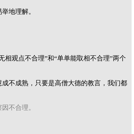
易举地理解。
无相观点不合理”和“单单能取相不合理”两个
慧成不成熟，只要是高僧大德的教言，我们都
察因不合理。