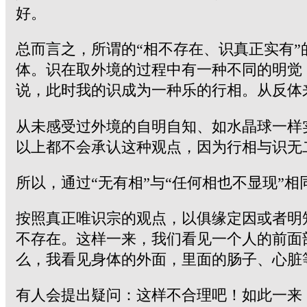
好。
总而言之，所谓的“相不存在、识真正实有
体。识在取外境的过程中有一种不同的明觉
说，此时我的识成为一种乐的行相。从反体
从未感受过外境的自明自知、如水晶球一样
以上都不会承认这种观点，因为行相与识无
所以，通过“无有相”与“任何相也不显现”
按照真正唯识宗的观点，以俱缘定因或者明
不存在。这样一来，我们看见一个人的前面
么，我看见身体的外面，里面的肠子、心脏
有人会提出疑问：这样不合理吧！如此一来