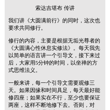
索达吉堪布 传讲
我们讲《大圆满前行》的同时，这次也
要求共同修行。
修行的内容，主要是根据无垢光尊者的
《大圆满心性休息实修法》。每天我先
以简单的语言讲一个引导文，接下来过
后，大家用5分钟的时间，以坐禅的方
式思维法义。
一般来讲，每一个引导文需要观修三
天。如果因缘和时间具足，每天最好能
修四座；如果实在不行，至少也要保证
两座，这样不断地修下去。否则，对