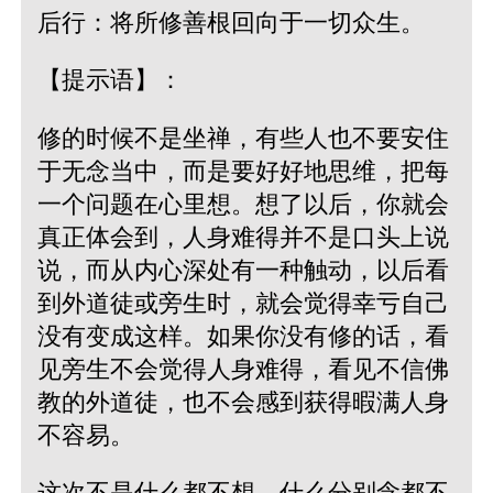
后行：将所修善根回向于一切众生。
【提示语】：
修的时候不是坐禅，有些人也不要安住
于无念当中，而是要好好地思维，把每
一个问题在心里想。想了以后，你就会
真正体会到，人身难得并不是口头上说
说，而从内心深处有一种触动，以后看
到外道徒或旁生时，就会觉得幸亏自己
没有变成这样。如果你没有修的话，看
见旁生不会觉得人身难得，看见不信佛
教的外道徒，也不会感到获得暇满人身
不容易。
这次不是什么都不想、什么分别念都不