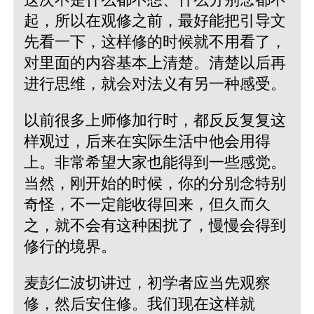
起，所以在观修之前，最好能把引导文
先看一下，这样修的时候就不用看了，
对里面的内容基本上清楚。清楚以后再
进行思维，就会对法义有另一种感受。
以前很多上师修加行时，都反反复复这
样观过，后来在实际生活中他会用得
上。非常希望大家也能得到一些感觉。
当然，刚开始的时候，你的分别念特别
奇怪，不一定能收得回来，但久而久
之，就不会有这种困扰了，慢慢会得到
修行的境界。
麦彭仁波切讲过，初学者应当先观察
修，然后安住修。我们现在这样就