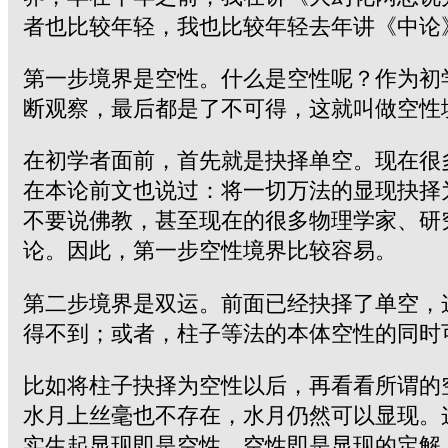
者也比较年轻，我也比较年轻去年讲《中论
第一步境界是空性。什么是空性呢？作为初
断观察，最后都是了不可得，这就叫做空性
在初学者面前，首先就是抉择单空。现在很
在本论前文也说过：将一切万法的显现抉择
不要说佛教，甚至现在的很多物理学家、研
论。因此，第一步空性境界比较容易。
第二步境界是双运。前面已经抉择了单空，
得不到；或者，柱子等法的本体空性的同时
比如将柱子抉择为空性以后，再看看所谓的
水月上丝毫也不存在，水月仍然可以显现。
实生起显现即是空性、空性即是显现的定解