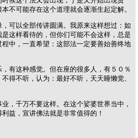
的时候这个法又会出现，于是又开始出现贪
根本不可能存在这个道理就会逐渐生起定解。
缘，可以全部传讲圆满。我原来这样想过：如
我是这样看待的，但你们可能不会这样，总是
过程中，一直希望：这部法一定要善始善终地
。
乐，有这种感觉。但在座的很多人，有５０％
，不得不听，认为：最好不听，天天睡懒觉、
事业，千万不要这样。在这个娑婆世界当中，
得利益，宣讲佛法就是非常值得的！