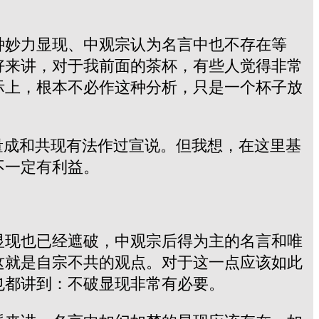
种妙力显现、中观宗认为名言中也不存在等
好来讲，对于我前面的茶杯，有些人觉得非常
际上，根本不必作这种分析，只是一个杯子放
量成和共现有法作过宣说。但我想，在这里基
不一定有利益。
显现也已经遮破，中观宗后得为主的名言和唯
这就是自宗不共的观点。对于这一点应该如此
也都讲到：不破显现非常有必要。