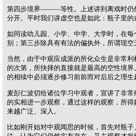
第四步境界———等性。上述讲到离戏时仍
分开。平时我们讲虚空也是如此：瓶子里的
如同读幼儿园、小学、中学、大学时，在每
别；第三步除具有有法的偏执外，所谓现空
当然，由于中观应成派的所化众生是非常利
的次第，所抉择的直接就是最高的空性境界
的相续中必须逐步修习前前而对后后之理生
麦彭仁波切给诸位学习中观者，宣讲了非常
的实相进一步观察，通过这样的观察，所得
来越广泛、深入。
比如刚开始对中观闻思的时候，首先对瓶子