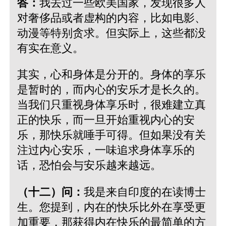
答：
我去过一些欧美国家，发现很多人
对奢侈品或者虚构的内容，比如电影、
动漫等特别贪求。但实际上，这些都没
有实在意义。
其实，心和身体是分开的。身体的享乐
是暂时的，而内心的安乐才是长久的。
当我们只重视身体享乐时，很难建立真
正的快乐，而一旦开始重视内心的安
乐，那快乐就唾手可得。但如果没有关
注过内心安乐，一味追求身体享乐的
话，恐怕会与安乐越来越远。
（十二）问：
我是来自印度的在读博士
生。您提到，内在的快乐比外在享受更
加重要，那获得内在快乐的最简单的方