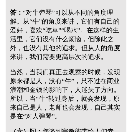
答：
“对牛弹琴”可以从不同的角度理
解。从“牛”的角度来讲，它们有自己的
爱好，喜欢“吃草”“喝水”。在这样的生
活里，它们没有什么烦恼，但除此之
外，也没有其他的追求。但从人的角度
来讲，我们需要更高层次的追求。
当然，当我们真正去观察的时候，发现
原来都是人，没有“牛”，只不过在商业
浪潮和金钱的影响下，人迷失了方向。
所以，当“牛”转过身后，就会发现，原
来自己是人，老师也会发现，自己其实
是在“对人弹琴”。
（六）问：
您谈到宗教能带给人们幸