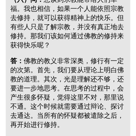
福。我也相信，如果一个人能依照宗教
去修持，就可以获得精神上的快乐。但
有些人只是了解宗教，并没有真正地去
修持。那我们该如何通过佛教的修持来
获得快乐呢？
答：
佛教的教义非常深奥，修行有一定
的次第。首先，我们要从理论上明白佛
教的道理。其次，光是理解还不够，还
要进一步地思考。在思考的过程中，会
产生很多怀疑，觉得这里不对，那里说
不通。这个时候就需要通过辩论、探讨
去通达。当所有的怀疑都被遣除之后，
再开始进行修持。