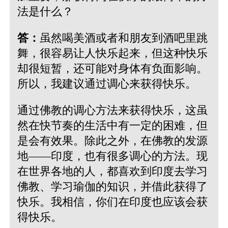
法是什么？
答：
虽然喝美酒或者和朋友到酒吧里跳
舞，很容易让人快乐起来，但这种快乐
却很短暂，还可能对身体有负面影响。
所以，我建议通过调心来获得快乐。
通过佛教的调心方法来获得快乐，这虽
然在快节奏的生活中有一定的困难，但
是会有效果。除此之外，在佛教的发源
地——印度，也有很多调心的方法。现
在世界各地的人，都喜欢到印度去学习
佛教、学习瑜伽的知识，并借此获得了
快乐。我相信，你们在印度也应该会获
得快乐。