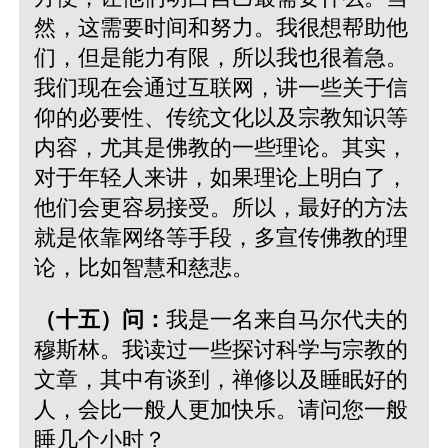
然，这需要时间和努力。我很想帮助他
们，但是能力有限，所以我也很着急。
我们现在会通过互联网，讲一些关于信
仰的必要性、传统文化以及宗教知识等
内容，尤其是佛教的一些理论。其实，
对于年轻人来讲，如果理论上明白了，
他们会更容易接受。所以，最好的方法
就是依靠网络等手段，多宣传佛教的理
论，比如智慧和慈悲。
（十五）问：
我是一名来自马尔代夫的
穆斯林。我读过一些探讨科学与宗教的
文章，其中有谈到，禅修以及睡眠好的
人，会比一般人更加快乐。请问您一般
睡几个小时？