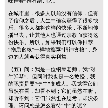
味佳肴”推荐给别人。
在城市里，很多人以前没有信仰，但有
了信仰之后，人生中确实获得了很多快
乐。很多人都将这样的快乐，不断地传
播出去，让其他人也通过宗教而获得这
份快乐。所以，如果我们可以像推荐
“物质食粮”一样地推荐“精神食粮”，身
边的人就会获得真实利益。
（五）问：
我是一位钢琴老师，我“对
牛弹琴”。但同时我也是一名教授，我
的职责是要把“牛”变成人。我觉得它们
虽然在看，却看不到；它们虽然在听，
却听不到；它们虽然也在思考，却没条
理。请问您是怎么看待“牛”的呢？