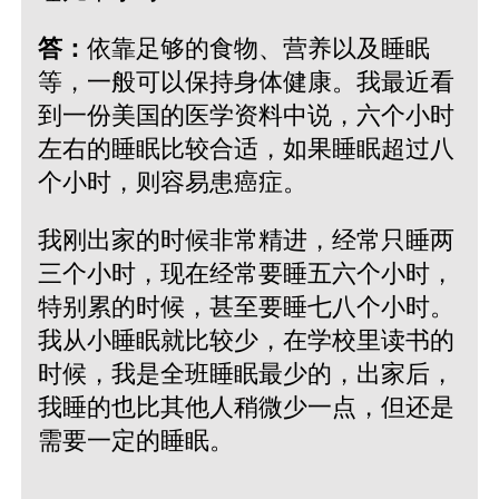
答：
依靠足够的食物、营养以及睡眠
等，一般可以保持身体健康。我最近看
到一份美国的医学资料中说，六个小时
左右的睡眠比较合适，如果睡眠超过八
个小时，则容易患癌症。
我刚出家的时候非常精进，经常只睡两
三个小时，现在经常要睡五六个小时，
特别累的时候，甚至要睡七八个小时。
我从小睡眠就比较少，在学校里读书的
时候，我是全班睡眠最少的，出家后，
我睡的也比其他人稍微少一点，但还是
需要一定的睡眠。