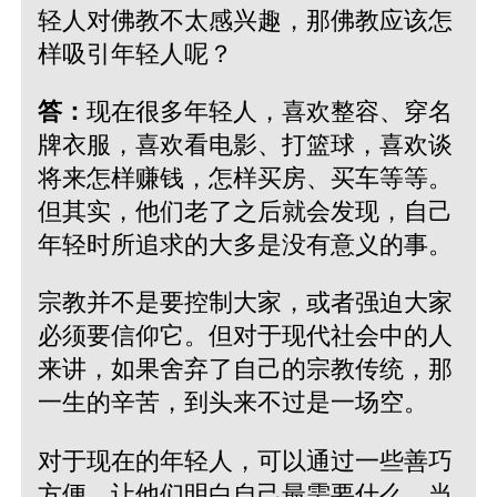
轻人对佛教不太感兴趣，那佛教应该怎
样吸引年轻人呢？
答：
现在很多年轻人，喜欢整容、穿名
牌衣服，喜欢看电影、打篮球，喜欢谈
将来怎样赚钱，怎样买房、买车等等。
但其实，他们老了之后就会发现，自己
年轻时所追求的大多是没有意义的事。
宗教并不是要控制大家，或者强迫大家
必须要信仰它。但对于现代社会中的人
来讲，如果舍弃了自己的宗教传统，那
一生的辛苦，到头来不过是一场空。
对于现在的年轻人，可以通过一些善巧
方便，让他们明白自己最需要什么。当