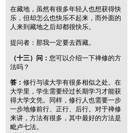
在藏地，虽然有很多年轻人也想获得快
乐，但却怎么也快乐不起来，而外面的
人来到藏地之后却都很快乐。
提问者：那我一定要去西藏。
（十三）问：
您可以介绍一下禅修的方
法吗？
答：
修行与读大学有很多相似之处。在
大学里，学生需要经过长期学习才能获
得大学文凭。同样，修行人也需要一步
一步地修前行、正行、后行。对于禅修
来讲，方法有很多，其中最好的方法是
毗卢七法。