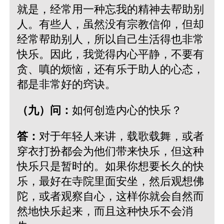
就是，经常用一种忘我的精神去帮助别
人。有些人，虽然没有宗教信仰，但却
经常帮助别人，所以自己生活得也非常
快乐。因此，我觉得内心平静，不要有
贪、嗔的烦恼，还有乐于助人的心态，
都是非常好的窍诀。
（九）问：
如何创造内心的快乐？
答：
对于年轻人来讲，载歌载舞，或者
穿衣打扮都会为他们带来快乐，但这种
快乐只是暂时的。如果你想要长久的快
乐，最好在寺院里面安坐，然后观想佛
陀，或者观察自心，这样你就会自然而
然地快乐起来，而且这种快乐不会消