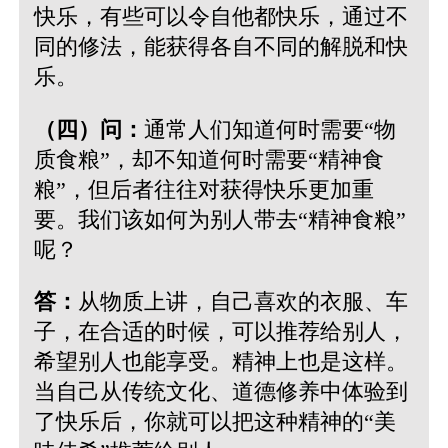
快乐，有些可以令自他都快乐，通过不
同的修法，能获得各自不同的解脱和快
乐。
（四）问：
通常人们知道何时需要“物
质食粮”，却不知道何时需要“精神食
粮”，但后者往往对获得快乐更加重
要。我们该如何为别人带去“精神食粮”
呢？
答：
从物质上讲，自己喜欢的衣服、车
子，在合适的时候，可以推荐给别人，
希望别人也能享受。精神上也是这样。
当自己从传统文化、道德修养中体验到
了快乐后，你就可以把这种精神的“美