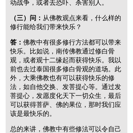
动战争，或者去恐吓、杀害别人。
（三）问：
从佛教观点来看，什么样的
修行能给我们带来快乐？
答：
佛教中有很多修行方法都可以带来
快乐。比如说，南传佛教通过修白骨
观，或者观十二缘起而获得快乐。我以
前也去过泰国很多修白骨观的道场。此
外，大乘佛教也有可以获得快乐的修
法，如自他交换、发菩提心等。通过发
菩提心，发愿度化天下一切众生，最后
可以获得菩萨、佛的果位，那时我们应
该是最快乐的。
总的来讲，佛教中有些修法可以令自己