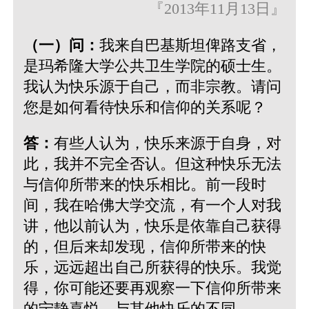
『2013年11月13日』
（一）问：
我来自巴基斯坦俾路支省，
是玛希隆大学公共卫生学院的硕士生。
我认为快乐源于自己，而非宗教。请问
您是如何看待快乐和信仰的关系呢？
答：
有些人认为，快乐来源于自身，对
此，我并不完全否认。但这种快乐无法
与信仰所带来的快乐相比。前一段时
间，我在哈佛大学交流，有一个人对我
讲，他以前认为，快乐是依靠自己获得
的，但后来却发现，信仰所带来的快
乐，远远超出自己所获得的快乐。我觉
得，你可能还要再观察一下信仰所带来
的宁静喜悦，与其他快乐的不同。