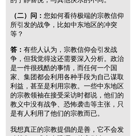
（二）问：
您如何看待极端的宗教信仰
所引发的战争，比如中东地区的冲突
等？
答：
有些人认为，宗教信仰会引发战
争，但我觉得这还需要深入分析。政治
是一件很残酷的事情，而任何一个国
家、集团都会利用各种手段为自己谋取
利益，甚至是利用宗教。一些中东地区
的宗教领袖在接受采访时都说，他们的
教义中没有战争、恐怖袭击等主张，只
是有人利用了他们的宗教而已。
我想真正的宗教提倡的是善，它不会发