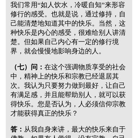
我们常用“如人饮水，冷暖自知”来形容
修行的感受。也就是说，通过修持，自
己能清楚地知道其中的快乐。当然，这
种快乐是内心的感受，很难给别人讲清
楚。但如果自己内心有一定的修行境
界，就会慢慢地影响身边的人。
（七）问：
在这个强调物质享受的社会
中，精神上的快乐和宗教已经退居其
次。我认为只要努力做到最好，让自己
有满足感，并且能帮助别人，就可以获
得快乐。您是否认为，人必须信仰宗教
才能获得真正的快乐？
答：
从我自身来讲，最大的快乐来自于