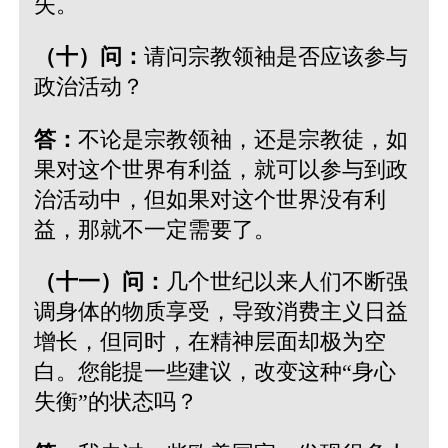
失。
（十）问：
请问宗教领袖是否应该参与
政治活动？
答：
不论是宗教领袖，还是宗教徒，如
果对这个世界有利益，就可以参与到政
治活动中，但如果对这个世界没有利
益，那就不一定需要了。
（十一）问：
几个世纪以来人们不断强
调身体的物质享受，导致消费主义日益
增长，但同时，在精神层面却极为空
白。您能提一些建议，改变这种“身心
失衡”的状态吗？