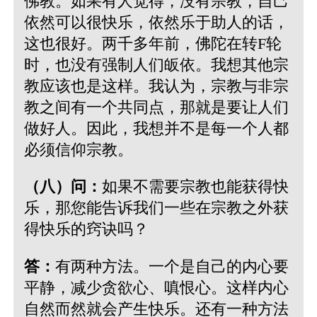
佛教。如果有人觉得，没有宗教，自己
依然可以很快乐，依然乐于助人的话，
这也很好。两千多年前，佛陀在转F轮
时，也没有强制人们皈依。我想其他宗
教应该也是这样。我认为，宗教与非宗
教之间有一个共同点，那就是要让人们
做好人。因此，我想并不是每一个人都
必须信仰宗教。
（八）问：
如果不需要宗教也能获得快
乐，那您能告诉我们一些在宗教之外获
得快乐的窍诀吗？
答：
有两种方法。一个是自己的内心要
平静，减少贪欲心、嗔恨心。这样内心
自然而然就会产生快乐。还有一种方法