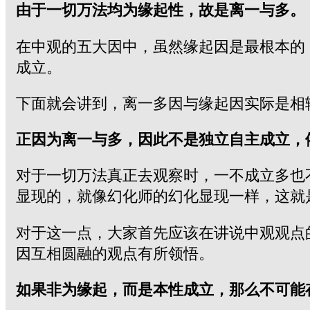
由于一切万法均为缘起性，故是离一与多。
在中观的五大因中，虽然缘起因是最根本的
成立。
下面就会讲到，离一多因与缘起因实际是相
正因为离一与多，因此不是独立自主成立，
对于一切万法真正去观察时，一不成立多也
显现的，就像幻化师的幻化显现一样，这就
对于这一点，大家首先应该在讲说中观观点
因互相圆融的观点有所领悟。
如果非为缘起，而是本性成立，那么不可能