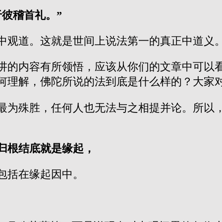
彼稽首礼。”
中观道。这就是世间上说法第一的真正中道义
讲的内容有所领悟，应该从你们的文章中可以
何理解，佛陀所说的法到底是什么样的？大家
最为殊胜，任何人也无法与之相提并论。所以
归根结底就是缘起，
包括在缘起因中。