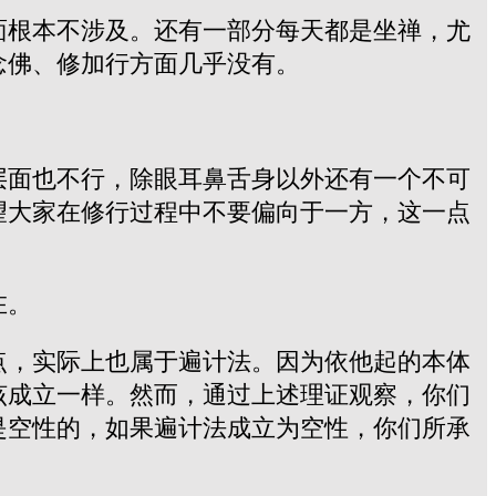
面根本不涉及。还有一部分每天都是坐禅，尤
念佛、修加行方面几乎没有。
层面也不行，除眼耳鼻舌身以外还有一个不可
望大家在修行过程中不要偏向于一方，这一点
在。
点，实际上也属于遍计法。因为依他起的本体
该成立一样。然而，通过上述理证观察，你们
是空性的，如果遍计法成立为空性，你们所承