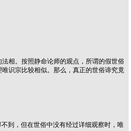
的法相。按照静命论师的观点，所谓的假世俗
理唯识宗比较相似。那么，真正的世俗谛究竟
得不到，但在世俗中没有经过详细观察时，唯