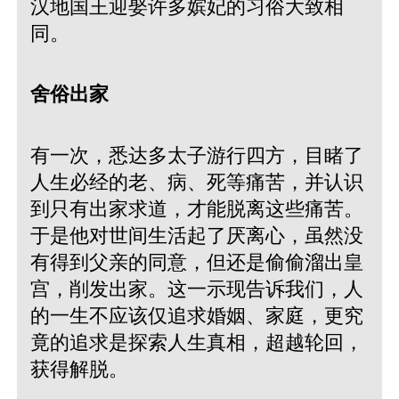
汉地国王迎娶许多嫔妃的习俗大致相
同。
舍俗出家
有一次，悉达多太子游行四方，目睹了
人生必经的老、病、死等痛苦，并认识
到只有出家求道，才能脱离这些痛苦。
于是他对世间生活起了厌离心，虽然没
有得到父亲的同意，但还是偷偷溜出皇
宫，削发出家。这一示现告诉我们，人
的一生不应该仅追求婚姻、家庭，更究
竟的追求是探索人生真相，超越轮回，
获得解脱。