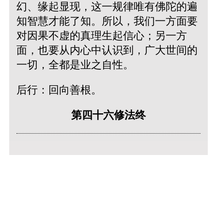
幻、缘起显现，这一规律唯有佛陀的遍
知智慧才能了知。所以，我们一方面要
对因果不虚的真理生起信心；另一方
面，也要从内心中认识到，广大世间的
一切，全都是业之自性。
后行：回向善根。
第四十六修法终