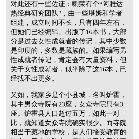
对此还有一些佐证：喇荣有个“阿雅达
热经典研究团队"，由一些堪姆和学者
组建，成立时间不长，只有四年左右，
但她们已经编辑、出版了16本书，大部
分是过去女性成就者的传记，其中少数
是印度的，多数是藏族的。如果编写男
性成就者传记，肯定会有大量资料，但
关于女性成就者，似乎除了这16本，已
经找不出更多。
又如，我家乡是个小县城，名叫炉霍，
其中男众寺院有23座，女众寺院只有3
座。炉霍县人口超过五万，如此一对
比，就知道女众寺院确实很少。而寺院
相当于藏地的学校，是人们接受教育的