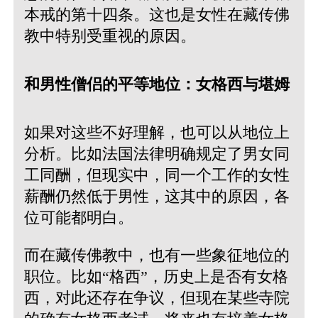
本戒的第十四条。这也是女性在藏传佛
教中特别受重视的原因。
和男性僧侣的平等地位：女格西与堪姆
如果对这些不好理解，也可以从地位上
分析。比如法国法律明确规定了男女同
工同酬，但现实中，同一个工作的女性
薪酬仍然低于男性，这其中的原因，各
位可能都明白。
而在藏传佛教中，也有一些象征地位的
职位。比如“格西”，历史上是否有女格
西，对此还存在争议，但现在某些寺院