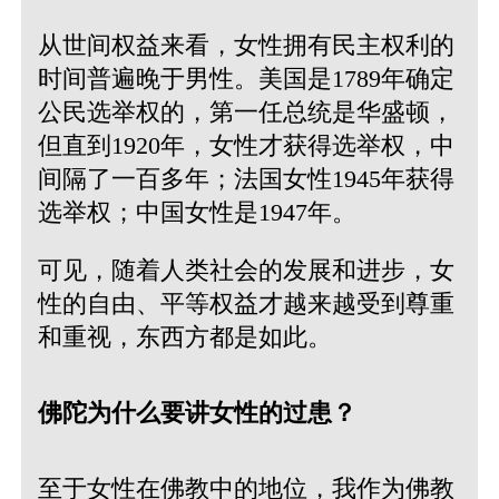
从世间权益来看，女性拥有民主权利的
时间普遍晚于男性。美国是1789年确定
公民选举权的，第一任总统是华盛顿，
但直到1920年，女性才获得选举权，中
间隔了一百多年；法国女性1945年获得
选举权；中国女性是1947年。
可见，随着人类社会的发展和进步，女
性的自由、平等权益才越来越受到尊重
和重视，东西方都是如此。
佛陀为什么要讲女性的过患？
至于女性在佛教中的地位，我作为佛教