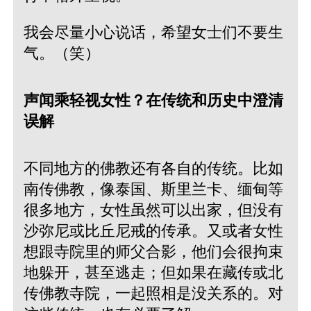
我会尽量小心说话，希望女士们不要生
气。（笑）
声闻乘轻视女性？在传统和历史中澄清
误解
不同地方的佛教还有各自的传统。比如
南传佛教，像泰国、斯里兰卡、缅甸等
很多地方，女性虽然可以出家，但没有
沙弥尼或比丘尼戒的传承。又或者女性
想跟寺院里的师父合影，他们会很拘束
地躲开，甚至逃走；但如果在藏传或北
传佛教寺院，一起照相是没关系的。对