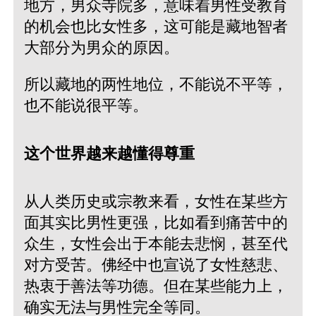
地方，男众寺院多，意味着男性受教育
的机会也比女性多，这可能是藏地智者
大部分为男众的原因。
所以藏地的两性地位，不能说不平等，
也不能说很平等。
这个世界越来越懂得尊重
从人类历史或宗教来看，女性在某些方
面其实比男性更强，比如看到痛苦中的
众生，女性会出于本能去悲悯，甚至代
对方受苦。佛经中也宣说了女性慈悲、
热衷于善法等功德。但在某些能力上，
确实无法与男性完全等同。