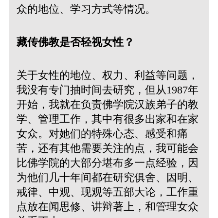
众的地位、学习方式等情况。
藏传佛教是否轻视女性？
关于女性的地位、权力、利益等问题，
我没有专门抽时间去研究，但从1987年
开始，我就在负责佛学院汉族弟子的教
学、管理工作，其中有很多出家和在家
女众。对她们的特殊心态、感受和痛
苦，还有其他需要关注的点，我可能会
比佛学院的大部分堪布多一点经验，因
为他们几十年间都在研究俱舍、因明、
戒律、中观、现观等五部大论，工作重
点放在闻思修、讲辩著上，和管理女众