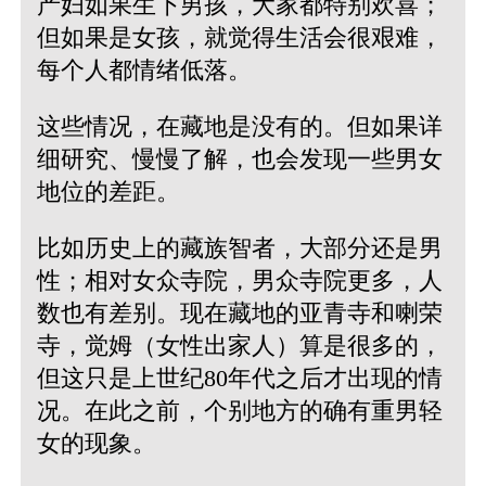
产妇如果生下男孩，大家都特别欢喜；
但如果是女孩，就觉得生活会很艰难，
每个人都情绪低落。
这些情况，在藏地是没有的。但如果详
细研究、慢慢了解，也会发现一些男女
地位的差距。
比如历史上的藏族智者，大部分还是男
性；相对女众寺院，男众寺院更多，人
数也有差别。现在藏地的亚青寺和喇荣
寺，觉姆（女性出家人）算是很多的，
但这只是上世纪80年代之后才出现的情
况。在此之前，个别地方的确有重男轻
女的现象。