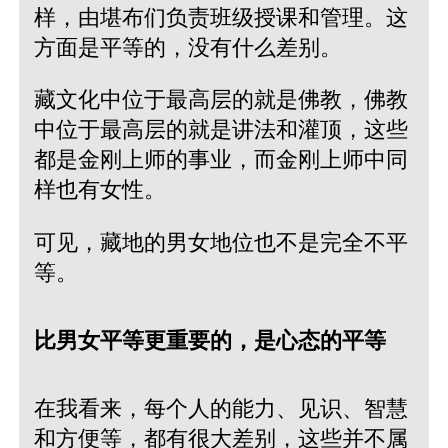
样，由堪布们负责班级授课和管理。这
方面是平等的，没有什么差别。
藏文化中位于最高层的就是佛教，佛教
中位于最高层的就是讲法和灌顶，这些
都是金刚上师的事业，而金刚上师中同
样也有女性。
可见，藏地的男女地位也不是完全不平
等。
比男女平等更重要的，是心态的平等
在我看来，每个人的能力、见识、智慧
和方便等，都有很大差别，这些并不属