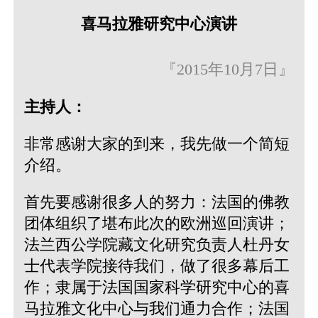
喜马拉雅研究中心演讲
『2015年10月7日』
主持人：
非常感谢大家的到来，我先做一个简短
介绍。
首先要感谢很多人的努力：法国的佛教
团体组织了堪布此次的欧洲巡回演讲；
法兰西公学院藏文化研究负责人杜丹女
士代表学院接待我们，做了很多幕后工
作；隶属于法国国家科学研究中心的喜
马拉雅文化中心与我们通力合作；法国