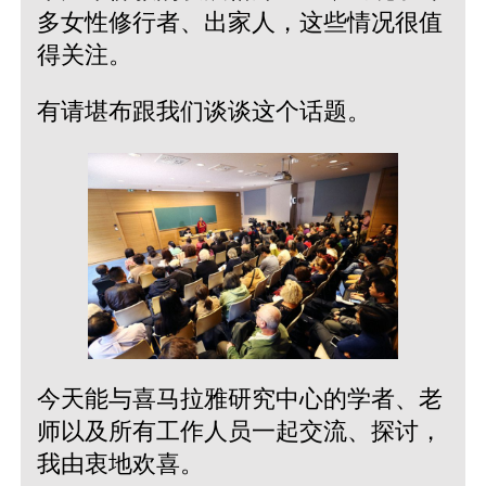
多女性修行者、出家人，这些情况很值
得关注。
有请堪布跟我们谈谈这个话题。
今天能与喜马拉雅研究中心的学者、老
师以及所有工作人员一起交流、探讨，
我由衷地欢喜。