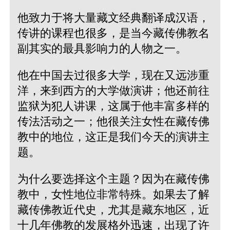
他致力于将大量藏文经典翻译成汉语，
传讲的课程也很多，是当今藏传佛教名
副其实的最具影响力的人物之一。
他在中国去过很多大学，现在又远涉重
洋，来到西方的大学做演讲；他还前往
监狱为犯人讲课，这属于他丰富多样的
传法活动之一；他很关注女性在藏传佛
教中的地位，这正是我们今天的演讲主
题。
为什么要选择这个主题？因为在藏传佛
教中，女性地位非常特殊。如果去了解
藏传佛教近代史，尤其是藏东地区，近
十几年佛教的发展格外迅速，出现了许