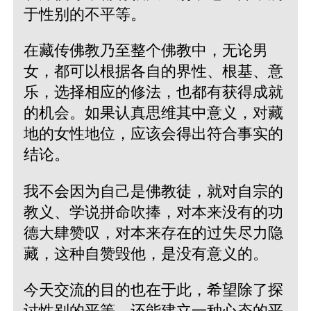
于性别的不平等。
在藏传佛教乃至整个佛教中，无论男
女，都可以根据各自的界性、根基、意
乐，选择相应的修法，也都有获得成就
的机会。如果认真思维其中意义，对藏
地的女性地位，应该会得出符合事实的
结论。
我不会因为自己是佛教徒，就对自宗的
教义、学说拼命吹捧，对本来没有的功
德大肆赞叹，对本来存在的过失尽力隐
藏，这种自赞毁他，是没有意义的。
今天交流的目的也在于此，希望除了探
讨性别的平等，还能建立一种心态的平