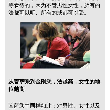
等看待的，因为不管男性女性，所有的
法都可以听、所有的戒都可以受。
从菩萨乘到金刚乘，法越高，女性的地
位越高
菩萨乘中同样如此：对男性、女性以及