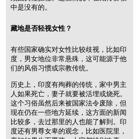
中是没有的。
藏地是否轻视女性？
有些国家确实对女性比较歧视，比如印
度，男女地位非常悬殊，这可能源于他
们的风俗习惯或宗教传统。
历史上，印度有殉葬的传统，家中男主
人如果死亡，妻子就要被活埋或烧死。
这个习俗虽然后来被国家法令废除，但
现在仍在一些地方延续，这方面的新闻
比较多，去过那里的人也能了解到。印
度还有男尊女卑的观念，比如医院里，