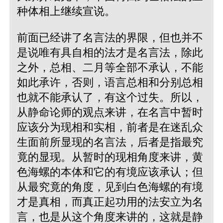
种体相上继续宣说。
前面已经讲了名言法的界限，但也并不
是说唯有具自相的法才是名言法，除此
之外，总相、二月等全部不承认，不能
如此承许，否则，语言总相和分别总相
也就不能承认了，有这个过失。所以，
从静命论师的观点来讲，在名言中暂时
应该分为现相和实相，前者是在迷乱众
生面前所显现的名言法，后者是指最究
竟的显现。从暂时的现相角度来讲，黄
色海螺的本体和它的有境应该承认；但
从最究竟的角度，见到白色海螺的有境
才是真相，而真正起功用的法安立为名
言，也是从这个角度来讲的，这就是静