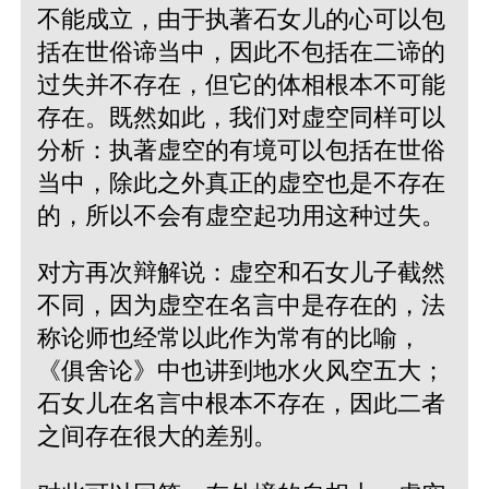
不能成立，由于执著石女儿的心可以包
括在世俗谛当中，因此不包括在二谛的
过失并不存在，但它的体相根本不可能
存在。既然如此，我们对虚空同样可以
分析：执著虚空的有境可以包括在世俗
当中，除此之外真正的虚空也是不存在
的，所以不会有虚空起功用这种过失。
对方再次辩解说：虚空和石女儿子截然
不同，因为虚空在名言中是存在的，法
称论师也经常以此作为常有的比喻，
《俱舍论》中也讲到地水火风空五大；
石女儿在名言中根本不存在，因此二者
之间存在很大的差别。