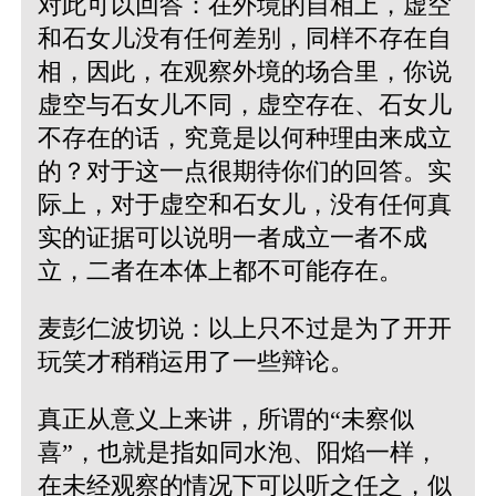
对此可以回答：在外境的自相上，虚空
和石女儿没有任何差别，同样不存在自
相，因此，在观察外境的场合里，你说
虚空与石女儿不同，虚空存在、石女儿
不存在的话，究竟是以何种理由来成立
的？对于这一点很期待你们的回答。实
际上，对于虚空和石女儿，没有任何真
实的证据可以说明一者成立一者不成
立，二者在本体上都不可能存在。
麦彭仁波切说：以上只不过是为了开开
玩笑才稍稍运用了一些辩论。
真正从意义上来讲，所谓的“未察似
喜”，也就是指如同水泡、阳焰一样，
在未经观察的情况下可以听之任之，似