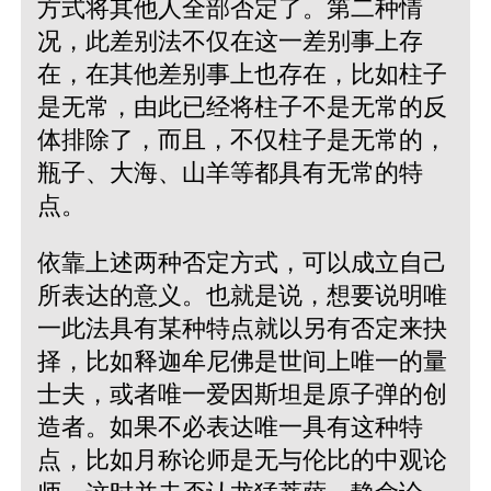
方式将其他人全部否定了。第二种情
况，此差别法不仅在这一差别事上存
在，在其他差别事上也存在，比如柱子
是无常，由此已经将柱子不是无常的反
体排除了，而且，不仅柱子是无常的，
瓶子、大海、山羊等都具有无常的特
点。
依靠上述两种否定方式，可以成立自己
所表达的意义。也就是说，想要说明唯
一此法具有某种特点就以另有否定来抉
择，比如释迦牟尼佛是世间上唯一的量
士夫，或者唯一爱因斯坦是原子弹的创
造者。如果不必表达唯一具有这种特
点，比如月称论师是无与伦比的中观论