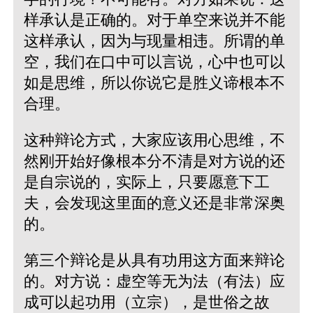
样承认是正确的。对于单空来说并不能
这样承认，因为与现量相违。所谓的单
空，我们在口中可以言说，心中也可以
如是思维，所以你说它是胜义谛根本不
合理。
这种辩论方式，大家应该用心思维，不
然刚开始好像根本分不清是对方说的还
是自宗说的，实际上，只要愿意下工
夫，会发现这里面的意义还是非常深奥
的。
第三个辩论是从具有功用这方面来辩论
的。对方说：虚空等无为法（有法）应
成可以起功用（立宗），是世俗之故