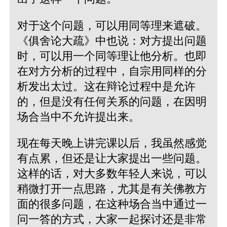
对于这个问题，可以用同等理来遮破。
《俱舍论大疏》中也说：对方提出问题
时，可以用一个同等理让他分析。也即
在对方分析的过程中，自宗用同样的分
析发出太过。这在辩论过程中是允许
的，但是没有任何关系的问题，在因明
场合当中不允许提出来。
现在每天晚上讲完课以后，我虽然感觉
有点累，但还是让大家提出一些问题。
这样的话，对大多数年轻人来说，可以
稍微打开一点思路，尤其是有关佛教方
面的很多问题，在这种场合当中通过一
问一答的方式，大家一起探讨还是非常