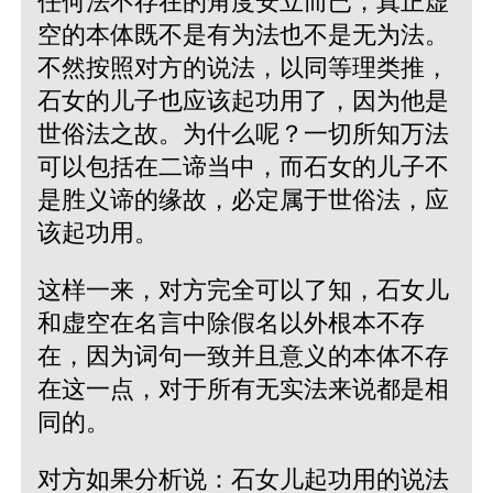
任何法不存在的角度安立而已，真正虚
空的本体既不是有为法也不是无为法。
不然按照对方的说法，以同等理类推，
石女的儿子也应该起功用了，因为他是
世俗法之故。为什么呢？一切所知万法
可以包括在二谛当中，而石女的儿子不
是胜义谛的缘故，必定属于世俗法，应
该起功用。
这样一来，对方完全可以了知，石女儿
和虚空在名言中除假名以外根本不存
在，因为词句一致并且意义的本体不存
在这一点，对于所有无实法来说都是相
同的。
对方如果分析说：石女儿起功用的说法