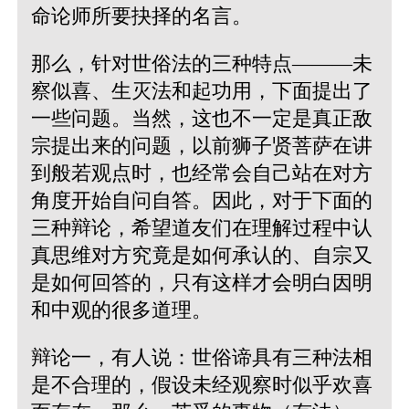
命论师所要抉择的名言。
那么，针对世俗法的三种特点———未
察似喜、生灭法和起功用，下面提出了
一些问题。当然，这也不一定是真正敌
宗提出来的问题，以前狮子贤菩萨在讲
到般若观点时，也经常会自己站在对方
角度开始自问自答。因此，对于下面的
三种辩论，希望道友们在理解过程中认
真思维对方究竟是如何承认的、自宗又
是如何回答的，只有这样才会明白因明
和中观的很多道理。
辩论一，有人说：世俗谛具有三种法相
是不合理的，假设未经观察时似乎欢喜