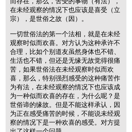
而存在，那么，苦受的事物（有法），
在未经观察的情况下也应该是喜受（立
宗），是世俗之故（因）。
一切世俗法的第一个法相，就是在未经
观察时似而欢喜。对方认为这种承许不
合理，比如个别道友虽然身体也不错、
生活也不错，但还是无缘无故觉得很痛
苦，如果世俗法在未经观察时似而欢
喜，那么，特别强烈感受的这种痛苦作
为有法，在未经观察的情况下也应该成
为一种似而欢喜的存在，为什么呢？是
世俗谛的缘故。但是不能这样承认，因
为正在感受痛苦的时候，不能说未经观
察的情况下是一种欢喜的感受。对方提
出了这样一个问题。