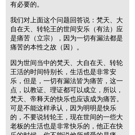
有必要的。
我们对上面这个问题回答说：梵天、大
自在天、转轮王的世间安乐（有法）应
是痛苦（立宗），因为一切有漏法都是
痛苦的本性之故（因）。
因为世间当中的梵天、大自在天、转轮
王活的时间特别长，生活也是非常安
乐，但是，一切有漏法皆为痛苦，这一
点，以教证、理证都可以成立，所以，
梵天、帝释天的快乐也应该成为痛苦。
可是不能这样承认，因为明明是快乐
的，不要说转轮王，现在世间的一些大
老板的生活也是非常快乐的，他正在快