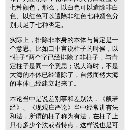
七种颜色，那么，以白色可以遣除非白
色、以红色可以遣除非红色七种颜色分
别具足了七种否定。
实际上，排除非本身的本体与肯定是一
个意思。比如口中言说柱子的时候，以
“柱子”两个字已经排除了非柱子，与肯
定柱子是同一个意思；说大海时，不是
大海的本体已经遣除了，自然而然大海
的本体已经建立起来了。
本论当中是说差别事和差别法，《般若
经》、《现观庄严论》当中经常讲有法
和法，所谓的柱子称为有法，在柱子上
具有多少个法或者特点，这样说也是可