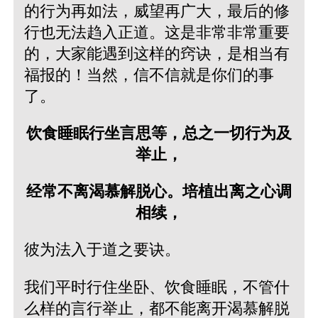
的行为再如法，威望再广大，最后的修
行也无法趋入正道。这是非常非常重要
的，大家能遇到这样的窍诀，是相当有
福报的！当然，信不信就是你们的事
了。
饮食睡眠行坐言思等，总之一切行为及
举止，
经常不离渴慕解脱心。培植出离之心调
相续，
彼为法入于道之要诀。
我们平时行住坐卧、饮食睡眠，不管什
么样的言行举止，都不能离开渴慕解脱