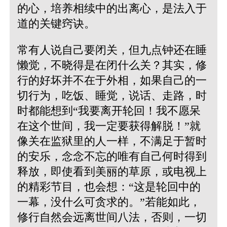
的心，培养相续中的出离心，是法入于
道的关键窍诀。
常有人说自己要闭关，但九点钟还在睡
懒觉，不晓得是在闭什么关？其实，修
行的好坏并不在于外相，如果自己的一
切行为，吃饭、睡觉，说话、走路，时
时都能想到“我要离开轮回！我不愿呆
在这个世间，我一定要获得解脱！”就
像关在监狱里的人一样，不满足于暂时
的安乐，念念不忘的唯有自己何时得到
释放，即使看到美丽的草原，或电视上
的精彩节目，也会想：“这是轮回中的
一幕，没什么可贪求的。”若能如此，
修行自然会远离世间八法，否则，一切