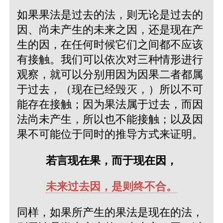
如果果法是过去的法，则无论是过去的
因、尚未产生的未来之因，还是现在产
生的因，在任何时候它们之间都不应该
有接触。我们可以依次对三种情形进行
观察，就可以分别用因为因果二者都属
于过去，（现在已经毁灭，）所以不可
能存在接触；因为果法属于过去，而因
法尚未产生，所以也不能接触；以及因
果不可能位于同时的推导方式来证明。
若言现在果，而于现在因，
未来过去因，是则终不合。
同样，如果所产生的果法是现在的法，