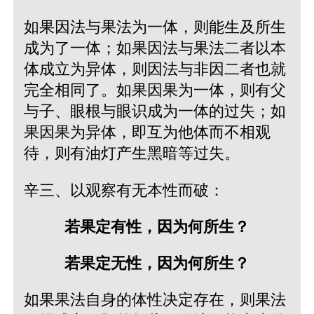
如果因法与果法为一体，则能生及所生
成为了一体；如果因法与果法二者以本
体成立为异体，则因法与非因二者也就
完全相同了。如果因果为一体，则有父
与子、眼根与眼识成为一体的过失；如
果因果为异体，即互为他体而不相观
待，则有油灯产生黑暗等过失。
辛三、以观察有无本性而破：
若果定有性，因为何所生？
若果定无性，因为何所生？
如果果法自身的体性决定存在，则果法