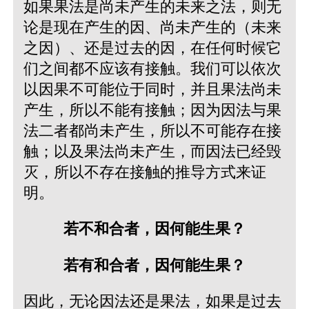
如果果法是尚未产生的未来之法，则无
论是现在产生的因、尚未产生的（未来
之因）、还是过去的因，在任何时候它
们之间都不应该有接触。我们可以依次
以因果不可能位于同时，并且果法尚未
产生，所以不能有接触；因为因法与果
法二者都尚未产生，所以不可能存在接
触；以及果法尚未产生，而因法已经毁
灭，所以不存在接触的推导方式来证
明。
若不和合者，因何能生果？
若有和合者，因何能生果？
因此，无论因法还是果法，如果是过去