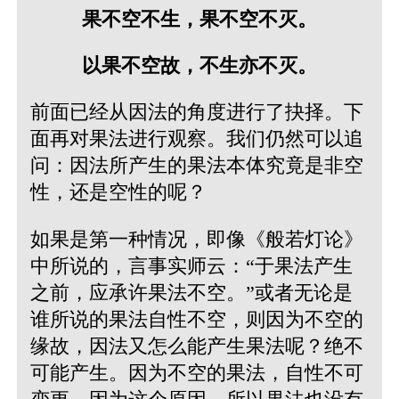
果不空不生，果不空不灭。
以果不空故，不生亦不灭。
前面已经从因法的角度进行了抉择。下
面再对果法进行观察。我们仍然可以追
问：因法所产生的果法本体究竟是非空
性，还是空性的呢？
如果是第一种情况，即像《般若灯论》
中所说的，言事实师云：“于果法产生
之前，应承许果法不空。”或者无论是
谁所说的果法自性不空，则因为不空的
缘故，因法又怎么能产生果法呢？绝不
可能产生。因为不空的果法，自性不可