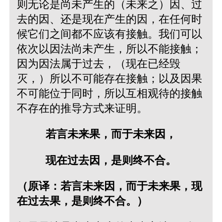
则无论是尚未产生的（未来之）因、过
去的因、还是现在产生的因，在任何时
候它们之间都不应该有接触。我们可以
依次以因法尚未产生，所以不能接触；
因为因法属于过去，（现在已经毁
灭，）所以不可能存在接触；以及因果
不可能位于同时，所以互相观待的接触
不存在的推导方式来证明。
若言未来果，而于未来因，
现在过去因，是则终不合。
（原译：若言未来因，而于未来果，现
在过去果，是则终不合。）