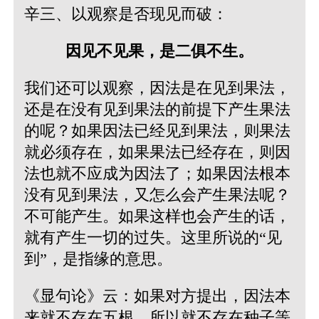
辛三、以观察是否现见而破：
因见不见果，是二俱不生。
我们还可以观察，因法是在见到果法，
还是在没有见到果法的前提下产生果法
的呢？如果因法已经见到果法，则果法
就必须存在，如果果法已经存在，则因
法也就不应成为因法了；如果因法根本
没有见到果法，又怎么会产生果法呢？
不可能产生。如果这样也会产生的话，
就有产生一切的过失。这里所说的“见
到”，是指缘的意思。
《显句论》云：如果对方提出，因法本
来就不存在五根，所以就不存在种子等