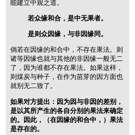
能建立中观之道。
若众缘和合，是中无果者。
是则众因缘，与非因缘同。
倘若在因缘的和合中，不存在果法。则
诸等因缘也就与其他的非因缘一般无二
了，因为谁都不存在果法。如果这样，
则煤炭与种子，在作为苗芽的因方面也
就别无二致了。
如果对方提出：因为因与非因的差别，
是以其所产生的各自分别的果法来确定
的。因此，（在因缘的和合中，）果法
是存在的。