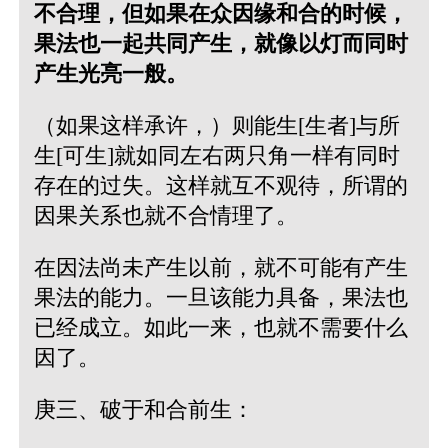
不合理，但如果在众因缘和合的时候，
果法也一起共同产生，就像以灯而同时
产生光亮一般。
（如果这样承许，）则能生[生者]与所
生[可生]就如同左右两只角一样有同时
存在的过失。这样就互不观待，所谓的
因果关系也就不合情理了。
在因法尚未产生以前，就不可能有产生
果法的能力。一旦该能力具备，果法也
已经成立。如此一来，也就不需要什么
因了。
庚三、破于和合前生：