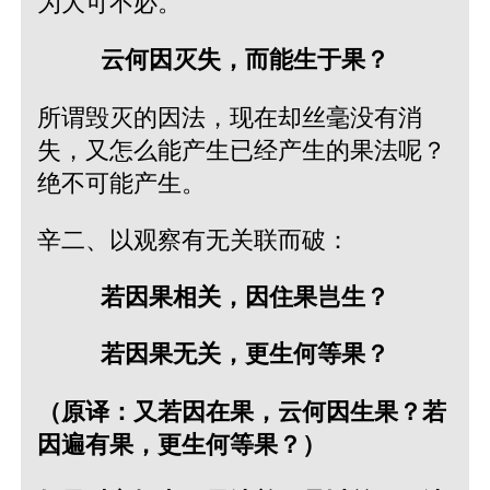
为大可不必。
云何因灭失，而能生于果？
所谓毁灭的因法，现在却丝毫没有消
失，又怎么能产生已经产生的果法呢？
绝不可能产生。
辛二、以观察有无关联而破：
若因果相关，因住果岂生？
若因果无关，更生何等果？
（原译：又若因在果，云何因生果？若
因遍有果，更生何等果？）