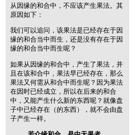
从因缘的和合中，不应该产生果法。其
原因如下：
我们可以追问，该果法是已经存在于因
缘的和合当中而生，还是没有存在于因
缘的和合当中而生呢？
如果从因缘的和合中，产生了果法，并
且在该和合中，果法早已经存在，那么
果法又何需从和合中而生呢？因为果法
在因时已经成立，所以在后来的和合
中，又能产生什么新的东西呢？就像盘
子中已经存在（的东西），就不会由盘
子产生一样。
若众缘和合，是中无果者。