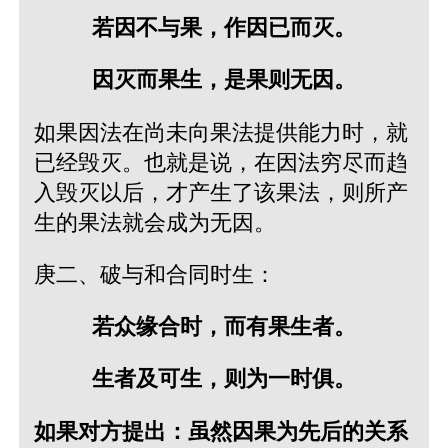
若因不与果，作因已而灭。
因灭而果生，是果则无因。
如果因法在尚未向果法提供能力时，就
已经毁灭。也就是说，在因法穷尽而趋
入毁灭以后，才产生了该果法，则所产
生的果法就会成为无因。
庚二、破与和合同时生：
若众缘合时，而有果生者。
生者及可生，则为一时俱。
如果对方提出：虽然因果为先后的关系