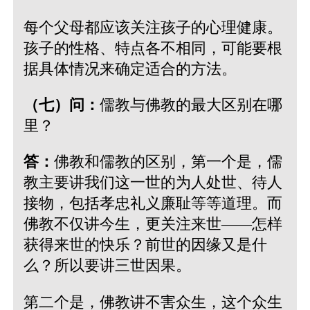
每个父母都应该关注孩子的心理健康。
孩子的性格、特点各不相同，可能要根
据具体情况来确定适合的方法。
（七）问：
儒教与佛教的最大区别在哪
里？
答：
佛教和儒教的区别，第一个是，儒
教主要讲我们这一世的为人处世、待人
接物，包括孝忠礼义廉耻等等道理。而
佛教不仅讲今生，更关注来世——怎样
获得来世的快乐？前世的因缘又是什
么？所以要讲三世因果。
第二个是，佛教讲不害众生，这个众生