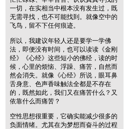
一切，在实相当中根本没有发生过，既
无需寻找，也不可能找到。就像空中的
飞鸟，留不下任何痕迹。
所以，我建议年轻人还是要学一学佛
法，即便没有时间，也可以读读《金刚
经》《心经》这些短小的佛经，读的时
候，心里的烦恼、浮躁、痛苦，自然而
然会消失。就像《心经》所说，眼耳鼻
舌身意、色声香味触法全都是不存在
的，既然如此，我们又在痛苦什么？又
依靠什么而痛苦？
空性思想很重要，它确实能减少很多的
负面情绪。尤其在为梦想而奋斗的过程