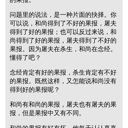
问题里的说法，是一种片面的抉择。你
可以说，和尚得到了不好的果报，屠夫
得到了好的果报；也可以反过来说，和
尚得到了好的果报，屠夫得到了不好的
果报。因为屠夫在杀生，和尚在念经。
懂得了吧？
念经肯定有好的果报，杀生肯定有不好
的果报。既然这样，又怎能说和尚没有
得到好的果报呢？
和尚有和尚的果报，屠夫也有屠夫的果
报，但是果报中又有不同。