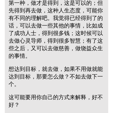
第一种，做才是得到，这是可以的；但
先得到再去做，这种人生态度，可能你
有不同的理解吧。我觉得已经得到了的
话，可以去做一些其他的事情，比如成
了成功人士，得到很多钱；这时候可以
去做心灵导师，得到很多智慧；有了这
些之后，又可以去做慈善，做饶益众生
的事情。
想达到目标，就去做，如果不用做就能
达到目标，那要怎么做？不如去做下一
个。
这可能要用你自己的方式来解释，好不
好？