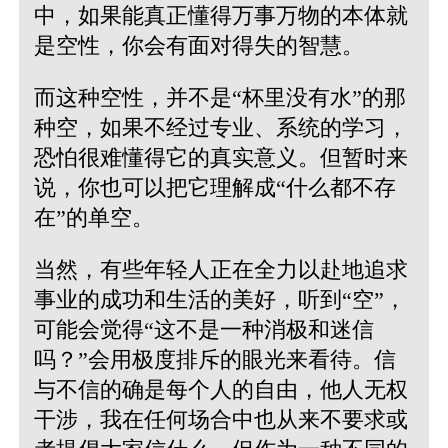
中，如果能真正懂得万事万物的本体就
是空性，你会有面对得失的智慧。
而这种空性，并不是“杯里没有水”的那
种空，如果不经过专业、系统的学习，
恐怕很难懂得它的真实意义。但暂时来
说，你也可以把它理解成“什么都不存
在”的单空。
当然，有些年轻人正在全力以赴地追求
事业的成功和生活的美好，听到“空”，
可能会觉得“这不是一种消极和迷信
吗？”会用极度排斥的眼光来看待。信
与不信的确是每个人的自由，他人无权
干涉，我在任何场合中也从来不要求或