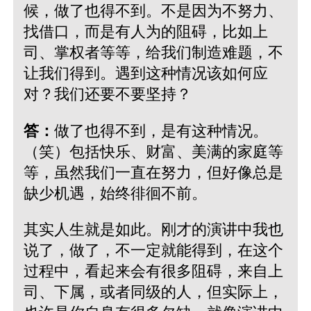
候，做了也得不到。不是因为不努力、
找借口，而是有人为的阻碍，比如上
司、掌权者等等，给我们制造难题，不
让我们得到。遇到这种情况该如何应
对？我们还要不要坚持？
答：
做了也得不到，是有这种情况。
（笑）包括快乐、财富、美满的家庭等
等，虽然我们一直在努力，但好像总是
缺少机遇，始终徘徊不前。
其实人生就是如此。刚才的演讲中我也
说了，做了，不一定就能得到，在这个
过程中，看起来会有很多阻碍，来自上
司、下属，或者同级的人，但实际上，