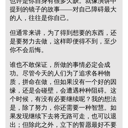
也许是你自身有很多欠缺。就像演讲中
提到的镜子的故事——对自己障碍最大
的人，往往是你自己。
但通常来讲，为了得到想要的东西，还
是要努力去做，这样即便得不到，至少
你不会后悔。
谁也不敢保证，所做的事情必定会成
功。尽管今天的人们为了追求各种物
质，拼命在做，但如果没有一个好的因
缘，还是会碰壁，会遭遇种种阻碍。这
个时候，有没有必要继续呢？我的想法
是，除了努力，你还需要一种智慧。如
果发现继续下去将无路可走，也可以退
出；但除此之外，立下的誓愿最好不要