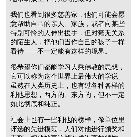
我们也看到很多慈善家，他们可能会愿
意帮助自己的亲人、家族，或者向某些
特别可怜的人伸出援手，但对毫无关系
的陌生人，把他们当作自己的孩子一样
看待——不一定能有这样的境界。
很希望你们都能学习大乘佛教的思想，
它可以称为这个世界上最伟大的学说。
虽然在人类历史上，也有过各种各样的
利他思想，西方的、东方的，但不一定
如此彻底和纯正。
社会上也有一些利他的榜样，像单位里
评选的先进模范，人们对他进行颁奖和