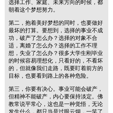
选择工作、家庭、未来方向的时候，都
朝着这个梦想努力。
第二，抱着美好梦想的同时，也要做好
最坏的打算。要想到，选择的事业不成
功，破产了怎么办？选择的对象不合
适，离婚了怎么办？选择的工作不理
想，失业了怎么办？很多大学生刚毕业
的时候容易理想化，只看好的，不看坏
的，但就像我们走路，既要盯着前方的
目标，也要看到路上的各种危险。
第三，你要有决心。事业可能会破产，
但精神不能破产，内心要保持淡定。佛
教常说平常心，这也是一种觉悟，无论
发生什么，都只当是过眼云烟，一笑了