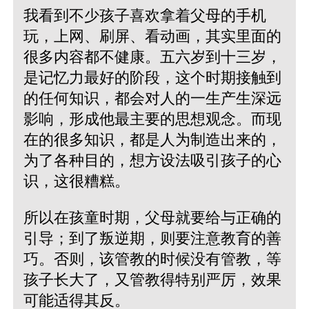
我看到不少孩子喜欢拿着父母的手机
玩，上网、刷屏、看动画，其实里面的
很多内容都不健康。五六岁到十三岁，
是记忆力最好的阶段，这个时期接触到
的任何知识，都会对人的一生产生深远
影响，形成他最主要的思想观念。而现
在的很多知识，都是人为制造出来的，
为了各种目的，想方设法吸引孩子的心
识，这很糟糕。
所以在孩童时期，父母就要给与正确的
引导；到了叛逆期，则要注意教育的善
巧。否则，该管教的时候没有管教，等
孩子长大了，又管教得特别严厉，效果
可能适得其反。