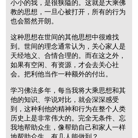
小小的我，是很狭隘的。这就是大乘佛
教的思想，一旦心被打开，所有的行为
也会豁然开朗。
这种思想在世间的其他思想中很难找
到。世间的理念通常认为，关心家人是
天经地义、合情合理的。而在这之外，
如果有空闲、有资源，才会去关心社
会。把利他当作一种额外的付出。
学习佛法多年，每当我将大乘思想和其
他的知识、学说对比，就会深深感受
到，这种利他的精神和行为在整个人类
历史上是非常伟大的。完全无条件、忘
我地帮助众生，像帮助自己和家人一样
地帮助众生，有几人能做到？