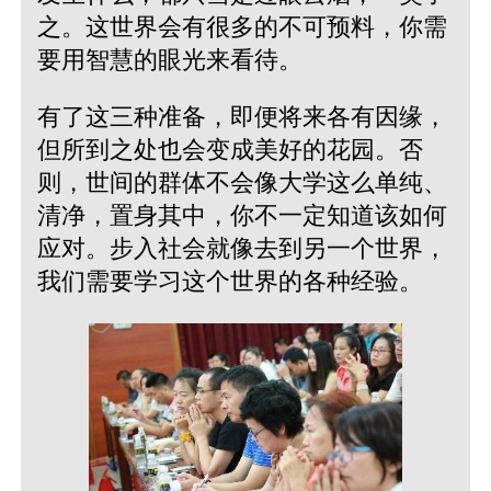
之。这世界会有很多的不可预料，你需
要用智慧的眼光来看待。
有了这三种准备，即便将来各有因缘，
但所到之处也会变成美好的花园。否
则，世间的群体不会像大学这么单纯、
清净，置身其中，你不一定知道该如何
应对。步入社会就像去到另一个世界，
我们需要学习这个世界的各种经验。