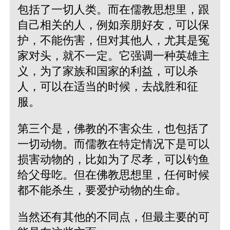
包括了一切人类。而在儒教思想里，跟
自己相关的人，例如亲朋好友，可以保
护，不能伤害，但对其他人，尤其是冤
家对头，就不一定。它强调一种英雄主
义，为了家族和国家的利益，可以杀
人，可以在适当的时候，去战胜和征
服。
第三个是，佛教的不害众生，也包括了
一切动物。而儒教在特定情况下是可以
损害动物的，比如为了尽孝，可以钓鱼
给父母吃。但在佛教思想里，任何时候
都不能杀生，要爱护动物的生命。
当然还有其他的不同点，但最主要的可