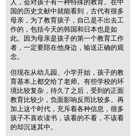
人，会对孩子有一种特殊的教育。在中
国的历史文献中就能看到，古代有很多
母亲，为了教育孩子，自己是不出去工
作的，包括今天的韩国和日本也是如
此。因为母亲是孩子的第一个教育工作
者，一定要陪在他身边，输送正确的观
念。
但现在从幼儿园、小学开始，孩子的教
育基本上都交给了老师。有些学校的环
境比较复杂，待久了之后，受到的正面
教育比较少，负面影响反而比较多。再
加上这个时代，充斥着各种信息，很多
孩子不喜欢读书，该看的不看，不该看
的却沉迷其中。