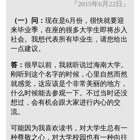
『2015年6月22日』
（一）问：
现在是6月份，很快就要迎
来毕业季，在座的很多大学生即将步入
社会。我想代表所有毕业生，请您给出
一点建议。
答：
很早以前，我就听说过海南大学。
刚听到这个名字的时候，心里自然而然
就感觉，这应该是个非常美丽的地方，
什么时候能去参观一下。不过当时还没
想过，会有机会跟大家进行内心的交
流。
可能因为我喜欢读书，对大学生总有一
种尊敬之心，对大学校园也有一种向往