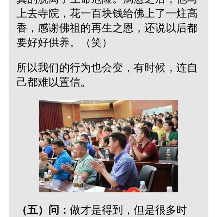
上去寺院，花一百块钱给佛上了一炷高
香，感谢佛祖的再生之恩，还说以后都
要好好供养。（笑）
所以我们的行为也会变，有时候，连自
己都难以置信。
（五）问：
做才是得到，但是很多时