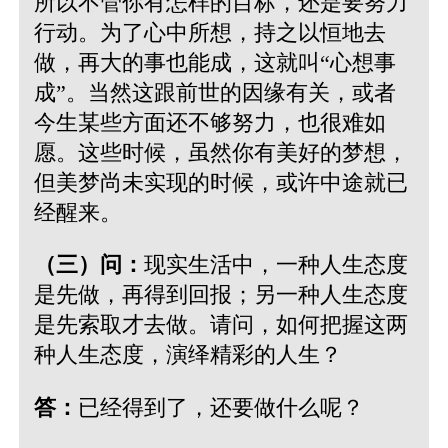
所以不管你有怎样的目标，还是要努力
行动。为了心中所想，持之以恒地去
做，再大的事也能成，这就叫“心想事
成”。当然这跟前世的因缘有关，或者
今生某些方面还不够努力，也很难如
愿。这些时候，虽然你有美好的梦想，
但美梦尚未实现的时候，或许中途就已
经醒来。
（三）问：
现实生活中，一种人生态度
是先做，再得到回报；另一种人生态度
是先索取才去做。请问，如何把握这两
种人生态度，演绎精彩的人生？
答：
已经得到了，还要做什么呢？