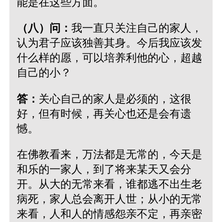
能是在这些方面。
（八）问：
我一直只关注自己的家人，
认为君子应该独善其身。今后我应该发
什么样的愿，可以培养利他的心，超越
自己的小？
答：
关心自己的家人是必须的，这很
好，但有时候，再关心也还是会有遗
憾。
在佛教看来，万法都是无常的，今天是
和乐的一家人，到了将来某天又会分
开。从大的无常来看，谁都逃不出生老
病死，家人总会离开人世；从小的无常
来看，人和人的情感怨亲不定，再亲密