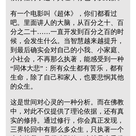
有一个电影叫《超体》，你们都看过
吧。里面讲人的大脑，从百分之十、百
分之二十……一直开发到百分之百的时
候，会发生什么。当智慧越来越提升，
到最后确实会对自己的小我、小家庭、
小社会，不再那么执著，能感受到一种
“同体大悲”：所有众生都有苦乐，都有
生命，除了自己和家人，也要悲悯其他
的众生。
这是世间对心灵的一种分析。而在佛教
中，对此不仅提供了理论依据，还有真
实的修持。通过修行，你会真正发现，
三界轮回中有那么多众生，只执著一个