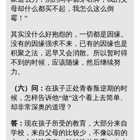
母却什么都买不起，我怎么这么倒
霉！”
其实没什么好抱怨的，一切都是因缘。
没有的因缘强求不来，已有的因缘也是
积聚之法，迟早又会消散。所以暂时得
不到的时候，应该随缘，然后继续努
力。
（六）问：
在孩子正处青春叛逆期的时
候，怎样告诉他“做”这个看上去简单、
却非常深奥的道理？
答：
现在孩子所受的教育，大部分来自
学校，来自父母的比较少，不像以前的