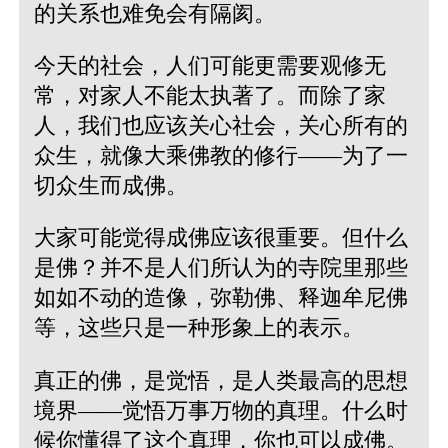
的关系也难免会有隔阂。
今天的社会，人们可能更需要观修无
常，对家人不能太执著了。而除了家
人，我们也应该关心社会，关心所有的
众生，就像大乘佛教的修行——为了一
切众生而成佛。
大家可能觉得成佛应该很重要。但什么
是佛？并不是人们所认为的寺院里那些
如如不动的造像，弥勒佛、释迦牟尼佛
等，这些只是一种形象上的表示。
真正的佛，是觉悟，是人类最高的思想
境界——觉悟万事万物的真理。什么时
候你懂得了这个真理，你也可以成佛。