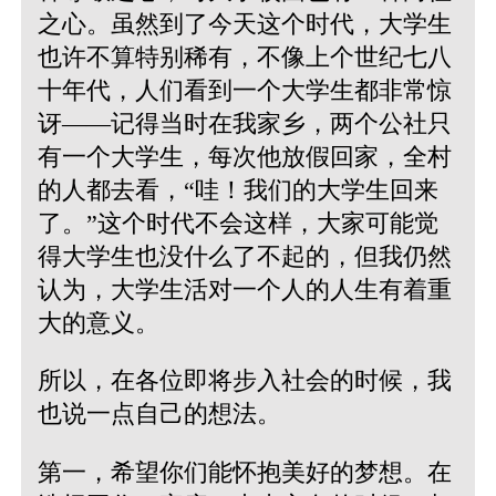
之心。虽然到了今天这个时代，大学生
也许不算特别稀有，不像上个世纪七八
十年代，人们看到一个大学生都非常惊
讶——记得当时在我家乡，两个公社只
有一个大学生，每次他放假回家，全村
的人都去看，“哇！我们的大学生回来
了。”这个时代不会这样，大家可能觉
得大学生也没什么了不起的，但我仍然
认为，大学生活对一个人的人生有着重
大的意义。
所以，在各位即将步入社会的时候，我
也说一点自己的想法。
第一，希望你们能怀抱美好的梦想。在