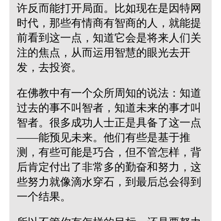
许反而能打开局面。比如现在是因特网
时代，那些有情商有智商的人，就能提
前看到这一点，知道它会是将来人们关
注的焦点，从而运用智慧的眼光去开
发，去投资。
在佛教中有一个众所周知的说法：知道
过去的事不叫智者，知道未来的事才叫
智者。很多成功人士正是具备了这一点
——能预见未来。他们有些是基于推
测，有些可能是巧合，但不管怎样，背
后肯定付出了非常多的勤奋和努力，这
些努力就像滴水穿石，到最后总会得到
一个结果。