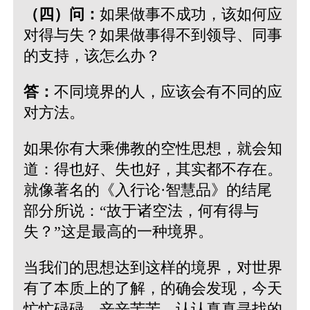
（四）问：
如果做事不成功，该如何应
对得与失？如果做事得不到领导、同事
的支持，该怎么办？
答：
不同境界的人，应该会有不同的应
对方法。
如果你有大乘佛教的空性思想，就会知
道：得也好、失也好，其实都不存在。
就像著名的《入行论·智慧品》的结尾
部分所说：“故于诸空法，何有得与
失？”这是最高的一种境界。
当我们的思想达到这样的境界，对世界
有了本质上的了解，的确会发现，今天
忙忙碌碌、辛辛苦苦、认认真真寻找的