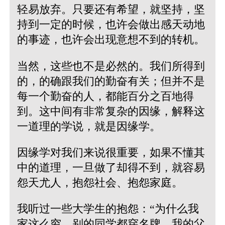
轻易放弃。只要还有希望，就坚持，坚
持到一定的时候，也许会做出感天动地
的事迹，也许会出现意想不到的转机。
当然，这些也不是必然的。我们所得到
的，的确跟我们的勤奋有关；但并不是
每一个勤奋的人，都能百分之百地得
到。这中间有非常复杂的因缘，解释这
一道理的学说，就是因缘学。
因缘学对我们来说很重要，如果不懂其
中的道理，一旦做了却得不到，就容易
怨天尤人，抱怨社会、抱怨家庭。
我听过一些大学生的抱怨：“为什么我
家这么穷，别的同学都穿名牌，我的父