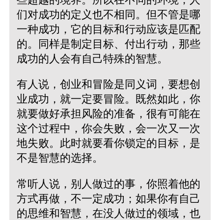
们对成功的定义也不相同。但不管是哪
一种成功，它的目标和行动应该是匹配
的。同样是制定目标、付出行动，那些
成功的人会有自己特殊的智慧。
有人说，创业和冒险是同义词，要想创
业成功，就一定要冒险。既然如此，你
就要做好承担风险的准备，很有可能在
这个过程中，你会失败，会一次又一次
地失败。此时就要看你锁定的目标，是
不是智慧的选择。
常听人说，别人做过的事，你照着他的
方式再做，不一定成功；如果你有自己
的思维和智慧，在没人做过的领域，也