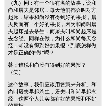
（九）问：
有一个很有名的故事，说和
尚和屠夫是邻居，每天他们都会叫对方
起床，结果和尚没有得到好的果报，屠
夫反而有一个好的果报，因为和尚叫屠
夫起床是去杀生，而屠夫叫和尚起床是
去念经。同样在做，为什么和尚每天念
经，却没有得到好的果报？到底怎样做
才是正确的“做”呢？
答：
谁说和尚没有得到好的果报？
（笑）
这个故事，我们应该用智慧来分析。和
尚叫屠夫早起杀生，屠夫叫和尚早起念
经，这两个人其实都有好的果报和不好
的果报。