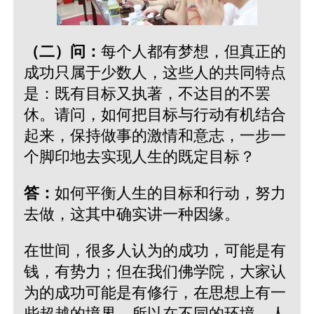
（二）问：
每个人都有梦想，但真正的
成功只属于少数人，这些人的共同特点
是：既有目标又执著，不达目的不罢
休。请问，如何把目标与行动有机结合
起来，保持做事的激情和意志，一步一
个脚印地去实现人生的既定目标？
答：
如何平衡人生的目标和行动，努力
去做，这其中确实讲一种因缘。
在世间，很多人认为的成功，可能是有
钱，有势力；但在我们佛学院，大家认
为的成功可能是有修行，在思想上有一
些超越的境界。所以在不同的环境，人