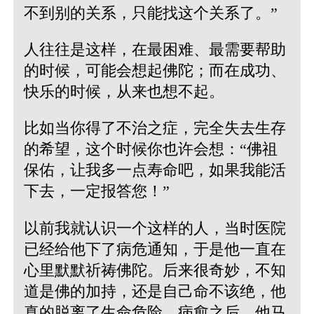
不到别的关系，只能找这个关系了。”
人往往是这样，在最困难、最需要帮助
的时候，可能会想起佛陀；而在成功、
快乐的时候，从来也想不起。
比如当你得了不治之症，完全失去生存
的希望，这个时候你也许会想：“佛祖
保佑，让我多一点寿命吧，如果我能活
下去，一定报答您！”
以前我就认识一个这样的人，当时医院
已经给他下了病危通知，于是他一直在
心里默默祈祷佛陀。后来很奇妙，不知
道是佛的加持，还是自己命不该绝，他
真的脱离了生命危险。病愈之后，他马