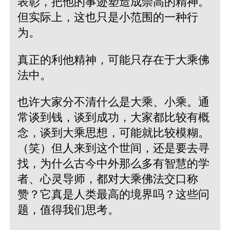
表彰，把他的事迹塑造成崇高的精神。
但实际上，这也只是小范围的一种行
为。
真正的利他精神，可能只存在于大乘佛
法中。
也许大家分不清什么是大乘、小乘。通
常谈到钱，谈到成功，大家都比较有概
念，谈到大乘思想，可能就比较模糊。
（笑）但人来到这个世间，还是要去寻
找，为什么古今中外那么多有智慧的学
者、心灵导师，都对大乘佛法交口称
赞？它真是人类最高的境界吗？这些问
题，值得我们思考。