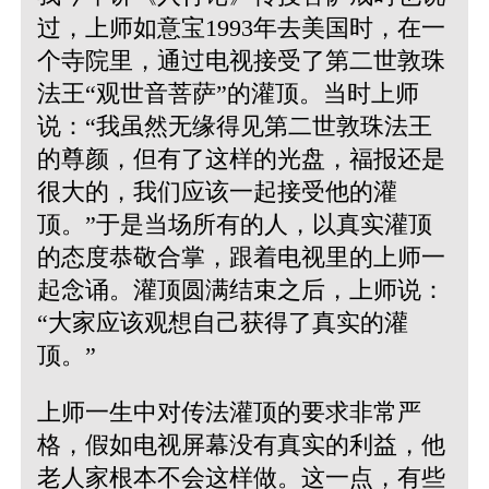
过，上师如意宝1993年去美国时，在一
个寺院里，通过电视接受了第二世敦珠
法王“观世音菩萨”的灌顶。当时上师
说：“我虽然无缘得见第二世敦珠法王
的尊颜，但有了这样的光盘，福报还是
很大的，我们应该一起接受他的灌
顶。”于是当场所有的人，以真实灌顶
的态度恭敬合掌，跟着电视里的上师一
起念诵。灌顶圆满结束之后，上师说：
“大家应该观想自己获得了真实的灌
顶。”
上师一生中对传法灌顶的要求非常严
格，假如电视屏幕没有真实的利益，他
老人家根本不会这样做。这一点，有些