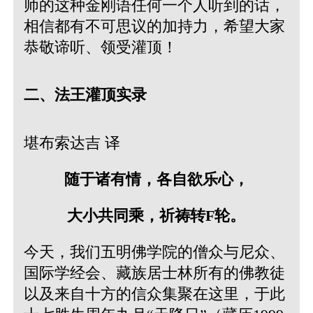
师的这种金刚语任何一个人听到的话，
相信都有不可思议的加持力，希望大家
恭敬谛听、领受灌顶！
二、法王灌顶实录
堪布索达吉 译
随于诸有情，各自欲乐心，
大小共同乘，祈祷转F轮。
今天，我们五明佛学院的僧众与尼众、
国际学经会、藏族居士林所有的佛教徒
以及来自十方的信众集聚在这里，于此