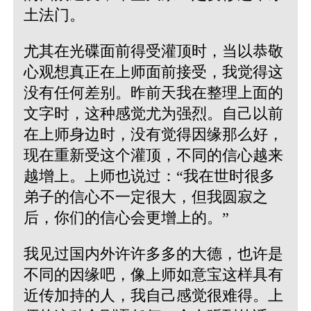
土法门。
尤其在光碟面前得受灌顶时，当以恭敬
心观想真正在上师面前接受，我觉得这
没有任何差别。昨前天我在整理上面的
文字时，这种感觉尤为强烈。自己以前
在上师身边时，没有觉得因缘那么好，
现在重新受这个灌顶，不同的信心越来
越增上。上师也说过：“我在世时很多
弟子的信心不一定很大，但我圆寂之
后，你们的信心会更增上的。”
我见过国内外许许多多的大德，也许是
不同的因缘吧，像上师如意宝这样具有
近传加持的人，我自己感觉很难得。上