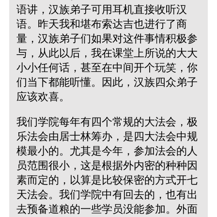
语讲，汉族弟子可用耳机直接收听汉
语。昨天我和堪布索达吉也进行了商
量，汉族弟子们如果对这件事情积极参
与，从此以后，我在课堂上所说的大大
小小任何话，甚至在中间开个玩笑，你
们当下都能听懂。因此，汉族四众弟子
应该欢喜。
我们学院每年有四个常规的大法会，极
乐法会由居士林筹办，是四大法会中规
模最小的。尤其是今年，参加法会的人
员范围很小，这是根据外内密的种种因
素而定的，以算是比较保密的方式开七
天法会。我们学院中有回去的，也有出
去预备道粮的一些学员没能参加。外面