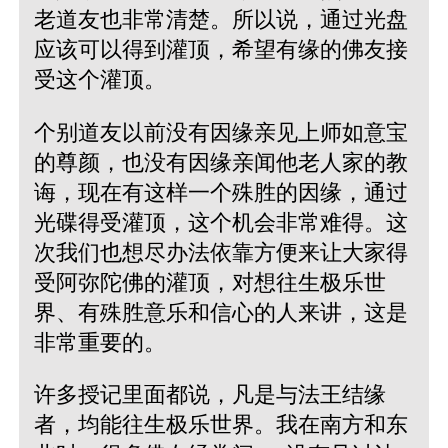
老道友也非常清楚。所以说，通过光盘
应该可以得到灌顶，希望有缘的佛友接
受这个灌顶。
个别道友以前没有因缘亲见上师如意宝
的尊颜，也没有因缘亲闻他老人家的教
诲，现在有这样一个殊胜的因缘，通过
光碟得受灌顶，这个机会非常难得。这
次我们也想尽办法依靠方便来让大家得
受阿弥陀佛的灌顶，对想往生极乐世
界、有殊胜意乐和信心的人来讲，这是
非常重要的。
许多授记里面都说，凡是与法王结缘
者，均能往生极乐世界。我在南方和东