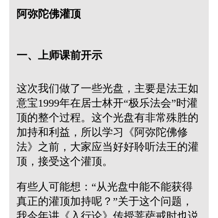
阿弥陀佛灌顶
一、上师课前开示
这次我们做了一些光盘，主要是法王如
意宝1999年在居士林开“极乐法会”时灌
顶的整个过程。这个光盘有非常殊胜的
加持和利益，所以学习《阿弥陀佛修
法》之前，大家应当好好聆听法王的灌
顶，接受这个灌顶。
有些人可能想：“从光盘中能不能获得
真正的灌顶加持呢？”关于这个问题，
我今年讲《入行论》传授菩萨戒时也说