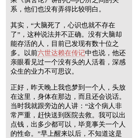
系，他们也没有弄得比较明白。
其实，“大脑死了，心识也就不存在
了”，这种说法并不正确。没有大脑却
能存活的人，目前已发现有数十位之
多。以前
六世达赖在传记
中也说，他还
亲眼看见过一个没有头的人活着，深感
众生的业力不可思议。
正好，昨天晚上我也梦到一个人，头放
在这里，身体在那边，而且还会说话。
当时我就跟旁边的人讲：“这个病人非
常严重，赶快送到医院去救。我可以出
点钱，出多少都可以，毕竟事关一个人
的性命。”早上醒来以后，不知道这是