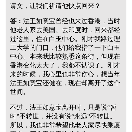
请文，让我们祈请他快点回来？
答：
法王如意宝曾经也来过香港，当时
他老人家去美国、去印度时，回来都经
过这里，住在白玉中心。刚才我路过理
工大学的门口，他们给我指了一下白玉
中心。本来我比较熟悉这条街，但现在
香港变化太大了，我都不认识了。刚才
来的时候，我心里也非常伤心，想当年
法王如意宝还健在，现在却离开了这个
世间。
不过，法王如意宝离开时，只是说“暂
时”不转世，并没有说“永远”不转世。
所以，我也非常希望他老人家尽快乘愿