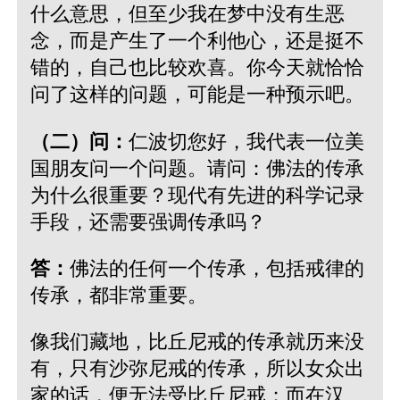
什么意思，但至少我在梦中没有生恶
念，而是产生了一个利他心，还是挺不
错的，自己也比较欢喜。你今天就恰恰
问了这样的问题，可能是一种预示吧。
（二）问：
仁波切您好，我代表一位美
国朋友问一个问题。请问：佛法的传承
为什么很重要？现代有先进的科学记录
手段，还需要强调传承吗？
答：
佛法的任何一个传承，包括戒律的
传承，都非常重要。
像我们藏地，比丘尼戒的传承就历来没
有，只有沙弥尼戒的传承，所以女众出
家的话，便无法受比丘尼戒；而在汉