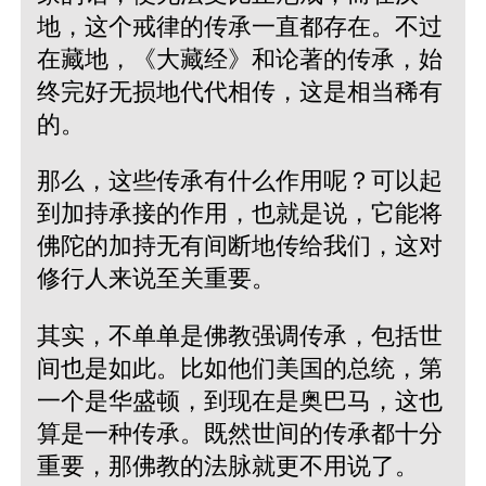
地，这个戒律的传承一直都存在。不过
在藏地，《大藏经》和论著的传承，始
终完好无损地代代相传，这是相当稀有
的。
那么，这些传承有什么作用呢？可以起
到加持承接的作用，也就是说，它能将
佛陀的加持无有间断地传给我们，这对
修行人来说至关重要。
其实，不单单是佛教强调传承，包括世
间也是如此。比如他们美国的总统，第
一个是华盛顿，到现在是奥巴马，这也
算是一种传承。既然世间的传承都十分
重要，那佛教的法脉就更不用说了。