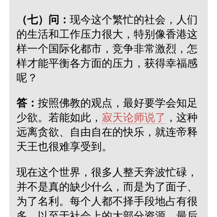
（七）问：
现今这个繁忙的社会，人们
的生活和工作压力很大，特别像香港这
样一个国际化都市，竞争非常激烈，怎
样才能平衡各方面的压力，获得幸福感
呢？
答：
按照佛教的观点，最好要学会知足
少欲。若能如此，
寂天论师说了
，这种
远离贪欲、自由自在的快乐，就连帝释
天王也很难享受到。
现在这个世界，很多人整天奔波忙碌，
并不是真的缺少什么，而是为了面子、
为了名利。每个人都不择手段地占有很
多，以至于社会上的大部分资源，最后