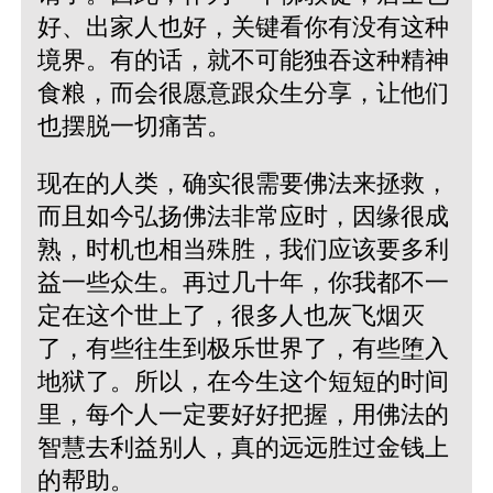
好、出家人也好，关键看你有没有这种
境界。有的话，就不可能独吞这种精神
食粮，而会很愿意跟众生分享，让他们
也摆脱一切痛苦。
现在的人类，确实很需要佛法来拯救，
而且如今弘扬佛法非常应时，因缘很成
熟，时机也相当殊胜，我们应该要多利
益一些众生。再过几十年，你我都不一
定在这个世上了，很多人也灰飞烟灭
了，有些往生到极乐世界了，有些堕入
地狱了。所以，在今生这个短短的时间
里，每个人一定要好好把握，用佛法的
智慧去利益别人，真的远远胜过金钱上
的帮助。