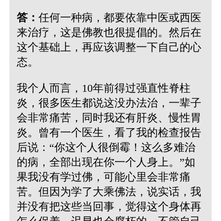
答：
任何一种病，都要依靠中医或西医
来治疗，这是佛教也很提倡的。然后在
这个基础上，再应该调整一下自己的心
态。
我个人而言，10年前得过强直性脊柱
炎，很多医生都说这没办法治，一辈子
会非常痛苦，同时我还有肝炎、慢性胃
炎。曾有一个医生，看了我的检查报告
后说：“你这个人很倒霉！这么多难治
的病，全部出现在你一个人身上。”如
果我没有学过佛，可能心里会非常痛
苦。但因为学了大乘佛法，说实话，我
并没有把这些当回事，觉得这个身体再