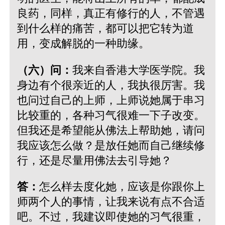
良药，同样，真正有修行的人，不管遇
到什么样的痛苦，都可以把它转为道
用，变成解脱的一种助缘。
（六）问：
我来自香港大学医学院。我
身边有个很亲近的人，我执很厉害。我
也问过自己的上师，上师说她属于串习
比较重的，各种习气很难一下子改变。
但我还是希望能从佛法上帮助她，请问
我应该怎么做？是放任她而自己继续修
行，还是尽量用佛法去引导她？
答：
怎么样去度化她，应该是你跟你上
师两个人的事情，让我来说有点不合适
吧。不过，我建议即使她的习气很重，