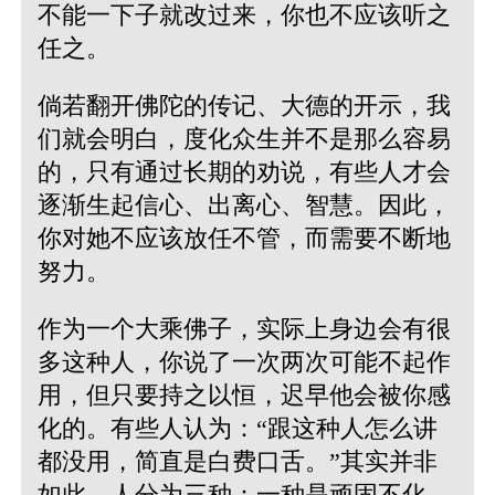
不能一下子就改过来，你也不应该听之
任之。
倘若翻开佛陀的传记、大德的开示，我
们就会明白，度化众生并不是那么容易
的，只有通过长期的劝说，有些人才会
逐渐生起信心、出离心、智慧。因此，
你对她不应该放任不管，而需要不断地
努力。
作为一个大乘佛子，实际上身边会有很
多这种人，你说了一次两次可能不起作
用，但只要持之以恒，迟早他会被你感
化的。有些人认为：“跟这种人怎么讲
都没用，简直是白费口舌。”其实并非
如此。人分为三种：一种是顽固不化