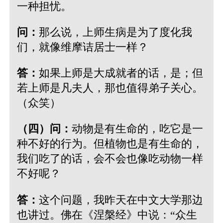
一种担忧。
问：
那么说，上师生病是为了度化我
们，就像维摩诘居士一样？
答：
如果上师是大成就者的话，是；但
若上师是凡夫人，那也值得弟子关心。
（众笑）
（四）问：
动物是有生命的，吃它是一
种不好的行为。但植物也是有生命的，
我们吃了的话，会不会也像吃动物一样
不好呢？
答：
这个问题，我昨天在中文大学那边
也讲过。佛在《涅槃经》中说：“众生