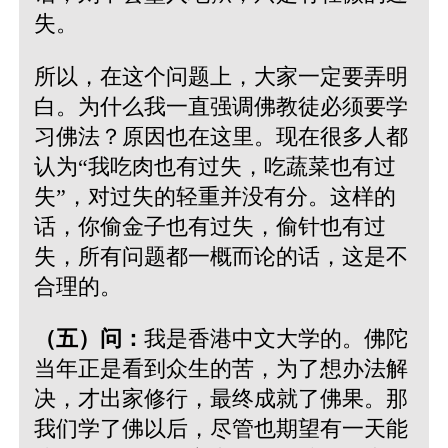
失。
所以，在这个问题上，大家一定要弄明
白。为什么我一直强调佛教徒必须要学
习佛法？原因也在这里。现在很多人都
认为“我吃肉也有过失，吃蔬菜也有过
失”，对过失的轻重并没有分。这样的
话，你偷金子也有过失，偷针也有过
失，所有问题都一概而论的话，这是不
合理的。
（五）问：
我是香港中文大学的。佛陀
当年正是看到众生的苦，为了想办法解
决，才出家修行，最终成就了佛果。那
我们学了佛以后，尽管也期望有一天能