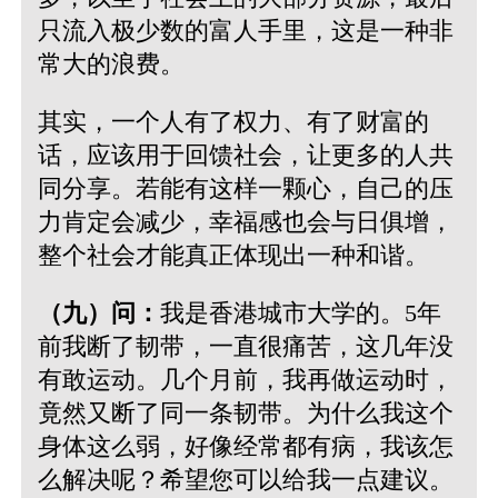
只流入极少数的富人手里，这是一种非
常大的浪费。
其实，一个人有了权力、有了财富的
话，应该用于回馈社会，让更多的人共
同分享。若能有这样一颗心，自己的压
力肯定会减少，幸福感也会与日俱增，
整个社会才能真正体现出一种和谐。
（九）问：
我是香港城市大学的。5年
前我断了韧带，一直很痛苦，这几年没
有敢运动。几个月前，我再做运动时，
竟然又断了同一条韧带。为什么我这个
身体这么弱，好像经常都有病，我该怎
么解决呢？希望您可以给我一点建议。