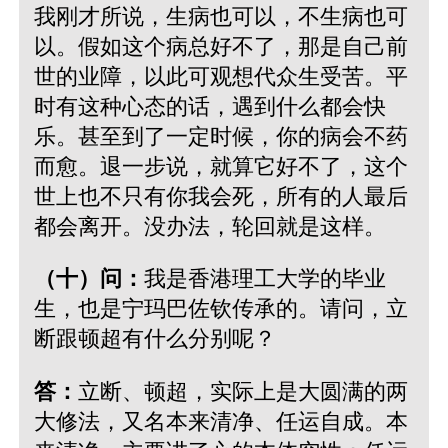
我刚才所说，生病也可以，不生病也可
以。假如这个病总好不了，那是自己前
世的业障，以此可观想代众生受苦。平
时有这种心态的话，遇到什么都会快
乐。甚至到了一定时候，你的病会不药
而愈。退一步说，就算它好不了，这个
世上也不只有你我会死，所有的人最后
都会离开。没办法，轮回就是这样。
（十）问：
我是香港理工大学的毕业
生，也是宁玛巴佐钦传承的。请问，立
断跟顿超有什么分别呢？
答：
立断、顿超，实际上是大圆满的两
大修法，又名本来清净、任运自成。本