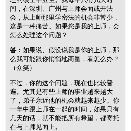
间，在深圳、广州与上师会面或开法
会，从上师那里学密法的机会非常少，
这是一种痛苦。如果您是我的上师，会
怎么处理这个问题？
答：
如果说、假设说我是你的上师，那
么我可能跟你悄悄地商量，看怎么办？
（众笑）
不过，你的这个问题，现在也比较普
遍。尤其是有些上师的事业越来越大
了，弟子亲近他的机会就越来越少。你
一年中跟上师在一起的时间，如果只有
几天的话，就不能把所有希望，都寄托
在与上师见面上。