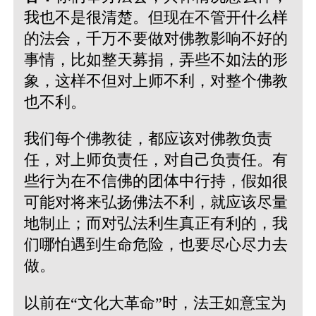
我也不是很清楚。但现在不管开什么样
的法会，千万不要做对佛教影响不好的
事情，比如整天募捐，弄些不如法的形
象，这样不但对上师不利，对整个佛教
也不利。
我们每个佛教徒，都应该对佛教负责
任，对上师负责任，对自己负责任。有
些行为在不信佛的团体中行持，假如很
可能对将来弘扬佛法不利，就应该尽量
地制止；而对弘法利生真正有利的，我
们哪怕遇到生命危险，也要尽心尽力去
做。
以前在“文化大革命”时，法王如意宝为