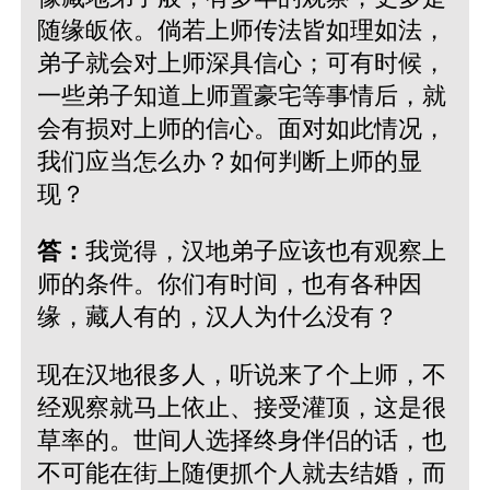
随缘皈依。倘若上师传法皆如理如法，
弟子就会对上师深具信心；可有时候，
一些弟子知道上师置豪宅等事情后，就
会有损对上师的信心。面对如此情况，
我们应当怎么办？如何判断上师的显
现？
答：
我觉得，汉地弟子应该也有观察上
师的条件。你们有时间，也有各种因
缘，藏人有的，汉人为什么没有？
现在汉地很多人，听说来了个上师，不
经观察就马上依止、接受灌顶，这是很
草率的。世间人选择终身伴侣的话，也
不可能在街上随便抓个人就去结婚，而