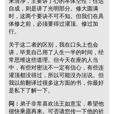
来清净，主要讲了心的本体空性；任运
自成，则是讲了光明部分。修大圆满
时，这两个要诀不可不知。但我们在具
体修之前，必须要得过灌顶、修过加
行。
关于这二者的区别，我在口头上也会
讲，毕竟自己用了人生一半的时间，经
常思维这些道理。但今天在座的人当
中，有些对密法不一定有信心，有些连
灌顶都没得过，所以可能没办法说。但
我以前翻译过很多这方面的书，你最好
是私下了解一下。
问：
弟子非常喜欢法王如意宝，希望他
很快乘愿再来。可否请您传一下他的祈