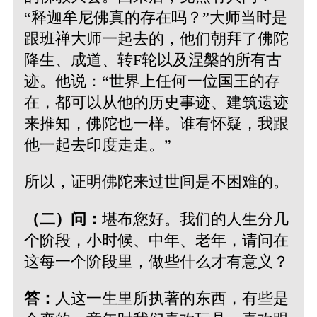
“释迦牟尼佛真的存在吗？”大师当时是
跟班禅大师一起去的，他们朝拜了佛陀
降生、成道、转F轮以及涅槃的所有古
迹。他说：“世界上任何一位国王的存
在，都可以从他的历史事迹、建筑遗迹
来推知，佛陀也一样。谁有怀疑，我跟
他一起去印度走走。”
所以，证明佛陀来过世间是不困难的。
（二）问：
堪布您好。我们的人生分几
个阶段，小时候、中年、老年，请问在
这每一个阶段里，做些什么才有意义？
答：
人这一生里所执著的东西，有些是