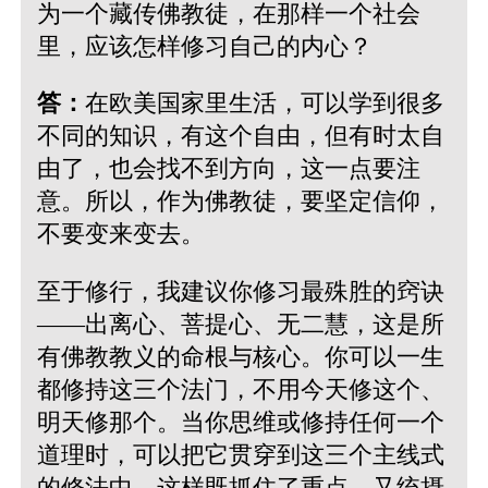
为一个藏传佛教徒，在那样一个社会
里，应该怎样修习自己的内心？
答：
在欧美国家里生活，可以学到很多
不同的知识，有这个自由，但有时太自
由了，也会找不到方向，这一点要注
意。所以，作为佛教徒，要坚定信仰，
不要变来变去。
至于修行，我建议你修习最殊胜的窍诀
——出离心、菩提心、无二慧，这是所
有佛教教义的命根与核心。你可以一生
都修持这三个法门，不用今天修这个、
明天修那个。当你思维或修持任何一个
道理时，可以把它贯穿到这三个主线式
的修法中，这样既抓住了重点，又统摄