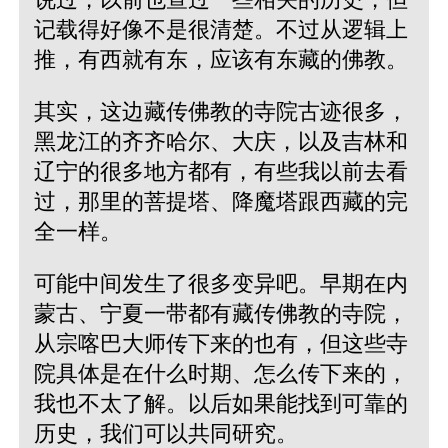
记载得好像不是很清楚。不过从逻辑上
推，有西就有东，应该有东藏的佛教。
其实，这边藏传佛教的寺院古迹很多，
黑龙江的齐齐哈尔、大庆，以及吉林和
辽宁的很多地方都有，有些我以前去看
过，那里的菩提塔、降魔塔跟西藏的完
全一样。
可能中间发生了很多变异吧。早期在内
蒙古、宁夏一带都有藏传佛教的寺院，
从宗喀巴大师传下来的也有，但这些寺
院具体是在什么时期、怎么传下来的，
我也不太了解。以后如果能找到可靠的
历史，我们可以共同研究。