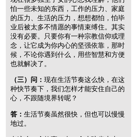
怕一些未知的东西，工作的压力、家庭
的压力、生活的压力，想想都怕，怕毕
业后被太多不情愿的事情束缚住。其实
没有必要。只要你有一种宗教信仰或理
念，让它成为你内心的坚强依靠，那时
候，不论你遇到什么，用些智慧和方便
也就解决了。
（三）问：
现在生活节奏这么快，在这
种快节奏下，我们怎样才能安住自己的
心，不跟随境界转呢？
答：
生活节奏虽然很快，但也可以慢慢
地过。