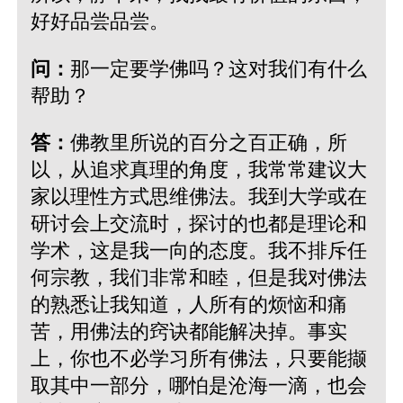
好好品尝品尝。
问：
那一定要学佛吗？这对我们有什么
帮助？
答：
佛教里所说的百分之百正确，所
以，从追求真理的角度，我常常建议大
家以理性方式思维佛法。我到大学或在
研讨会上交流时，探讨的也都是理论和
学术，这是我一向的态度。我不排斥任
何宗教，我们非常和睦，但是我对佛法
的熟悉让我知道，人所有的烦恼和痛
苦，用佛法的窍诀都能解决掉。事实
上，你也不必学习所有佛法，只要能撷
取其中一部分，哪怕是沧海一滴，也会