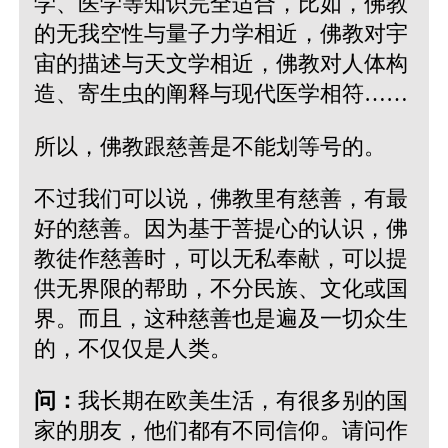
学、医学等知识完全适合，比如，佛教
的无我空性与量子力学相近，佛教对宇
宙的描述与天文学相近，佛教对人体构
造、寄生虫的阐释与现代医学相符……
所以，佛教跟慈善是不能划等号的。
不过我们可以说，佛教里有慈善，有最
好的慈善。因为基于菩提心的认识，佛
教徒作慈善时，可以无私奉献，可以提
供无界限的帮助，不分民族、文化或国
界。而且，这种慈善也是遍及一切众生
的，不仅仅是人类。
问：
我长期在欧美生活，有很多别的国
家的朋友，他们都有不同信仰。请问作