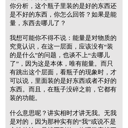
你分析，这个瓶子里装的是好的东西还
是不好的东西，你怎么回答？如果是能
量，东西去哪儿了？
我想可能你不得不说：能量是对物质的
究竟认识，在这一层面，应该没有“装
的是什么”的问题，也谈不上“去哪儿
了”，因为这是本体，唯有能量。而只
有跳出这个层面，看瓶子的现象时，才
可以说，里面装的是好东西或者不好的
东西。而且，在瓶子没碎之前，它都有
装的功能。
什么意思呢？讲实相时才讲无我。无我
是对的，因为那种实有的“我”或说不是