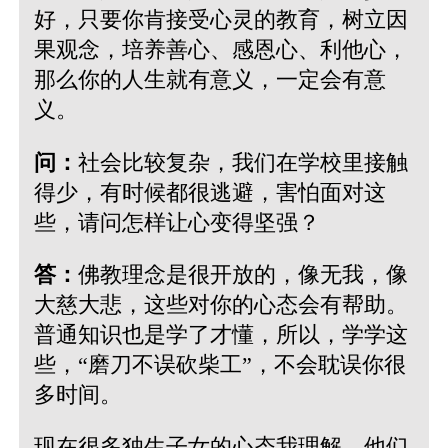
好，只要你肯接受心灵的教育，树立因
果观念，培养善心、感恩心、利他心，
那么你的人生就有意义，一定会有意
义。
问：
社会比较复杂，我们在学校里接触
得少，有时候都很逃避，害怕面对这
些，请问怎样让心变得坚强？
答：
佛教理念是很开放的，像无我，像
大慈大悲，这些对你的心态会有帮助。
普通知识也是学了才懂，所以，学学这
些，“磨刀不误砍柴工”，不会耽误你很
多时间。
现在很多独生子女的心态我理解，他们