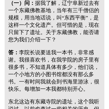
（一）问：
据我了解，辽宁阜新过去有
一个东藏佛教基地，当年有三千僧侣的
规模，用当地话说，叫“东西平衡”，是
这样一个文化遗产。但可惜的是，现在
只留下了遗址。关于东藏佛教，能否请
您为我们介绍一下？
答：
李院长说要送我一本书，非常感
谢。我很喜欢书，在我学院的房子里有
很多书，不知道具体有多少，他们说，
一个小地方的小图书馆都没有那么多
书。一有时间我就会到书海里游泳，很
快乐。每增加一本我都特别开心。
东北这边有东藏寺院的遗址，这个我听
说过，以前也查过一些相关的历史，但