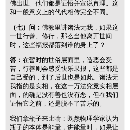
佛出世。他们都是证悟并宣说真理。这
和一般意义上的代代相传完全不同。
（七）问：
佛教里讲诸法无我，如果这
一世行善、修行，那么当他离开世间
时，这些福报都落到谁的身上了？
答：
在暂时的世俗层面里，造恶会受
苦，行善则会感受快乐果报，这些都是
自己受的，到了后世也是如此。诸法无
我指的是实相，在这一万法究竟实相层
面，的确是没有善也没有恶，但在我们
证悟它之前，还是脱不了苦乐的。
我们拿瓶子来比喻：既然物理学家认为
瓶子的本体是能量，讲能量时，如果让