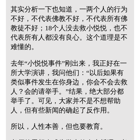
其实分析一下也知道，一两个人的行为
不好，不代表佛教不好，不代表所有佛
教徒不好；18个人没去救小悦悦，也不
代表所有人都没有良心。这个道理是不
难懂的。
去年“小悦悦事件”刚出来，我正好在一
所大学演讲，我问他们：“以后如果有
类似事件发生在你身边，你会不会去救
人？会的请举手。”结果，绝大部分都
举手了。可见，大家并不是不想帮助
人，但有些新闻的确起了反作用。
所以，人性本善，但也要教育。