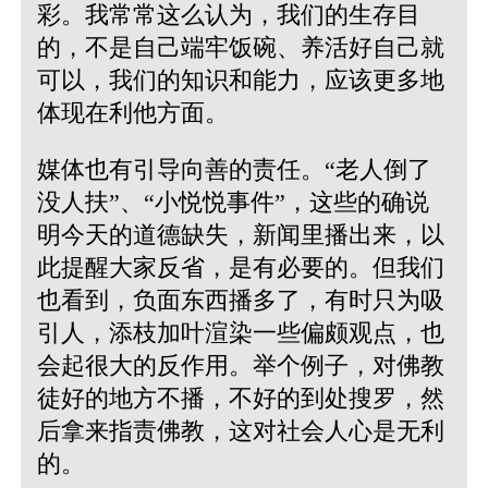
彩。我常常这么认为，我们的生存目
的，不是自己端牢饭碗、养活好自己就
可以，我们的知识和能力，应该更多地
体现在利他方面。
媒体也有引导向善的责任。“老人倒了
没人扶”、“小悦悦事件”，这些的确说
明今天的道德缺失，新闻里播出来，以
此提醒大家反省，是有必要的。但我们
也看到，负面东西播多了，有时只为吸
引人，添枝加叶渲染一些偏颇观点，也
会起很大的反作用。举个例子，对佛教
徒好的地方不播，不好的到处搜罗，然
后拿来指责佛教，这对社会人心是无利
的。