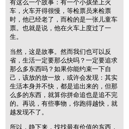
有这么一个故事：有一个小孩坐上火
车，火车开得很慢，等检票员来检票
时，他已经老了，而检的是一张儿童车
票。也就是说，他在火车上度过了一
生。
当然，这是故事。然而我们也可以反
省，生活一定要那么快吗？一定要追求
那么多东西吗？如果你能约束一下自
己，该放的放一放，或许会发现：其实
生活本身并不快，都是追出来的，但那
么多的东西，就算你拼命追也是追不完
的。再说，有些事物，你跑得越快，就
越发现不了。
所以，静下来，找找最有价值的东西，