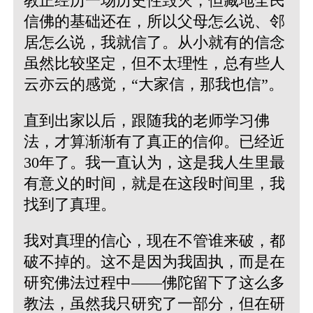
教正经历一场历史性毁灭，但藏地全民
信佛的基础还在，所以父母怎么说、邻
居怎么说，我就信了。从小就有的信念
虽然比较坚定，但不太理性，总有些人
云亦云的感觉，“大家信，那我也信”。
直到出家以后，跟随我的老师学习佛
法，才算渐渐有了真正的信仰。已经近
30年了。我一直认为，这是我人生里最
有意义的时间，就是在这段时间里，我
找到了真理。
我对真理的信心，现在不管谁来破，都
破不掉的。这不是因为我固执，而是在
研究佛法过程中——佛陀留下了这么多
教法，虽然我只研究了一部分，但在研