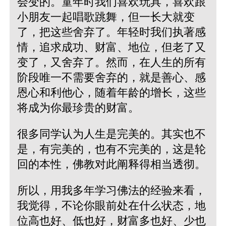
会变的。童年时我们喜欢玩具，喜欢跟
小朋友一起唱歌跳舞，但一长大就变
了，把这些舍弃了。年轻时我们执著感
情，追求成功、财富、地位，但老了又
变了，又舍弃了。然而，在人生的所有
阶段唯一不需要舍弃的，就是善心、感
恩心和利他心，随着年龄的增长，这些
将成为你最珍贵的财富。
很多同学认为人生是完美的。其实也不
是，有完美的，也有不完美的，这是轮
回的本性，佛教对此阐释得相当透彻。
所以，用我多年学习佛法的经验来看，
我觉得，不论你眼前处在什么状态，地
位高也好、低也好，财富多也好、少也