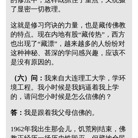
了显密一切教理。
这就是修习窍诀的力量，也是藏传佛教
的特点。现在内地有股“藏传热”，西方
也出现了“藏漂”，越来越多的人纷纷对
这种神秘、甚深的学问感兴趣，应该不
是没有原因的。
（六）问：
我来自大连理工大学，学环
境工程。我小时候是我妈逼着我上学
的，请问您小时候是怎么信佛的？
答：
我是跟着我父母信佛的。
1962年我出生那会儿，饥荒刚结束，佛