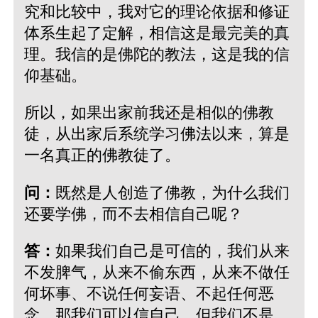
究和比较中，我对它的理论依据和修证
体系生起了定解，相信这是最完美的真
理。我信的是佛陀的教法，这是我的信
仰基础。
所以，如果出家前我还是相似的佛教
徒，从出家后系统学习佛法以来，算是
一名真正的佛教徒了。
问：
既然是人创造了佛教，为什么我们
还要学佛，而不去相信自己呢？
答：
如果我们自己是可信的，我们从来
不发脾气，从来不偷东西，从来不做任
何坏事、不说任何妄语、不起任何恶
念，那我们可以信自己。但我们不是，