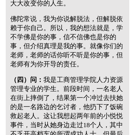
大大改变你的人生。
佛陀常说，我为你说解脱法，但解脱依
赖于你自己。所以，我的想法就是，学
不学佛是你的事，信不信佛也是你的
事，但介绍真理是我的事。就像你们的
老师，老师的话你听不听是你的事，但
老师有为你开导的责任。
（四）问：
我是工商管理学院人力资源
管理专业的学生。前段时间，一名老人
在街上摔倒了，结果第一个冲过去扶她
的是一名路边的乞讨者，他扔下了饭碗
救起老人。这让我想起两年前的小悦悦
事件，当时从她身边走过18个人，其中
不乏开高档车的所谓成功人士，但最后