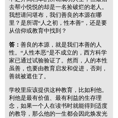
去帮小悦悦的却是一名捡破烂的老人。
我想请问堪布，我们善良的本源在哪
里？是所谓“人之初，性本善”，还是要
从信仰或教育中找到？
答：
善良的本源，就是我们本善的人
性。“人性本恶”是不成立的，西方科学
家已通过试验验证了。然而，人的本性
虽善，也要由教育启发和促进，否则，
善就被遮住了。
学校里应该提供这种教育，比如利他。
利他是最有价值、最有利益的生存理
念，如果一个人在读书时就能得到适度
的教导，那么他的一生都会因此焕发光