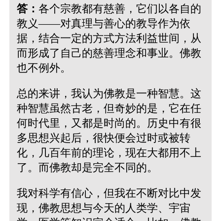
答：
各个宗教都有慈善，它们以各自的
教义——对真理与善心的教导作为依
据，结合一定的方式方法利益世间，从
而形成了自己的慈善理念和事业。佛教
也不例外。
总的来讲，我认为佛教是一种智慧。这
种智慧虽然古老，但奇妙的是，它在任
何时代里，又都是时尚的。历史中有很
多思想兴起后，很快便会过时或被转
化，几百年前的理论，现在大都用不上
了。而佛教却是完全不同的。
我对科学有信心，但我在不断对比中发
现，佛教思想与今天的人类学、宇宙