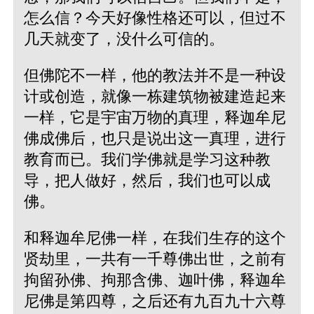
怎么信？今天好像性格还可以，但过不
几天就变了，没什么可信的。
但佛陀不一样，他的教法并不是一种设
计或创造，就像一栋建筑物被建造起来
一样，它是宇宙万物的真理，释迦牟尼
佛成佛后，也只是说出这一真理，进行
教育而已。我们学佛就是学习这种教
导，把人做好，然后，我们也可以成
佛。
和释迦牟尼佛一样，在我们生存的这个
贤劫里，一共有一千尊佛出世，之前有
拘留孙佛、拘那含佛、迦叶佛，释迦牟
尼佛是第四尊，之后还有九百九十六尊