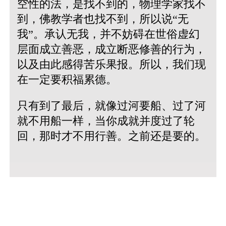
空性的法，是找不到的，物理学家找不
到，佛教学者也找不到，所以说“无
我”。承认无我，并不妨碍在世俗虚幻
层面成立善恶，成立断恶修善的行为，
以及由此感得苦乐果报。所以，我们现
在一定要积福累德。
只有到了最后，就像过河要船、过了河
就不用船一样，当你成就并度过了轮
回，那时才不用行善。之前还是要的。