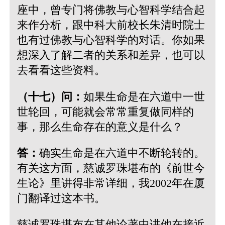
座中，曾专门将佛教与心智科学结合起
来作分析，跟中科大前校长朱清时院士
也有过佛教与心智科学的对话。你如果
想深入了解二者的关系和差异，也可以
去看看这些资料。
（十七）问：
如果生命是在六道中一世
世轮回，可能就会常常重复做同样的
事，那么生命存在的意义是什么？
答：
确实生命是在六道中不断轮转的。
有关这方面，慈诚罗珠堪布的《前世今
生论》里讲得非常详细，我2002年在厦
门翻译过这本书。
慈诚罗珠堪布在其他论著中讲他在接近