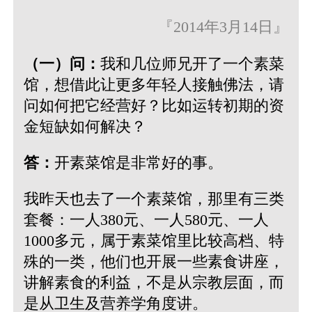
『2014年3月14日』
（一）问：
我和几位师兄开了一个素菜
馆，想借此让更多年轻人接触佛法，请
问如何把它经营好？比如运转初期的资
金短缺如何解决？
答：
开素菜馆是非常好的事。
我昨天也去了一个素菜馆，那里有三类
套餐：一人380元、一人580元、一人
1000多元，属于素菜馆里比较高档、特
殊的一类，他们也开展一些素食讲座，
讲解素食的利益，不是从宗教层面，而
是从卫生及营养学角度讲。