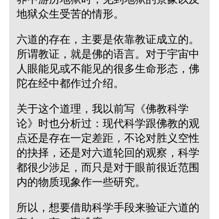
地狱众生受苦的情形。
六道的存在，主要是依靠教证成立的。
所谓教证，就是佛的语言。对于宇宙中
人眼能见或不能见的很多生命形态，佛
陀在经中都作过介绍。
关于这个道理，我以前写《佛教科学
论》时也分析过：现代科学跟佛教的观
点还是存在一定差距，不论对胜义空性
的抉择，还是对六道轮回的观察，科学
都很少涉足，而只是对于眼前很近范围
内的物质现象作一些研究。
所以，想要借助科学手段来验证六道的