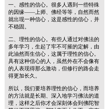
一、感性的信心。很多人遇到一些特殊
的因缘——上师、佛经等等，自然而然
就出现一种信心，这是感性的信心，并
不稳固。
二、理性的信心。有些人通过对佛法的
多年学习，生起了牢不可摧的定解，由
此油然而生信心，这属于理性的信心。
具有这种信心的人，虽然外在不会像有
的人表现得那么激动，但修行的路会走
得更加长久。
所以，我们要培养理性的信心，而培养
的方法就是长期、深入地学习佛法的道
理，这样之后你才会深刻体会到佛陀智