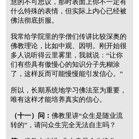
慧的不可思议，那时表面上你不一定有
什么特殊的表情，但实际上内心已经被
佛法彻底折服。
我常给学院里的学僧们传讲比较深奥的
佛教理论，比如中观、因明。刚开始很
多人说听得云里雾里，我就说：“让你
们有些具有傲慢心的知识分子先糊涂
了，这样反而可能慢慢能引发信心。”
所以，长期系统地学习佛法至为重要，
唯有这样才能培养真实的信心。
（十一）问：
佛教里讲“众生是随业流
转的”，请问众生完全无法自主吗？