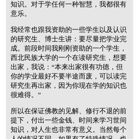
知识。对于学任何一种智慧，我都很有
意乐。
我经常也跟我资助的一些学生以及认识
的研究生、博士生讲：要尽量把学业完
成。前段时间我刚刚资助的一个学生，
西北民族大学的一个在读研究生，想要
出家，我说：“本来出家很有功德，但
你的学业最好不要半途而废，可以读完
研究生再出家，因为你现在学的知识也
很难得。”
所以在保证佛教的见解、修行不退的前
提下，付出一些金钱、时间来学习世间
知识，对人生也非常有意义。当然每个
人的情况不同，如果有了特殊情况，也