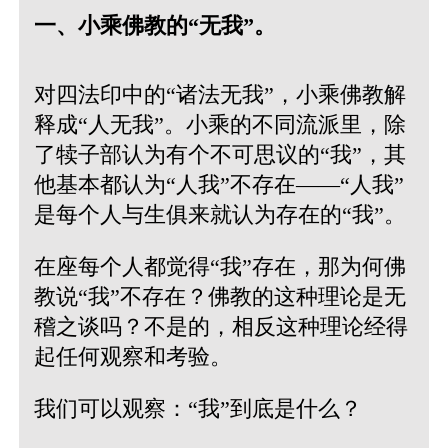
一、小乘佛教的“无我”。
对四法印中的“诸法无我”，小乘佛教解
释成“人无我”。小乘的不同流派里，除
了犊子部认为有个不可思议的“我”，其
他基本都认为“人我”不存在——“人我”
是每个人与生俱来就认为存在的“我”。
在座每个人都觉得“我”存在，那为何佛
教说“我”不存在？佛教的这种理论是无
稽之谈吗？不是的，相反这种理论经得
起任何观察和考验。
我们可以观察：“我”到底是什么？