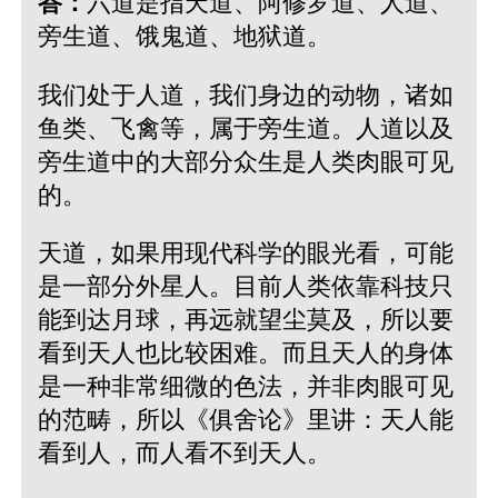
答：
六道是指天道、阿修罗道、人道、
旁生道、饿鬼道、地狱道。
我们处于人道，我们身边的动物，诸如
鱼类、飞禽等，属于旁生道。人道以及
旁生道中的大部分众生是人类肉眼可见
的。
天道，如果用现代科学的眼光看，可能
是一部分外星人。目前人类依靠科技只
能到达月球，再远就望尘莫及，所以要
看到天人也比较困难。而且天人的身体
是一种非常细微的色法，并非肉眼可见
的范畴，所以《俱舍论》里讲：天人能
看到人，而人看不到天人。