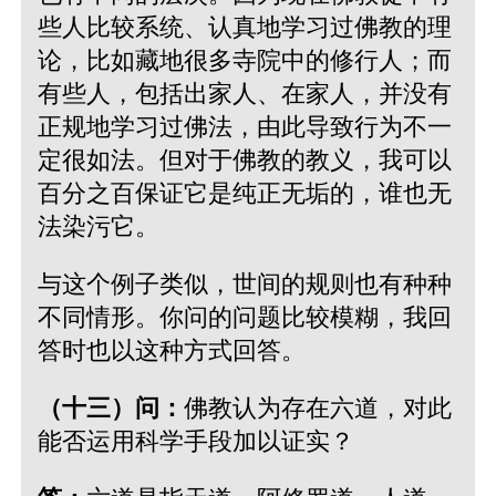
些人比较系统、认真地学习过佛教的理
论，比如藏地很多寺院中的修行人；而
有些人，包括出家人、在家人，并没有
正规地学习过佛法，由此导致行为不一
定很如法。但对于佛教的教义，我可以
百分之百保证它是纯正无垢的，谁也无
法染污它。
与这个例子类似，世间的规则也有种种
不同情形。你问的问题比较模糊，我回
答时也以这种方式回答。
（十三）问：
佛教认为存在六道，对此
能否运用科学手段加以证实？