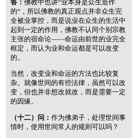
答：
佛教中也讲“业本身是众生造作
的”，所以佛教的真正观点并非众生完
全被业掌控，而是说业在众生的生活中
起到一定的作用，佛教不认同个别宗教
主张的宿命论——命运由前世的业完全
框定，而认为业和命运都是可以改变
的。
当然，改变业和命运的方法也比较复
杂。就像世间的有些法律，虽然可以改
变，但也并非想改就改，而是需要一定
的因缘。
（十二）问：
作为佛弟子，处理世间事
情时，使用世间常人的规则可以吗？