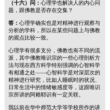
（十六）问：
心理学也解决人的内心问
题，跟佛教是否存在交集？
答：
心理学确实也是对精神进行观察与
分析的学科，所以在某些问题上与佛教
的观点比较一致。
心理学有很多支分，佛教也有不同的流
派，其中佛教唯识宗的一些心理剖析方
法与现在西方科学特别强调的心智科学
有相通之处——心智科学是对深层次的
精神进行研究，比如人睡眠时的状况、
日常生活中的情绪敏感度等，这跟唯识
宗所讲的阿赖耶识有一定关联。
我以前在华中师范大学等学校所作的讲