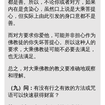
都是善。所以，不论你或者对方，如果
内在是贪染心，虽然口上说是大乘菩提
心，但实际上由此引发的身口意都不是
善。
而对方要求你爱他，可能并非担心作为
佛教徒的你失坏菩提心。所以这种人的
要求，大乘佛教徒可能不必要去满足，
也无法满足。
总之，对大乘佛教的教义要准确地观察
和理解。
（九）问：
有没有行之有效的方法或咒
语可以快速获得财富？