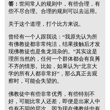
答：
世间常人的规则中，有些合理，有
些不尽合理。合理的规则可以去运用。
关于这个道理，打个比方来说。
曾经有一个人跟我说：“我原先认为所
有佛教徒都非常纯洁，结果接触后才发
现佛教徒也是鱼龙混杂的。”其实这是
理所当然的，任何一个群体都会有良莠
不齐的情形。比如，如果认为“北京大
学的所有人都非常好”，那么真正去观
察时，可能会失望的。
佛教徒中有些非常优秀，有些特别不
好，可能比常人还差，即便是出家人中
也有不同的层次。因为现在佛教徒中有