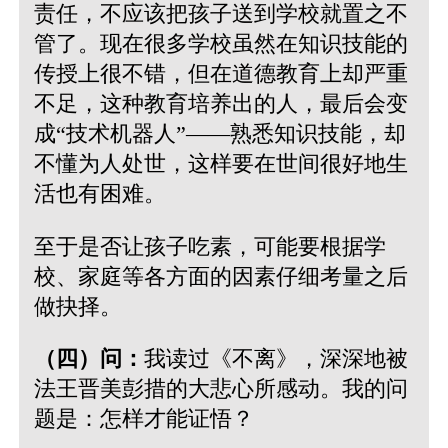
责任，不应该把孩子送到学校就置之不
管了。现在很多学校虽然在知识技能的
传授上很不错，但在道德教育上却严重
不足，这种教育培养出的人，最后会变
成“技术机器人”——熟悉知识技能，却
不懂为人处世，这样要在世间很好地生
活也有困难。
至于是否让孩子吃素，可能要根据学
校、家庭等各方面的因素仔细考量之后
做抉择。
（四）问：
我读过《不离》，深深地被
法王晋美彭措的大悲心所感动。我的问
题是：怎样才能证悟？