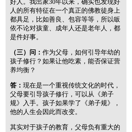
好人。我出家30年以来，确实也发现好
人的所有特征在一个真正的佛教徒身上
都具足，比如善良、包容等等，所以皈
依不论对孩童、成年人还是老年人，都
是件好事。
（三）问：
作为父母，如何引导年幼的
孩子修行？如果让他吃素，能否保证营
养均衡？
答：
现在是一个重视传统文化的时代，
父母要引导孩子修行，可以从《弟子
规》入手。孩子如果学了《弟子规》，
他的人生会因此而改变。
其实对于孩子的教育，父母负有重大的