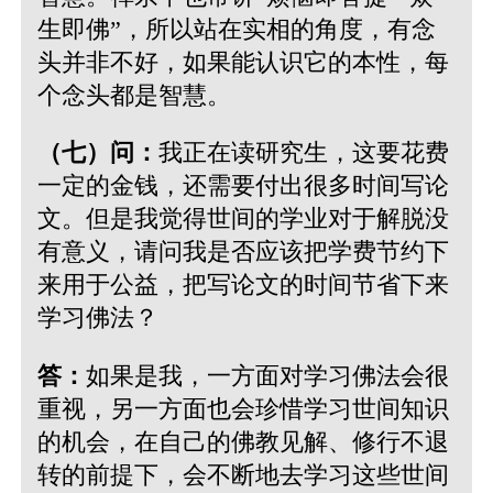
生即佛”，所以站在实相的角度，有念
头并非不好，如果能认识它的本性，每
个念头都是智慧。
（七）问：
我正在读研究生，这要花费
一定的金钱，还需要付出很多时间写论
文。但是我觉得世间的学业对于解脱没
有意义，请问我是否应该把学费节约下
来用于公益，把写论文的时间节省下来
学习佛法？
答：
如果是我，一方面对学习佛法会很
重视，另一方面也会珍惜学习世间知识
的机会，在自己的佛教见解、修行不退
转的前提下，会不断地去学习这些世间