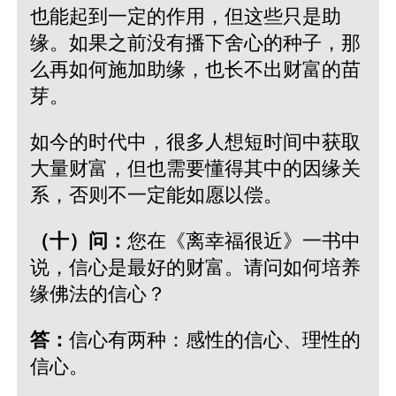
也能起到一定的作用，但这些只是助
缘。如果之前没有播下舍心的种子，那
么再如何施加助缘，也长不出财富的苗
芽。
如今的时代中，很多人想短时间中获取
大量财富，但也需要懂得其中的因缘关
系，否则不一定能如愿以偿。
（十）问：
您在《离幸福很近》一书中
说，信心是最好的财富。请问如何培养
缘佛法的信心？
答：
信心有两种：感性的信心、理性的
信心。