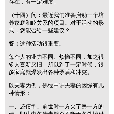
存在，有一定难度。
（十四）问：
最近我们准备启动一个培
养家庭和睦关系的项目。对于活动的形
式，您能否给一些建议？
答：
这种活动很重要。
每个人的业力不同、烦恼不同，加之很
多人喜新厌旧，所以到了一定时候，很
多家庭就爆发出各种矛盾和冲突。
以夫妻为例，佛经中讲夫妻的因缘有几
种情形：
一、还债型。前世时一方欠了另一方的