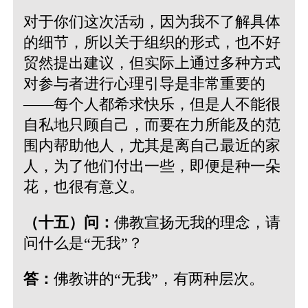
对于你们这次活动，因为我不了解具体
的细节，所以关于组织的形式，也不好
贸然提出建议，但实际上通过多种方式
对参与者进行心理引导是非常重要的
——每个人都希求快乐，但是人不能很
自私地只顾自己，而要在力所能及的范
围内帮助他人，尤其是离自己最近的家
人，为了他们付出一些，即便是种一朵
花，也很有意义。
（十五）问：
佛教宣扬无我的理念，请
问什么是“无我”？
答：
佛教讲的“无我”，有两种层次。