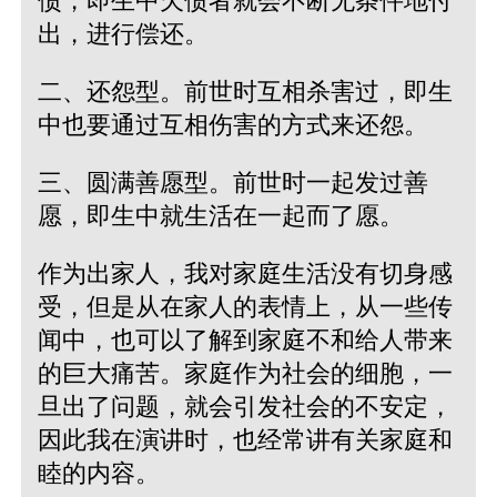
债，即生中欠债者就会不断无条件地付
出，进行偿还。
二、还怨型。前世时互相杀害过，即生
中也要通过互相伤害的方式来还怨。
三、圆满善愿型。前世时一起发过善
愿，即生中就生活在一起而了愿。
作为出家人，我对家庭生活没有切身感
受，但是从在家人的表情上，从一些传
闻中，也可以了解到家庭不和给人带来
的巨大痛苦。家庭作为社会的细胞，一
旦出了问题，就会引发社会的不安定，
因此我在演讲时，也经常讲有关家庭和
睦的内容。