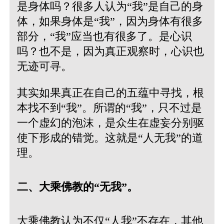
是身体吗？很多人认为“我”是自己的身
体，如果身体是“我”，因为身体有很多
部分，“我”应当也有很多了。是心识
吗？也不是，因为真正观察时，心识也
无迹可寻。
其实如果真正在自己的五蕴中寻找，根
本找不到“我”。所谓的“我”，只不过是
一个虚幻的泡沫，是众生在虚妄分别驱
使下形成的错觉。这就是“人无我”的道
理。
二、大乘佛教的“无我”。
大乘佛教认为不仅“人我”不存在，其他