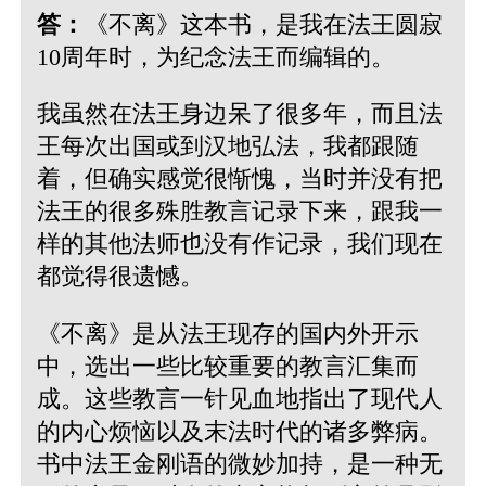
答：
《不离》这本书，是我在法王圆寂
10周年时，为纪念法王而编辑的。
我虽然在法王身边呆了很多年，而且法
王每次出国或到汉地弘法，我都跟随
着，但确实感觉很惭愧，当时并没有把
法王的很多殊胜教言记录下来，跟我一
样的其他法师也没有作记录，我们现在
都觉得很遗憾。
《不离》是从法王现存的国内外开示
中，选出一些比较重要的教言汇集而
成。这些教言一针见血地指出了现代人
的内心烦恼以及末法时代的诸多弊病。
书中法王金刚语的微妙加持，是一种无