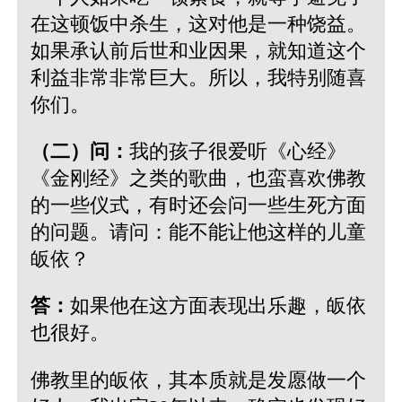
在这顿饭中杀生，这对他是一种饶益。
如果承认前后世和业因果，就知道这个
利益非常非常巨大。所以，我特别随喜
你们。
（二）问：
我的孩子很爱听《心经》
《金刚经》之类的歌曲，也蛮喜欢佛教
的一些仪式，有时还会问一些生死方面
的问题。请问：能不能让他这样的儿童
皈依？
答：
如果他在这方面表现出乐趣，皈依
也很好。
佛教里的皈依，其本质就是发愿做一个