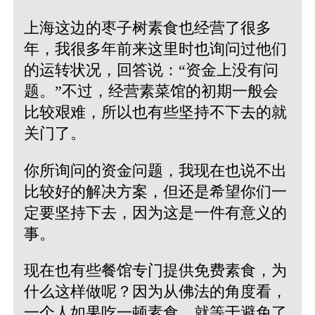
上海这边的枣子树素食也经营了很多
年，我很多年前来这里时也询问过他们
的运转状况，回答说：“资金上没有问
题。”不过，经营素菜馆的初期一般会
比较艰难，所以也有些坚持不下去的就
关门了。
你所询问的资金问题，我现在也说不出
比较好的解决方案，但还是希望你们一
定要坚持下去，因为这是一件有意义的
事。
现在也有些餐馆专门提供免费素食，为
什么这样做呢？因为从佛法的角度看，
一个人如果吃一顿素食，就等于避免了