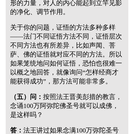
形的力量，对人的内心能起到立竿见影
的净化、调节作用。
关于你的问题，证悟的方法多种多样
——法门不同证悟方法不同，证悟层次
不同方法也有所差异，比如声闻、菩
萨、佛的证悟就对应不同的方法。所以
如果笼统地问如何证悟，恐怕也很难一
以概之地回答，就像询问“怎样经商才
能获得成功”，那方法可能非常多。
（五）问：
按照法王晋美彭措的教言，
念诵100万阿弥陀佛圣号就可以成佛，
是这样吗？
答：
法王讲过如果念满100万弥陀圣号