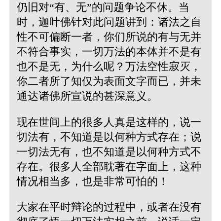
仍旧对“有、无”的问题争论不休。当
时，迦叶佛针对此问题讲到：诸法之自
性不可偏断一者，你们所说的有与无并
不符合事实，一切万法的本体并不是有
也不是无，为什么呢？万法空性寂灭，
你二者所了知仅为表面文字而已，并未
通达诸佛所宣说的甚深意义。
现在世间上的很多人真是这样的，说一
切法有，不知道是以何种方式存在；说
一切法无有，也不知道是以何种方式不
存在。很多人全部耽著在字面上，这种
情况相当多，也是非常可怕的！
大家在平时辩论的过程中，或者在没有