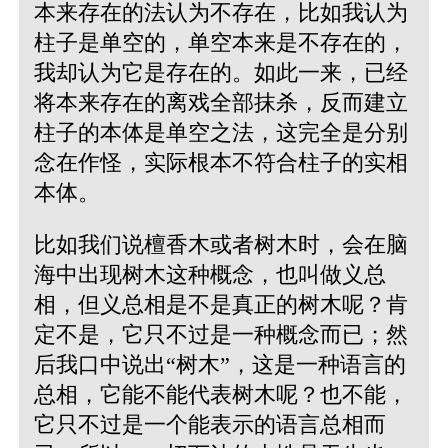
本来存在的法认为不存在，比如我认为
柱子是单空的，单空本来是不存在的，
我却认为它是存在的。如此一来，已经
将本来存在的离戏全部抹杀，反而建立
柱子的本体是单空之法，这完全是分别
念在作怪，实际根本不符合柱子的实相
本体。
比如我们说檀香木或者树木时，会在脑
海中出现树木这种概念，也叫做义总
相，但义总相是不是真正的树木呢？肯
定不是，它只不过是一种概念而已；然
后我口中说出“树木”，这是一种语言的
总相，它能不能代表树木呢？也不能，
它只不过是一个能表示的语言总相而