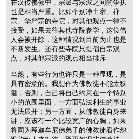
在汉传佛教中，宗派与宗派之间的争执
也是相当严重。比如个别净土宗、禅
宗、华严宗的寺院，对其他观点一律不
接受，如果去往其他寺院参学，这位僧
人会被开除，这种情况到目前为止也是
不断发生。还有些寺院只提倡自宗观
点，对其他宗派的观点相当排斥。
当然，有些行为也许只是一种显现，是
具有密意的。我想作为佛教徒不能太狭
隘，否则，自己将自己约束在一个特别
小的范围里面，一方面弘法利生的事业
无法展开；另一方面，从佛教徒自身来
讲，应该有一个比较宽广的心胸，如果
将同为释迦牟尼佛弟子的佛教徒看作怨