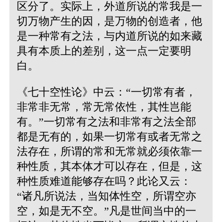
区分了。实际上，外道所说的常我是一
切万物产生的因，是万物的创造者，他
是一种常有之法，与内道所说的如来藏
具有本质上的差别，这一点一定要明
白。
《七十空性论》中云：“一切常有者，
非常非无常，常无常依性，其性岂能
有。”
一切常有之法和非常有之法全部
都是无有的，如果一切常有或者无常之
法存在，所谓的常和无常就必须依靠一
种性质，其本体才可以存在，但是，这
种性质难道能够存在吗？此论又云：
“诸凡所说法，当知体性空，所谓空亦
空，如是无不空。”凡是世间当中的一