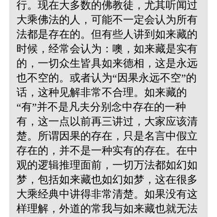
行。现在大多数的佛教徒，尤其听闻过
大乘佛法的人，可能不一定会认为所有
法都是存在的。但有些人讲到如来藏的
时候，经常会认为：噢，如来藏是实有
的，一切众生皆具如来德相，这是永远
也不空的。或者认为“因果永远不空”的
话，这种见解非常不合理。如来藏的
“有”并不是凡夫分别念中存在的一种
有，这一点以前再三讲过，大家应该清
楚。所谓因果的存在，只是名言中假立
存在的，并不是一种实有的存在。在中
观的逻辑推理面前，一切万法都如幻如
梦，包括如来藏也如幻如梦，这在很多
大乘经典中讲得非常清楚。如果没有这
样理解，外道的常我与如来藏也就无法