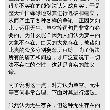
很多不实在的颠倒法认为成真实，于是
整天忙忙碌碌地对其进行遮破和建立，
从而产生了各种各样的争论。正因为如
此，运用无生、单空等词句是非常有必
要的。为什么呢？因为人们认为梦中的
大象不存在、白天的大象存在，被诸如
此类的众多分别妄念所束缚，为了解决
所有的痛苦和问题，才广泛宣说了一切
法不存在的空性，这就是真实的胜义
谛。
为了说明这一点，对方认为单空、无生
等言词非常合理。下面对其进行遮破。
虽然认为无生存在，但这种无生存在的