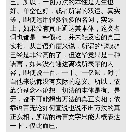
已。所以，一切万法的本性是无生也
好、单空也好，或者所谓的双运、真实
等，即使运用很多很多的名词，实际
上，如果没有真正通达其本体，这类名
词也都是一种假相，并未触及它的真正
实相。从言语角度来说，所谓的“离戏”
已经是非常高的了，但这毕竟只是一种
语言，如果没有通达离戏所表示的内
容，即使说一百、一千、一亿遍，对于
自他来说都没有实际的意义。所以，依
靠分别念不论想一切法的本体是有、是
无，都不可能想出万法的真正实相；依
靠语言无论如何宣说也说不出万法的真
正实相，所谓的语言文字只能大概表达
一下，仅此而已。