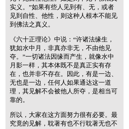
实义。”
如果有些人见到有、无，或者
见到自性、他性，则这种人根本不能见
到佛法之真义。
《六十正理论》中说：“许诸法缘生，
犹如水中月，非真亦非无，不由他见
夺。”
一切诸法因缘而产生，就像水中
月影一样，其本体既不是真正实有存
在，也并非不存在。因此，有是一边、
无也是一边，任何人如果通达这一道
理，其见解不会被他人所夺，是相当可
靠的。
所以，大家在这方面努力很有必要。最
究竟的见解，耽著有也不行耽著无也不