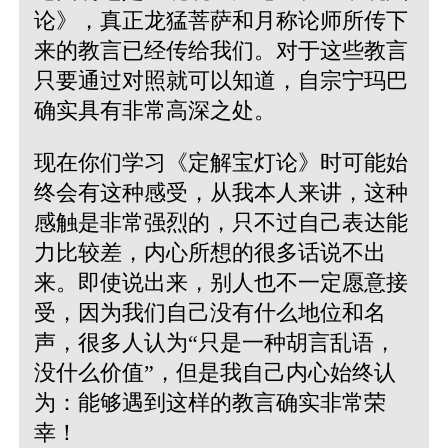
论》，真正龙猛菩萨和月称论师所传下
来的教言已经传给我们。对于这些教言
只要通过对照就可以知道，自宗宁玛巴
确实具有非常高深之处。
现在你们学习《定解宝灯论》时可能始
终会有这种感受，从我本人来讲，这种
感触是非常强烈的，只不过自己表达能
力比较差，内心所想的很多话说不出
来。即使说出来，别人也不一定愿意接
受，因为我们自己没有什么地位和名
声，很多人认为“只是一种胡言乱语，
没什么价值”，但是我自己内心始终认
为：能够遇到这样的教言确实非常荣
幸！