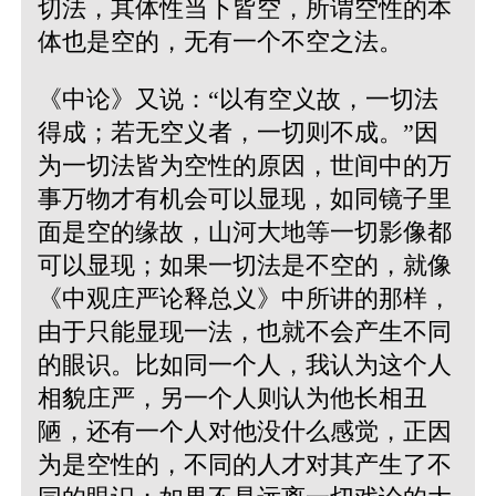
切法，其体性当下皆空，所谓空性的本
体也是空的，无有一个不空之法。
《中论》又说：“以有空义故，一切法
得成；若无空义者，一切则不成。”
因
为一切法皆为空性的原因，世间中的万
事万物才有机会可以显现，如同镜子里
面是空的缘故，山河大地等一切影像都
可以显现；如果一切法是不空的，就像
《中观庄严论释总义》中所讲的那样，
由于只能显现一法，也就不会产生不同
的眼识。比如同一个人，我认为这个人
相貌庄严，另一个人则认为他长相丑
陋，还有一个人对他没什么感觉，正因
为是空性的，不同的人才对其产生了不