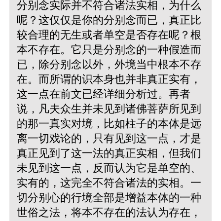
分别念实际并不符合诸法实相，为什么
呢？这仅仅是你的分别念而已，真正比
较合理的无生或者单空是否存在呢？根
本不存在。它只是分别念的一种假造而
已，除分别念以外，外境当中根本不存
在。而所谓的识本身也并非真正实有，
这一点在前文已经详细分析过。再者
说，凡夫众生并未见到诸佛菩萨所见到
的那一真实对境，比如柱子的本体是远
离一切戏论的，只有见到这一点，才是
真正见到了这一法的真正实相，但我们
未见到这一点，反而认为它是单空的、
实有的，这完全不符合诸法的实相。一
切分别心的行境全部是增益本体的一种
世俗之法，将本不存在的法认为存在，