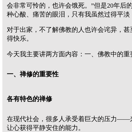
会非常可怜的，也许会饿死。”但是20年
种心酸、痛苦的眼泪，只有我虽然过得平淡
对于出家，不了解佛教的人也许会诧异，甚
得快乐。
今天我主要讲两方面内容：一、佛教中的重
一、禅修的重要性
各有特色的禅修
在现代社会，很多人承受着巨大的压力——
让心获得平静安住的能力。