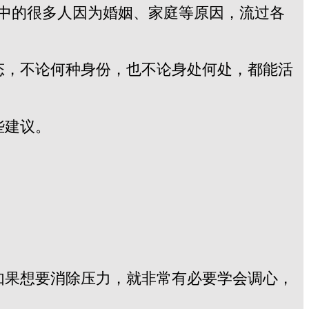
们中的很多人因为婚姻、家庭等原因，流过各
态，不论何种身份，也不论身处何处，都能活
些建议。
如果想要消除压力，就非常有必要学会调心，