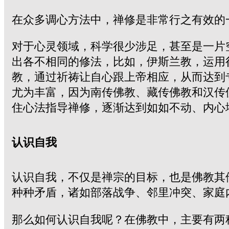
在众多调心方法中，禅修是非常行之有效的
对于心灵领域，科学很少涉足，甚至是一片
出各不相同的修法，比如，伊斯兰教，运用
教，通过祈祷让自心跟上帝相应，从而达到
尤为丰富，因为南传佛教、藏传佛教和汉传
住心法指导禅修，逐渐达到如如不动、内心堪
认识自我
认识自我，不仅是禅宗的目标，也是佛教其
种种矛盾，诸如部落战争、邻里冲突、家庭
那么如何认识自我呢？在佛教中，主要有两