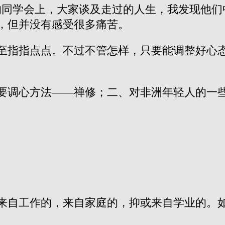
后的同学会上，大家谈及走过的人生，我发现他
，但并没有感受很多痛苦。
至指指点点。不过不管怎样，只要能调整好心
要调心方法——禅修；二、对非洲年轻人的一
来自工作的，来自家庭的，抑或来自学业的。