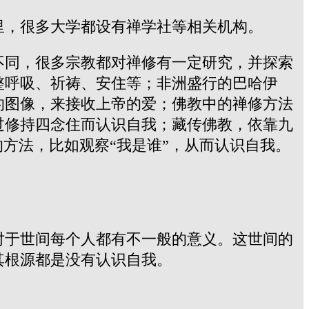
里，很多大学都设有禅学社等相关机构。
不同，很多宗教都对禅修有一定研究，并探索
整呼吸、祈祷、安住等；非洲盛行的巴哈伊
的图像，来接收上帝的爱；佛教中的禅修方法
过修持四念住而认识自我；藏传佛教，依靠九
方法，比如观察“我是谁”，从而认识自我。
对于世间每个人都有不一般的意义。这世间的
其根源都是没有认识自我。