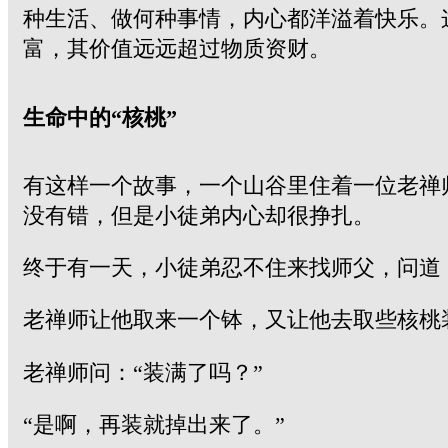
种生活、做何种事情，内心都洋溢着快乐。
富，其价值远远超过物质资财。
生命中的“核桃”
有这样一个故事，一个山谷里住着一位老禅
没有错，但是小徒弟内心却很挣扎。
终于有一天，小徒弟忍不住来找师父，问道
老禅师让他取来一个钵，又让他去取些核桃
老禅师问：“装满了吗？”
“是啊，再装就掉出来了。”