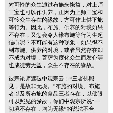
对可怜的众生通过布施来饶益，对上师
三宝也可以作供养，正因为上师三宝和
可怜众生存在的缘故，方可作上供下施
等行为。因此，布施、供养的对境如果
不存在，又怎会令人缘布施等行为生起
信心呢？不可能有这种现象。如果得不
到布施、供养的对境，或者虽然存在却
不成为对境，菩萨为度化众生而发心等
也成徒劳无益，众生不存在的缘故。
彼宗论师遮破中观宗云：“三者佛照
见，是故非无境。”布施的对境、布施
者以及所布施的食品三者存在，以佛眼
可以照见的缘故，你们中观宗所说“一
切境不存在，均为无缘”的说法不合