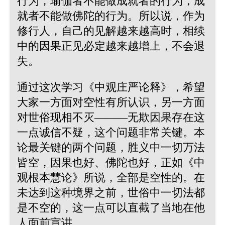
行为，瑜伽者不能做成就者的行为，成
就者不能做佛陀的行为。所以说，作为
修行人，自己的见解越来越高时，相续
中的因果正见必定越来越增上，不会退
失。
通过这次学习《中观庄严论释》，希望
大家一方面对空性有所认识，另一方面
对世俗现相不灭———无欺因果存在这
一点诚信不疑，这个问题非常关键。本
论最关键的两个问题，胜义中一切万法
皆空，因果也好、佛陀也好，正如《中
观根本慧论》所说，全部是空性的。在
未达到这种境界之前，世俗中一切法都
是不空的，这一点可以直截了当地在他
人面前宣讲。