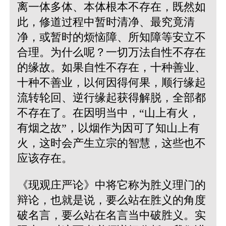
离一体多体、本体根本不存在，既然如
此，修道过程中暂时清净、最究竟清
净，或暂时的烦恼障、所知障等安立不
合理。为什么呢？一切万法自性不存在
的缘故。如果自性不存在，十种善业、
十种不善业，以何因得何果，顺行缘起
流转轮回、逆行缘起获得解脱，全部都
不存在了。在因明当中，“山上有火，
有烟之故”，以烟作为因可了知山上有
火，这时会产生立宗的智慧，这些也不
应该存在。
《现观庄严论》中将它称为胜义理门的
辩论，也就是说，要么站在胜义的角度
破名言，要么站在名言当中破胜义。实