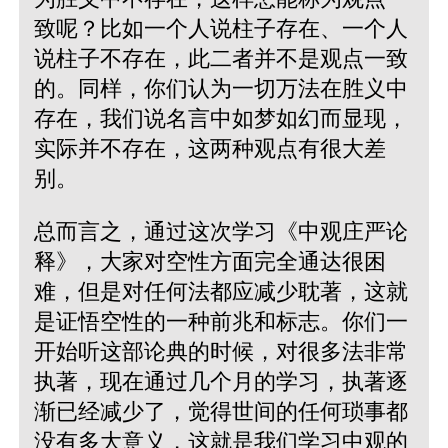
致呢？比如一个人说柱子存在、一个人
说柱子不存在，此二者并不是观点一致
的。同样，你们认为一切万法在胜义中
存在，我们说名言中如梦如幻而显现，
实际并不存在，这两种观点有很大差
别。
总而言之，通过这次学习《中观庄严论
释》，大家对空性方面完全通达很困
难，但是对任何法都应减少耽著，这就
是证悟空性的一种前兆和标志。你们一
开始听这部论典的时候，对很多法非常
执著，现在通过几个月的学习，执著逐
渐已经减少了，觉得世间的任何琐事都
没有多大意义，这就是我们学习中观的