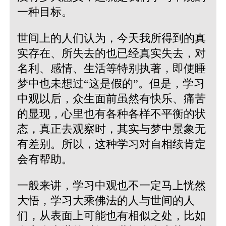
一种目标。
世间上的人们认为，今天我所得到的真
实存在、所失去的也已经真实失去，对
名利、感情、生活等特别执著，即使睡
梦中也未想过“这是假的”。但是，学习
中观以后，众生面前虽然有快乐、痛苦
的显现，心里也有各种各样不平衡的状
态，真正去观察时，其实与梦中景象无
有差别。所以，这种学习对自相续肯定
会有帮助。
一般来讲，学习中观也不一定马上恍然
大悟，学习大乘佛法的人与世间的人
们，从表面上可能也有相似之处，比如