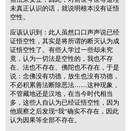
未真正认识的话，就说明根本没有证悟
空性。
应该认识到：此人虽然口口声声说已经
证悟空性，其实是将所谓的断灭认为成
证悟空性了。有些人学过一些却未究
竟，认为一切法是空性的，我也不存
在、法也不存在、佛陀也不存在，于是
说：念佛没有功德，放生也没有功德，
不必积累善法断除恶法……这种现象，
不管藏地还是汉地，在当今时代相当
多，这些人自认为已经证悟空性，因为
他观察之后发现“我”确实不存在，因此
认为因果等全部不存在。