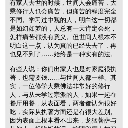
有家人去世的时候，世间人会痛苦，大
乘修行人也会痛苦，但痛苦的程度完全
不同。学习过中观的人，明白这一切都
是如幻如梦的，人总有一天肯定会死，
怎样痛苦都没有意义。但世间人根本不
明白这一点，认为真的已经失去了，再
也见不到了……始终是一种实有的法。
有些人说：你们出家人也是对家庭很执
著，也需要钱……与世间人都一样。其
实，一位修学大乘佛法非常好的修行
人，与从未学过宗派的人，如果一起在
餐厅用餐，从表面看，两者都认为很好
吃，实际从执著方面还是有很大差别。
因为表面上根本看不出来，龙猛菩萨与