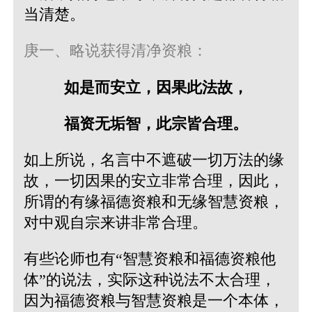
当清楚。
庚一、略说获得清净资粮：
如是而安立，因果此法故，
福资无垢智，此宗皆合理。
如上所说，名言中不遮破一切万法的缘
故，一切因果的安立非常合理，因此，
所谓的有缘福德资粮和无缘智慧资粮，
对中观自宗来讲非常合理。
有些论师也有“智慧资粮和福德资粮他
体”的说法，实际这种说法不太合理，
因为福德资粮与智慧资粮是一个本体，