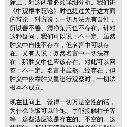
际上，对这两者必须详细分析。我们讲
《中观根本慧论》时也提过关于这方面
的辩论。对方说：一切万法无有自性，
所以善不善、清净染污也不存在。针对
这种疑问，我们可以说：不一定。虽然
胜义中自性不存在，但名言中可以存
在。又有人说：既然名言中一切法存
在，那胜义中也应该存在。对此可以回
答：不一定。名言中虽然已经存在，但
胜义中依靠胜义量进行观察时，一切法
根本不成立。
现在世间上，觉得一切万法空性的话，
为什么吃饭可以吃饱、手能接触柱子等
等，这些法应该是存在的、不空的。这