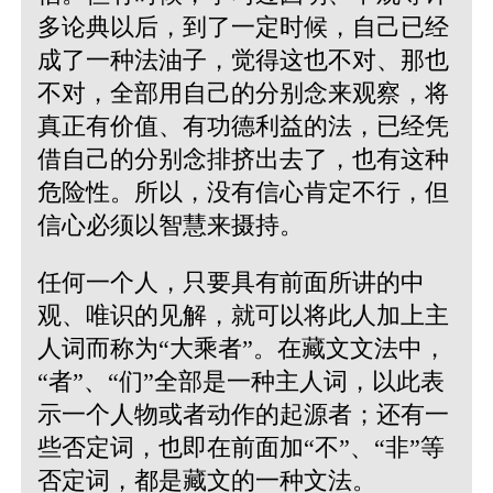
多论典以后，到了一定时候，自己已经
成了一种法油子，觉得这也不对、那也
不对，全部用自己的分别念来观察，将
真正有价值、有功德利益的法，已经凭
借自己的分别念排挤出去了，也有这种
危险性。所以，没有信心肯定不行，但
信心必须以智慧来摄持。
任何一个人，只要具有前面所讲的中
观、唯识的见解，就可以将此人加上主
人词而称为“大乘者”。在藏文文法中，
“者”、“们”全部是一种主人词，以此表
示一个人物或者动作的起源者；还有一
些否定词，也即在前面加“不”、“非”等
否定词，都是藏文的一种文法。