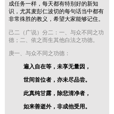
成任务一样，每天都有特别好的新知
识，尤其麦彭仁波切的每句话当中都有
非常殊胜的教义，希望大家能够记住。
己二（广说）分二：一、与众不同之功
德；二、依之而生其他白法之功德。
庚一、与众不同之功德：
遍入自在等，未享无量因，
世间首位者，亦未尽品尝。
此真纯甘露，除悲清净者，
如来善逝外，非成他受用。