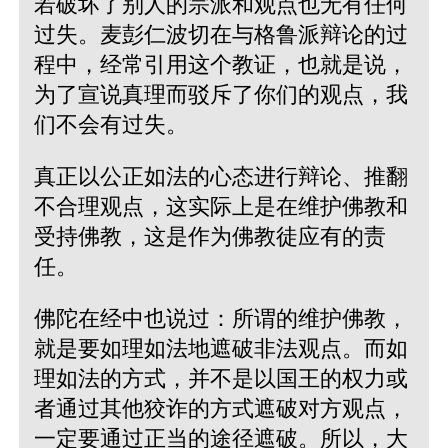
若破坏了别人的宗派和观点也无有任何
过失。麦彭仁波切在与格鲁派辩论的过
程中，经常引用这个教证，也就是说，
为了宣说真理而驳斥了你们的观点，我
们不会有过失。
真正以公正如法的心态进行辩论、推翻
不合理观点，这实际上是在维护佛教和
受持佛教，这是作为佛教徒应有的责
任。
佛陀在经中也说过：所谓的维护佛教，
就是要如理如法地遮破非法观点。而如
理如法的方式，并不是以国王的权力或
者通过其他狡诈的方式遮破对方观点，
一定要通过正当的途径遮破。所以，大