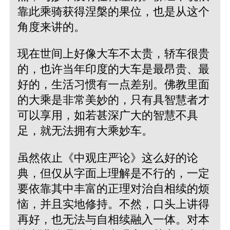
靠此乘骑获得涅槃的果位，也是从这个
角度来讲的。
现在世间上好像大车不太贵，轿车很贵
的，也许当年印度的大车是最昂贵、最
好的，生活习惯有一点差别。佛教里面
的大乘是非常美妙的，只有具智慧者才
可以享用，如若甚深广大的智慧不具
足，就无法拥有大乘妙车。
虽然依止《中观庄严论》这么好的论
典，但仅从字面上理解是不行的，一定
要依靠其中丰富的正理对治自相续的烦
恼，并且实地修持。不然，口头上讲得
再好，也无法与自相续融入一体。对本