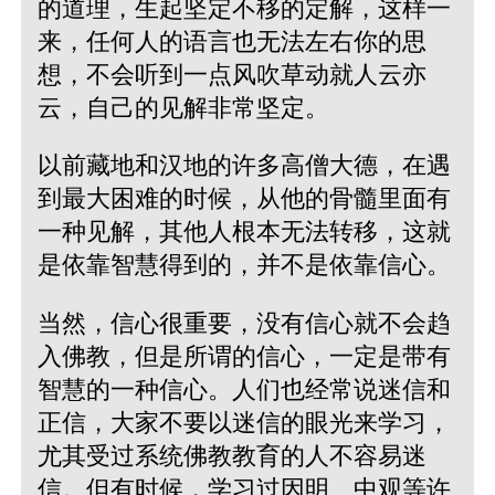
的道理，生起坚定不移的定解，这样一
来，任何人的语言也无法左右你的思
想，不会听到一点风吹草动就人云亦
云，自己的见解非常坚定。
以前藏地和汉地的许多高僧大德，在遇
到最大困难的时候，从他的骨髓里面有
一种见解，其他人根本无法转移，这就
是依靠智慧得到的，并不是依靠信心。
当然，信心很重要，没有信心就不会趋
入佛教，但是所谓的信心，一定是带有
智慧的一种信心。人们也经常说迷信和
正信，大家不要以迷信的眼光来学习，
尤其受过系统佛教教育的人不容易迷
信。但有时候，学习过因明、中观等许