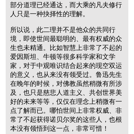
部分道理已经通达，而大乘的凡夫修行
人只是一种抉择性的理解。
所以说，此二理并不是他众的共同行
境，即使世间最聪明的、最有权威的众
生也未精通。比如智慧上非常了不起的
爱因斯坦、牛顿等很多科学家和文学
家，对于中观唯识结合起来的现空双运
的意义，也从来没有领受过。鲁迅先生
在晚年的时候，对佛教虽然稍微有所涉
及，也只是慈悲人道主义、共创世界美
好的未来等等，仅仅在理念上稍微有一
点了解而已。哪怕世间上非常权威、非
常了不起获得诺贝尔奖的这些人，也根
本没有领悟到这一点，非常可惜！