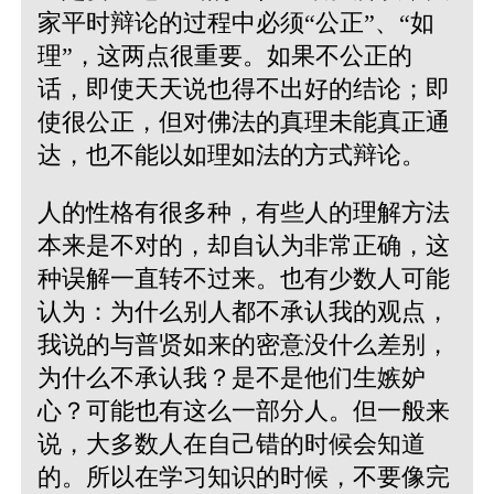
家平时辩论的过程中必须“公正”、“如
理”，这两点很重要。如果不公正的
话，即使天天说也得不出好的结论；即
使很公正，但对佛法的真理未能真正通
达，也不能以如理如法的方式辩论。
人的性格有很多种，有些人的理解方法
本来是不对的，却自认为非常正确，这
种误解一直转不过来。也有少数人可能
认为：为什么别人都不承认我的观点，
我说的与普贤如来的密意没什么差别，
为什么不承认我？是不是他们生嫉妒
心？可能也有这么一部分人。但一般来
说，大多数人在自己错的时候会知道
的。所以在学习知识的时候，不要像完