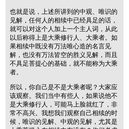
也就是说，上述所讲到的中观、唯识的
见解，任何人的相续中已经具足的话，
就可以对这个人加上一个主人词，从此
以后称得上是大乘修行人、大乘者。如
果相续中既没有万法唯心造的名言见
解，也没有万法皆空的胜义见解，而且
不具足菩提心的基础，就不能称为大乘
者。
所以，你自己是不是大乘者呢？大家应
该观察。我们当中有些人，如果说他不
是大乘修行人，可能马上脸就红了，非
常不高兴。我想我们观察自己相续的时
候，唯识的见解、中观的见解，尤其是