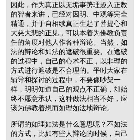
因此，作为真正以无垢事势理趣入正教
的智者来讲，已经对因明、中观等完全
精通，并于自相续真正生起了菩提心和
大慈大悲的正见，可以本着为佛教负责
任的角度对他人作各种辩论。当然，如
法的辩论和如法的遮破很重要。在遮破
的过程中，自己的心术不正，以非理的
方式进行遮破是不合理的。平时大家在
辅导和探讨的过程中，不要像吵架一
样，明明知道自己的观点不正确，却始
终不愿意承认，这种做法相当不好，应
该为佛教着想而如理如法地辩论。
所谓的如理如法是什么意思呢？不如法
的方式，比如有些人辩论的时候，自己