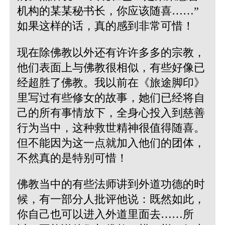
机构的某某秘书长，你应该随喜……”
如果这样的话，真的感到非常可惜！
现在除佛教以外还有许许多多的宗教，
他们表面上与佛教很相似，有些好像已
经超胜了佛教。我以前在《旅途脚印》
里写过有些修女的故事，她们已经将自
己的所有事情放下，全身心投入到慈善
行为当中，这种救世精神很值得随喜。
但不能因为这一点就加入他们的团体，
不然真的是特别可惜！
佛教当中的有些法师讲到外道功德的时
候，有一部分人批评他说：既然如此，
你自己也可以进入外道里面去……所