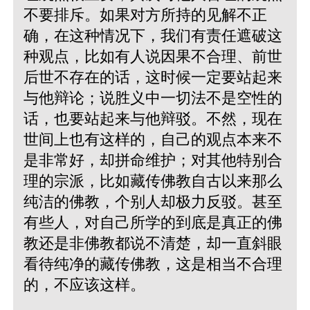
不要排斥。如果对方所持的见解不正
确，在这种情况下，我们有责任遮破这
种观点，比如有人说因果不合理、前世
后世不存在的话，这时候一定要站起来
与他辩论；说胜义中一切法不是空性的
话，也要站起来与他辩驳。不然，现在
世间上也有这样的，自己的观点本来不
是非常好，却拼命维护；对其他特别合
理的宗派，比如藏传佛教自古以来那么
纯洁的佛教，个别人却极力反驳。甚至
有些人，对自己所学的到底是真正的佛
教还是非佛教都说不清楚，却一直斜眼
看待纯净的藏传佛教，这是相当不合理
的，不应该这样。