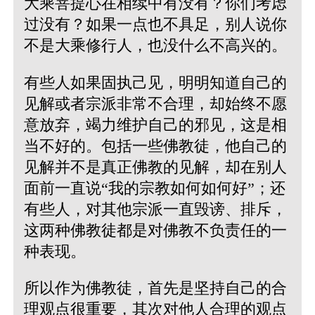
大乘菩提心在相续中有没有？你们考虑
过没有？如果一点也不具足，别人说你
不是大乘修行人，也没什么不高兴的。
有些人如果固执己见，明明知道自己的
见解或者宗派非常不合理，却始终不愿
意放弃，竭力维护自己的邪见，这是相
当不好的。包括一些佛教徒，他自己的
见解并不是真正佛教的见解，却在别人
面前一直说“我的宗教如何如何好”；还
有些人，对其他宗派一直毁谤、排斥，
这两种佛教徒都是对佛教不负责任的一
种表现。
所以作为佛教徒，首先是坚持自己的合
理观点很重要，其次对他人合理的观点