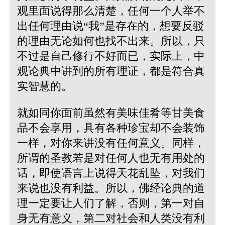
观里面说得那么清楚，任何一个人举不
出任何理由说“我”是存在的，想要反驳
的理由无论如何也找不出来。所以，只
不过是自己修行不好而已，实际上，中
观论典中讲到的所有理证，都是符合真
实智慧的。
就如同你面前虽然有美味佳肴等甘美食
品不会享用，具有各种珍宝却不会装饰
一样，对你来讲没有任何意义。同样，
所谓的圣教若是对任何人也无有用处的
话，即使语言上说得天花乱坠，对我们
来说也没有利益。所以，佛经论典的道
理一定要让人们了解，否则，第一对自
身无有意义，第二对社会和人类没有利