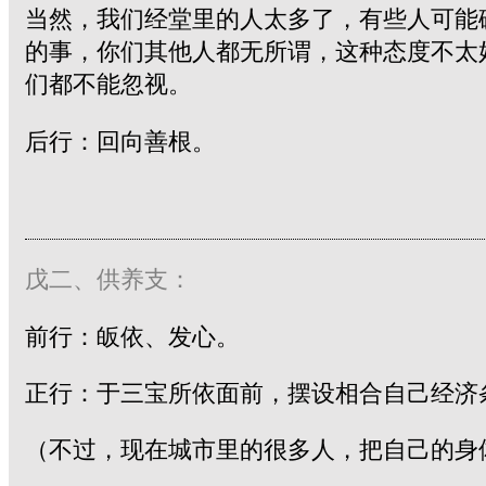
当然，我们经堂里的人太多了，有些人可能
的事，你们其他人都无所谓，这种态度不太
们都不能忽视。
后行：回向善根。
戊二、供养支：
前行：皈依、发心。
正行：于三宝所依面前，摆设相合自己经济
（不过，现在城市里的很多人，把自己的身