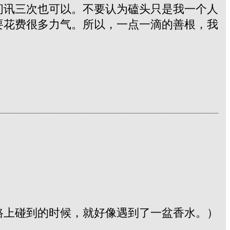
问讯三次也可以。不要认为磕头只是我一个人
要花费很多力气。所以，一点一滴的善根，我
路上碰到的时候，就好像遇到了一盆香水。）