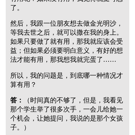
了。
然后，我跟一位朋友想去做金光明沙，
等我去世之后，就可以撒在我的身上。
如果只要做了就有用，那我就应该会受
益；但如果必须要明白意义，有好的想
法才能有用，那我想我就完蛋了……
所以，我的问题是，到底哪一种情况才
算有用？
答：
（时间真的不够了，但是，我看见
那个学生举了很多次手，一会儿给她一
个机会，让她提问，我说的是那个女孩
子。）