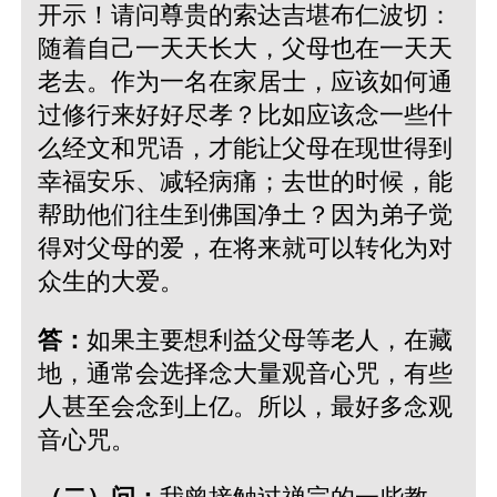
开示！请问尊贵的索达吉堪布仁波切：
随着自己一天天长大，父母也在一天天
老去。作为一名在家居士，应该如何通
过修行来好好尽孝？比如应该念一些什
么经文和咒语，才能让父母在现世得到
幸福安乐、减轻病痛；去世的时候，能
帮助他们往生到佛国净土？因为弟子觉
得对父母的爱，在将来就可以转化为对
众生的大爱。
答：
如果主要想利益父母等老人，在藏
地，通常会选择念大量观音心咒，有些
人甚至会念到上亿。所以，最好多念观
音心咒。