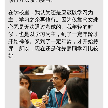
在学校里，我认为还是应该以学习为
主，学习之余再修行。因为仅靠念文殊
心咒是无法通过考试的。我年轻的时
候，也是以学习为主，到了一定年龄才
开始禅修。又到了一定年龄，才开始持
咒。所以，现在还是优先照顾学习比较
好。