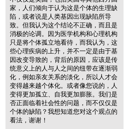
家，人们倾向于认为这是个体的生理缺
陷，或者说是人类基因出现缺陷所导
致。但我认为这个结论不正确，而且是
消极的论调。因为医学机构和心理机构
只是将个体孤立地看待，而我认为，这
些心理疾病的上升，并不一定是由于基
因改变导致的，背后的原因，应该是传
统意义上的人与人之间的纽带在逐渐弱
化，例如亲友关系的淡化，所以人才会
变得越来越个体化。或者像您说的，人
变得更加孤立、自我更加膨胀。我们是
否正面临着社会性的问题，而不仅仅是
个体的缺陷？我想知道您对这个观点的
看法，谢谢！