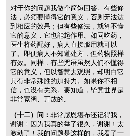
对于你的问题我做个简短回答。有些修
法，必须要懂得它的意义，否则无法达
到相应的效果；但有些修法，就算不懂
它的意义，它也能起作用。如同吃药，
医生将药配好，病人直接服用就可以
了。即便病人不知道处方，但药物照样
有效。同样，有些咒语虽然人们不懂得
它的意义，但以智慧去观照，却明白它
具有非常殊胜的加持力。如果你不相
信，也没有关系。要知道，毕竟世界是
非常宽阔、开放的。
（十二）问：
非常感恩堪布还记得我，
谢谢！因为我真的举了很久，谢谢！太
激动了！我的问题是这样的，我看了一