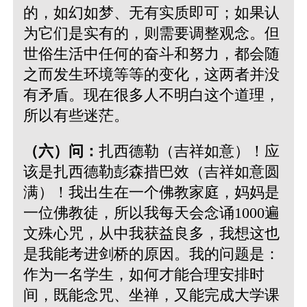
的，如幻如梦、无有实质即可；如果认
为它们是实有的，则需要调整观念。但
世俗生活中任何的奋斗和努力，都会随
之而发生环境等等的变化，这两者并没
有矛盾。现在很多人不明白这个道理，
所以有些迷茫。
（六）问：
扎西德勒（吉祥如意）！应
该是扎西德勒彭森措巴效（吉祥如意圆
满）！我出生在一个佛教家庭，妈妈是
一位佛教徒，所以我每天会念诵1000遍
文殊心咒，从中我获益良多，我想这也
是我能考进剑桥的原因。我的问题是：
作为一名学生，如何才能合理安排时
间，既能念咒、坐禅，又能完成大学课