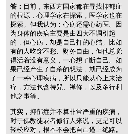
答：
目前，东西方国家都在寻找抑郁症
的根源，心理学家在探索，医学家也在
探索。但我认为：心病还需心药医。因
为身体的疾病主要是由四大不调引起
的，但心病，却是自己打的心结。比如
有的人吃穿不愁、财务自由，但他总觉
得活着没有意义，一心想了断自己。如
果已经产生了自杀的想法，就已经成为
了一种心理疾病，所以只能从心上来治
疗，方法包含持咒、禅修，以及多行利
他之事等。
其实，抑郁症并不算非常严重的疾病，
对于佛教徒或者修行人来说，更是可以
轻松应对，根本不会把自己逼上绝路。