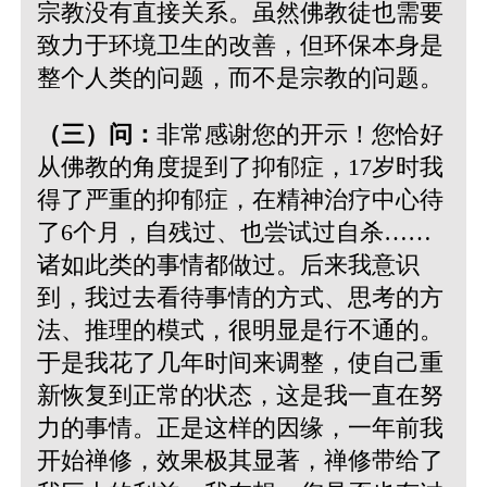
宗教没有直接关系。虽然佛教徒也需要
致力于环境卫生的改善，但环保本身是
整个人类的问题，而不是宗教的问题。
（三）问：
非常感谢您的开示！您恰好
从佛教的角度提到了抑郁症，17岁时我
得了严重的抑郁症，在精神治疗中心待
了6个月，自残过、也尝试过自杀……
诸如此类的事情都做过。后来我意识
到，我过去看待事情的方式、思考的方
法、推理的模式，很明显是行不通的。
于是我花了几年时间来调整，使自己重
新恢复到正常的状态，这是我一直在努
力的事情。正是这样的因缘，一年前我
开始禅修，效果极其显著，禅修带给了