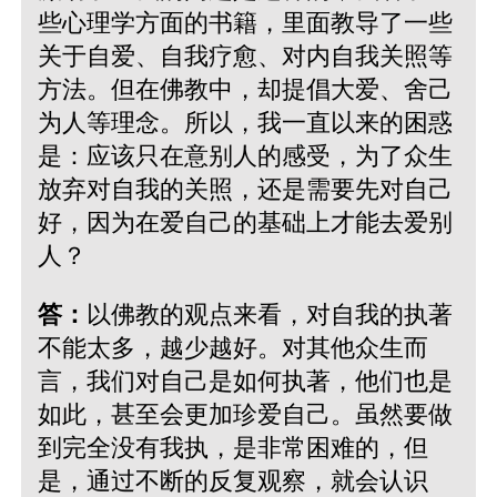
些心理学方面的书籍，里面教导了一些
关于自爱、自我疗愈、对内自我关照等
方法。但在佛教中，却提倡大爱、舍己
为人等理念。所以，我一直以来的困惑
是：应该只在意别人的感受，为了众生
放弃对自我的关照，还是需要先对自己
好，因为在爱自己的基础上才能去爱别
人？
答：
以佛教的观点来看，对自我的执著
不能太多，越少越好。对其他众生而
言，我们对自己是如何执著，他们也是
如此，甚至会更加珍爱自己。虽然要做
到完全没有我执，是非常困难的，但
是，通过不断的反复观察，就会认识