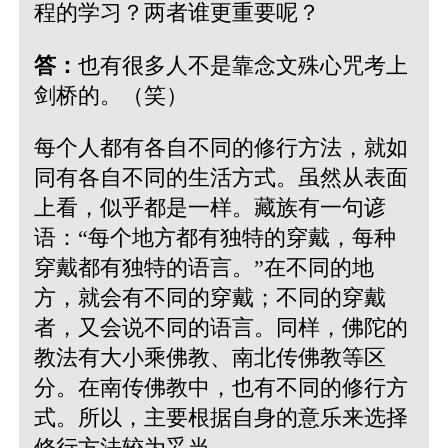
程的学习？两者谁更重要呢？
答：
也有很多人不是靠念文殊心咒考上
剑桥的。（笑）
每个人都有各自不同的修行方法，就如
同有各自不同的生活方式。虽然从表面
上看，似乎都是一样。藏族有一句谚
语：“每个地方都有独特的穿戴，每种
穿戴都有独特的语言。”在不同的地
方，就会有不同的穿戴；不同的穿戴
者，又会说不同的语言。同样，佛陀的
教法有大小乘佛教、南北传佛教等区
分。在南传佛教中，也有不同的修行方
式。所以，主要根据自身的意乐来选择
修行方法较为妥当。