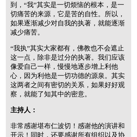
到，“我”其实是一切烦恼的根本，是一
切痛苦的来源，它是苦的自性。所以，
如果逐渐减少对自我的执著，就能逐渐
减少痛苦。
“我执”其实大家都有，佛教也不会遮止
这一点，除非是过分的执著。我们应该
像爱自己一样，慢慢地逐步增上利他
心，因为利他是一切功德的源泉。其实
这两者之间有密切的关系，如果好好观
察，就能了知其中的密意。
主持人：
非常感谢堪布仁波切！感谢他的演讲和
开示！同时，还要感谢所有组织以及协