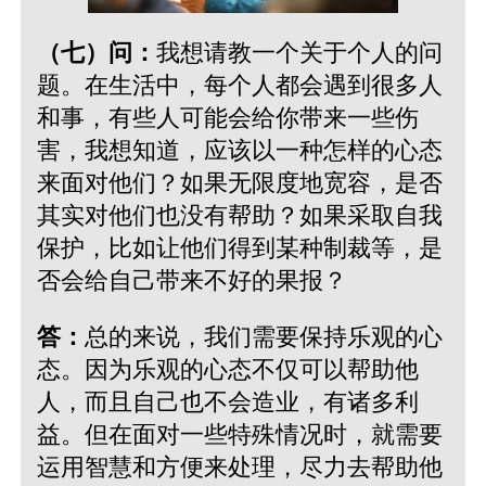
（七）问：
我想请教一个关于个人的问
题。在生活中，每个人都会遇到很多人
和事，有些人可能会给你带来一些伤
害，我想知道，应该以一种怎样的心态
来面对他们？如果无限度地宽容，是否
其实对他们也没有帮助？如果采取自我
保护，比如让他们得到某种制裁等，是
否会给自己带来不好的果报？
答：
总的来说，我们需要保持乐观的心
态。因为乐观的心态不仅可以帮助他
人，而且自己也不会造业，有诸多利
益。但在面对一些特殊情况时，就需要
运用智慧和方便来处理，尽力去帮助他