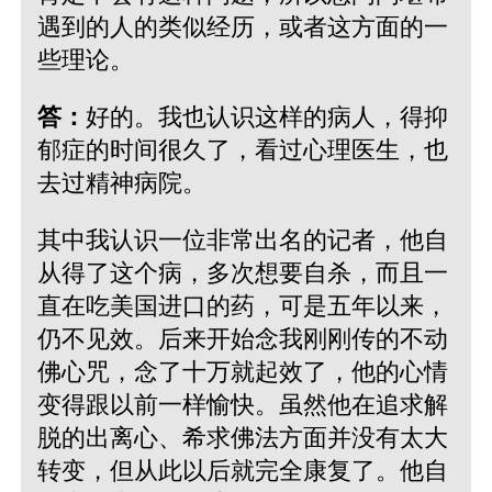
遇到的人的类似经历，或者这方面的一
些理论。
答：
好的。我也认识这样的病人，得抑
郁症的时间很久了，看过心理医生，也
去过精神病院。
其中我认识一位非常出名的记者，他自
从得了这个病，多次想要自杀，而且一
直在吃美国进口的药，可是五年以来，
仍不见效。后来开始念我刚刚传的不动
佛心咒，念了十万就起效了，他的心情
变得跟以前一样愉快。虽然他在追求解
脱的出离心、希求佛法方面并没有太大
转变，但从此以后就完全康复了。他自