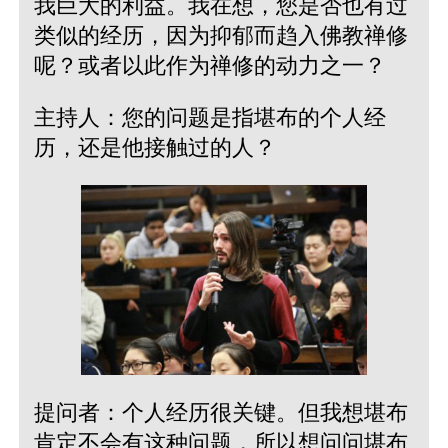
我巨大的利益。我在想，您是否也有过
类似的经历，因为抑郁而趋入佛教禅修
呢？或者以此作为禅修的动力之一？
主持人：您的问题是指堪布的个人经
历，还是他接触过的人？
提问者：个人经历很关键。但我想堪布
肯定不会有这种问题，所以想问问堪布