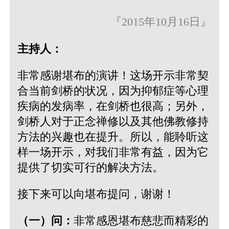
『2015年10月16日』
主持人：
非常感谢堪布的演讲！这场开示非常契
合当前剑桥的状况，因为抑郁症等心理
疾病的发病率，在剑桥也很高；另外，
剑桥人对于正念禅修以及其他佛教修持
方法的兴趣也在提升。所以，能聆听这
样一场开示，对我们非常有益，因为它
提供了切实可行的解决方法。
接下来可以向堪布提问，谢谢！
（一）问：
非常感恩堪布慈悲而精彩的