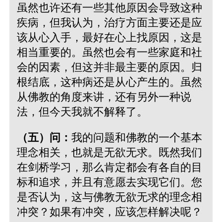
虽然也许还有一些其他原因会导致这种
疾病，但我认为，治疗方面主要还是应
该从心入手，最好在心上找原因，这是
相当重要的。虽然也会有一些家庭和社
会的因素，但这并非最主要的原因。归
根结底，这种病还是从心产生的。虽然
从佛教的角度来讲，还有另外一种说
法，但今天我就不解释了。
（五）问：
我的问题和佛教的一个基本
理念相关，也就是无欲无求。既然我们
在剑桥学习，那么肯定都会有各自的目
标和追求，并且有意愿去实现它们。您
是否认为，这与佛教无欲无求的理念相
冲突？如果有冲突，应该怎样解决呢？