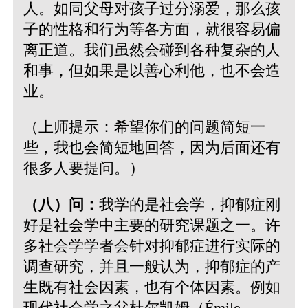
人。如同父母对孩子过分溺爱，那么孩
子的性格和行为等各方面，就很容易偏
离正道。我们虽然会碰到各种复杂的人
和事，但如果是以善心利他，也不会造
业。
（上师提示：希望你们的问题简短一
些，我也会简短地回答，因为后面还有
很多人要提问。）
（八）问：
我学的是社会学，抑郁症刚
好是社会学中主要的研究课题之一。许
多社会学学者会针对抑郁症进行实际的
调查研究，并且一般认为，抑郁症的产
生既有社会因素，也有个体因素。例如
现代社会学之父杜尔凯姆（Émile