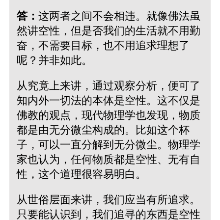
答：
这两者之间不会相违。就像佛法虽
然讲空性，但是否我们的生活就不用勤
奋，不需要目标，也不用追求理想了
呢？并非如此。
从究竟上来讲，通过观察分析，便可了
知内外一切法的本体是空性。这不仅是
佛教的观点，现代物理学也发现，物质
都是由无分微尘构成的。比如这个杯
子，可以一直分解到无分微尘。物理学
家也认为，任何物质都是空性、无有自
性，这个道理很容易明白。
从世俗层面来讲，我们应当有所追求。
只要能认识到，我们追寻的东西是空性