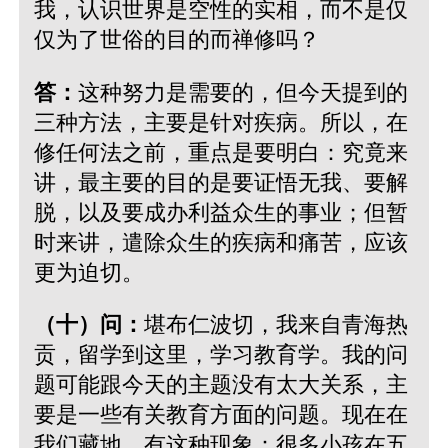
我，认识世界是空性的实相，而不是仅
仅为了世俗的目的而禅修吗？
答：
这种努力是需要的，但今天提到的
三种方法，主要是针对疾病。所以，在
修任何法之前，重点是要明白：究竟来
讲，最主要的目的是要证悟无我、要解
脱，以及要成办利益众生的事业；但暂
时来讲，遣除众生的疾病和痛苦，应该
更为迫切。
（十）问：
堪布仁波切，我来自青海热
贡，留学到这里，学习教育学。我的问
题可能跟今天的主题没有太大关系，主
要是一些有关教育方面的问题。现在在
我们藏地，有这种现象：很多小孩在五