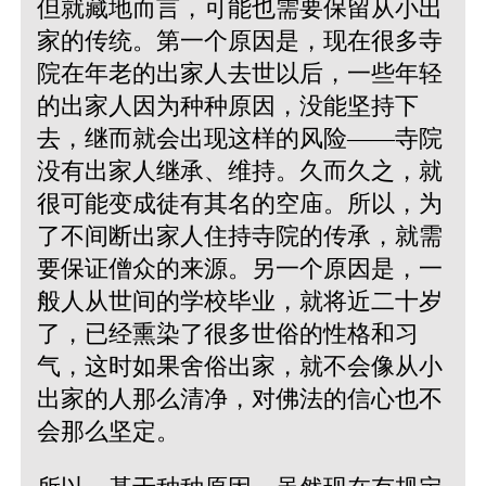
但就藏地而言，可能也需要保留从小出
家的传统。第一个原因是，现在很多寺
院在年老的出家人去世以后，一些年轻
的出家人因为种种原因，没能坚持下
去，继而就会出现这样的风险——寺院
没有出家人继承、维持。久而久之，就
很可能变成徒有其名的空庙。所以，为
了不间断出家人住持寺院的传承，就需
要保证僧众的来源。另一个原因是，一
般人从世间的学校毕业，就将近二十岁
了，已经熏染了很多世俗的性格和习
气，这时如果舍俗出家，就不会像从小
出家的人那么清净，对佛法的信心也不
会那么坚定。