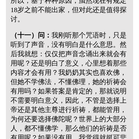
所以，基于种种原因，虽然现在有规定
18岁之前不能出家，但对此还是值得探
讨。
（十一）问：
我刚听那个咒语时，只是
听到了声音，没有明白是什么意思。然
后我就想：仅仅把声音念诵出来就会有
用呢？还是明白了意义，心里想着那些
内容才会有用？我奶奶其实也喜欢佛，
但她不学佛法，不懂佛理，她的祈祷会
有用吗？如果答案是肯定的，那就说明
不需要明白意义，因此，不管是选择上
帝还是其他主尊进行祈祷，都能管用，
为何还要选择佛陀呢？世界上的大部分
人，都不懂佛学，那么他们的祈祷是否
有用呢？如果没有用，我觉得就挺可悲