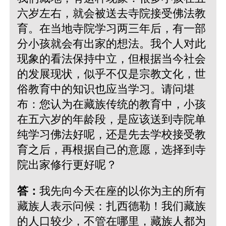
六岁左右，就会被送去寺院接受佛法教
育。在当地寺院学习两三年后，有一部
分小孩就会有出家的想法。我个人对此
现象的看法保持中立，但根据当今社会
的发展现状，似乎不仅是宗教文化，世
俗教育中的知识也应当学习。请问堪
布：您认为在藏族传统的教育中，小孩
在五六岁的年龄段，是应该送到寺院单
纯学习佛法好呢，还是先去学校接受教
育之后，再根据自己的意愿，选择到寺
院出家修行更好呢？
答：
我先向今天在座的以你为主的所有
藏族人表示问候：扎西德勒！我们藏族
的人口较少，不管在哪里，藏族人都为