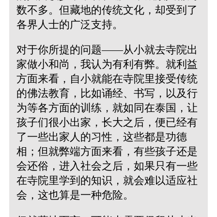
数不多。但藏地的传统文化，却受到了
各界人士的广泛支持。
对于你所提的问题——从小就去寺院出
家做小和尚，我认为有利有弊。就利益
方面来看，自小就能在寺院里接受传统
的佛法教育，比如诵经、书写，以及行
为等各方面的训练，就如同在泰国，让
孩子们很小出家，长大之后，便已经有
了一些出家人的习性，这些都是功德
相；但就弊端方面来看，有些孩子还是
会还俗，进入社会之后，如果只有一些
在寺院里学到的知识，就会难以适应社
会，这也算是一种危险。