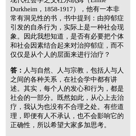
Durkheim，1858-1917），他有一本非
常有洞见性的书，书中提到：由抑郁症
引发的自杀行为，实际上是一种社会现
象。因此我想知道，是否有必要把个体
和社会因素结合起来对治抑郁症，而不
仅仅是从个人的层面来进行治疗？
答：
人与自然、人与宗教，包括人与人
之间的各种关系，在社会学中都有讲
述。其实，每个人的发心和行为，都是
社会的一部分。既然如此，从心上去治
疗，我认为也没有不合理之处。有些道
理，即便有人不承认，也不会影响它的
正确性，所以希望大家多加思考。