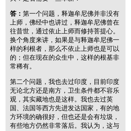
答：
第一个问题，释迦牟尼佛并非没有
上师，佛经中也讲过，释迦牟尼佛曾在
往昔世，通过依止上师而修持菩提心。
换个角度来讲，如果是与释迦牟尼佛一
样的利根者，那么不依止上师也是可以
的；但在现在的众生中，这样的根基非
常稀有。
第二个问题，我也去过印度，目前印度
无论北方还是南方，卫生条件都不容乐
观，其实藏地也是这样。我也去过英
国、法国等西方先进发达国家，有的地
方环境的确很好，但也还是会有垃圾，
有些地方仍然非常落后。我认为，这与