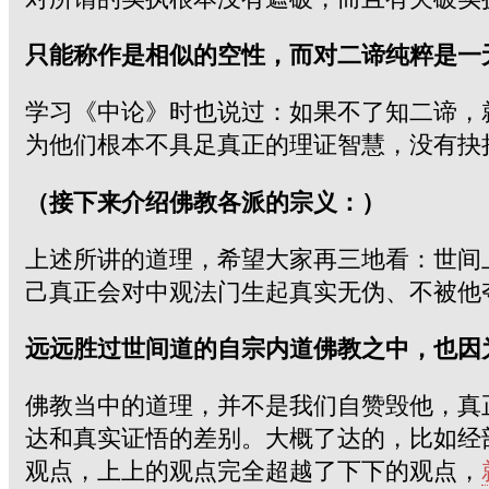
只能称作是相似的空性，而对二谛纯粹是一
学习《中论》时也说过：如果不了知二谛，
为他们根本不具足真正的理证智慧，没有抉
（接下来介绍佛教各派的宗义：）
上述所讲的道理，希望大家再三地看：世间
己真正会对中观法门生起真实无伪、不被他
远远胜过世间道的自宗内道佛教之中，也因
佛教当中的道理，并不是我们自赞毁他，真
达和真实证悟的差别。大概了达的，比如经
观点，上上的观点完全超越了下下的观点，