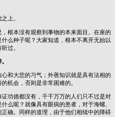
础之上。
已，根本没有观察到事物的本来面目。在座的
是什么种子呢？大家知道，根本不离开无始以
有听过。
样。
信心和大悲的习气；外善知识就是具有法相的
悟的机会，否则是非常困难的。
修证功德都没有，千千万万的人们只不过是对
是什么呢？就像具有眼病的患者，对于海螺、
能正确。同样的道理，由于他们相续中的障碍