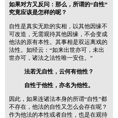
如果对方又反问：那么，所谓的“自性”
究竟应该是怎样的呢？
自性是真实无欺的实相，以其他因缘不
可改造，无需观待其他因缘，不会变成
他法的原有本性。其事相是双运离戏的
法性。如经云：“如来出世亦可，未出
世亦可，诸法之法性唯一安住。”
法若无自性，云何有他性？
自性于他性，亦名为他性。
因此，如果连诸法本身的所谓“自性”都
不存在，他法的自性又怎么会存在呢？
作为他法的本性或者自性，也是在观待