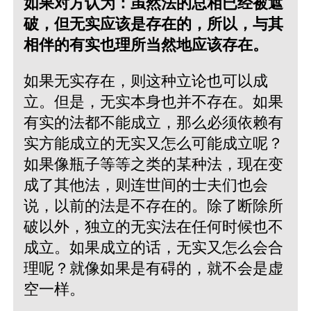
如果对方认为：虽然法的总相已经被遮
破，但无实应该是存在的，所以，与其
相伴的有实也理所当然地应该存在。
如果无实存在，则这种立论也可以成
立。但是，无实本身也并不存在。如果
有实的法都不能成立，那么必须依赖有
实方能成立的无实又怎么可能成立呢？
如果像瓶子等等之类的某种法，现在变
成了其他法，则连世间的士夫们也会
说，以前的法是不存在的。除了断除所
破以外，独立的无实法在任何时候也不
成立。如果成立的话，无实又怎么会合
理呢？就像如果是有碍的，就不会是虚
空一样。