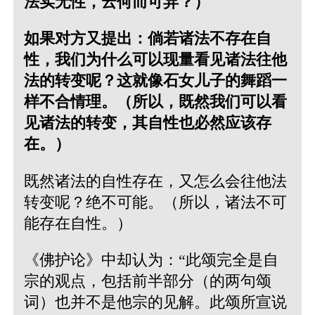
法实无性，云何而可异？）
如果对方又提出：倘若诸法不存在自
性，我们为什么可以现量看见诸法往他
法的转变呢？这就像石女儿子的舞蹈一
样不合情理。（所以，既然我们可以看
见诸法的转变，其自性也必然应该存
在。）
既然诸法的自性存在，又怎么会往他法
转变呢？绝不可能。（所以，诸法不可
能存在自性。）
《佛护论》中却认为：“此颂完全是自
宗的观点，包括前半部分（的两句颂
词）也并不是他宗的见解。此颂所宣说