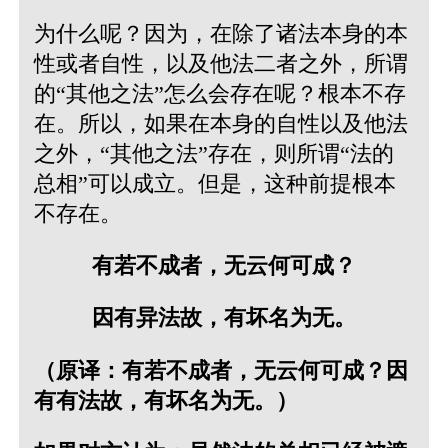
为什么呢？因为，在除了诸法本身的本
性或者自性，以及他法二者之外，所谓
的“其他之法”怎么会存在呢？根本不存
在。所以，如果在本身的自性以及他法
之外，“其他之法”存在，则所谓“法的
总相”可以成立。但是，这种前提根本
不存在。
有若不成者，无云何可成？
因有异法故，有坏名为无。
（原译：有若不成者，无云何可成？因
有有法故，有坏名为无。）