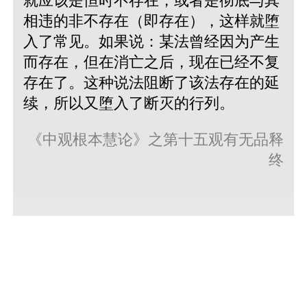
就应该是恒时不存在，或者是彻底与其
相违的非不存在（即存在），这样就堕
入了常见。如果说：某法曾经因为产生
而存在，但在消亡之后，现在已经不复
存在了。这种说法阻断了该法存在的延
续，所以又堕入了断灭的行列。
《中观根本慧论》之第十五观有无品释
终