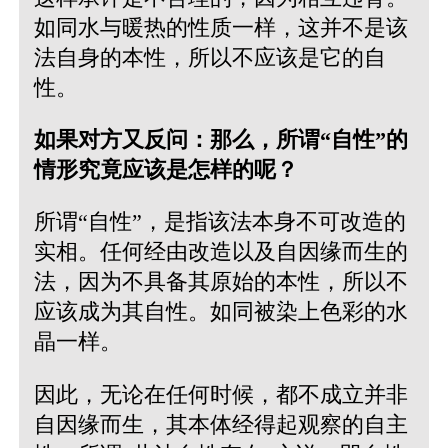
如同水与暖热的性质一样，这并不是该
法自身的本性，所以不应该是它的自
性。
如果对方又反问：那么，所谓“自性”的
情形究竟应该是怎样的呢？
所谓“自性”，是指该法本身不可改造的
实相。任何经由改造以及自因缘而生的
法，因为不具备其原始的本性，所以不
应该成为其自性。如同被染上色彩的水
晶一样。
因此，无论在任何时候，都不成立并非
自因缘而生，其本体经得起观察的自主