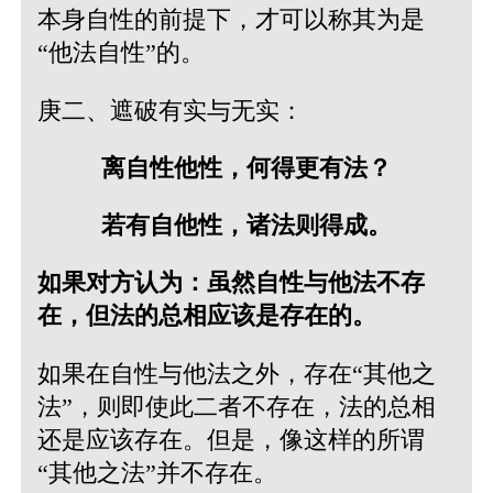
本身自性的前提下，才可以称其为是
“他法自性”的。
庚二、遮破有实与无实：
离自性他性，何得更有法？
若有自他性，诸法则得成。
如果对方认为：虽然自性与他法不存
在，但法的总相应该是存在的。
如果在自性与他法之外，存在“其他之
法”，则即使此二者不存在，法的总相
还是应该存在。但是，像这样的所谓
“其他之法”并不存在。