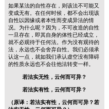
如果某法的自性存在，则该法不可能又
变成无有。在任何时候，都不会出现该
自性以因缘或者本性而变成异法的情
况。为什么呢？因为，不可改造的自性
一旦存在，即其自身的体性已经成立，
就不必观待于任何法。作为没有观待的
法，永远也不会舍弃自性。我们必须承
认这一点，就如我们承认虚空没有障碍
的性质永远也不会往他法转变一样。
若法实无性，云何而可异？
若法实有性，云何而可异？
（原译：若法实有性，云何而可异？若