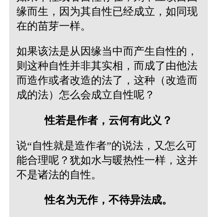
缘而生，因为其自性已经成立，如同现
在的苗芽一样。
如果该法是从因缘当中而产生自性的，
则这种自性并非其实相，而成了由他法
而造作或者改造的法了，这种（改造而
成的法）怎么会成立自性呢？
性若是作者，云何有此义？
说“自性就是造作者”的说法，又怎么可
能合理呢？犹如水与暖热性一样，这并
不是诸法的自性。
性名为无作，不待异法成。