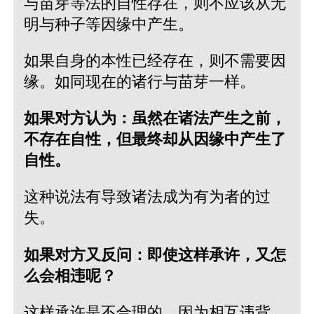
与苗芽等法的自性存在，则不应该从无
明与种子等因缘中产生。
如果自身的本性已经存在，则不需要因
缘。如同现在的诸行与苗芽一样。
如果对方认为：虽然在诸法产生之前，
不存在自性，但最终却从因缘中产生了
自性。
这种说法有导致诸法成为有为者的过
失。
如果对方又反问：即使这样承许，又怎
么会相违呢？
这样承许是不合理的，因为相互违背。