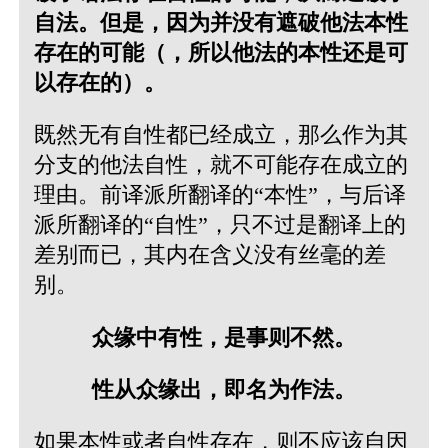
自法。但是，因为并没有遮破他法本性
存在的可能（，所以他法的本性还是可
以存在的）。
既然无有自性都已经成立，那么作为其
分支的他法自性，就不可能存在成立的
理由。前译派所翻译的“本性”，与后译
派所翻译的“自性”，只不过是翻译上的
差别而已，其内在含义没有丝毫的差
别。
众缘中有性，是事则不然。
性从众缘出，即名为作法。
如果本性或者自性存在，则不应该自因