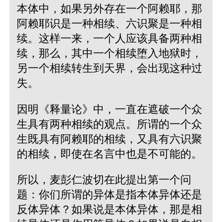
本体中，如果另外存在一个阿赖耶，那
阿赖耶识是一种相续、六识聚是一种相
续。这样一来，一个人应该具备两种相
续，那么，其中一个相续堕入地狱时，
另一个相续转生到天界，会出现这种过
失。
因明《释量论》中，一直在遮破一个众
生具有两种相续的观点。所谓的一个众
生既具有阿赖耶的相续，又具有六识聚
的相续，即使在名言中也是不可能的。
所以，麦彭仁波切在此提出第一个问
题：你们所谓的异体是指本体异体还是
反体异体？如果说是本体异体，那是相