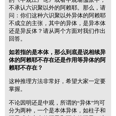
不承认六识聚以外的阿赖耶。那么，请
问：你们这种六识聚以外异体的阿赖耶
不成立的主张，其中的异体，是异本体
还是异反体？请从两个方面对我们作出
回答。
如若指的是本体，那么到底是说相续异
体的阿赖耶不存在还是作用等异体的阿
赖耶不存在？
这种推理方法非常好，希望大家一定要
掌握。
不论因明还是中观，所谓的“异体”均可
分为两种，一个是本体异体，如柱子和