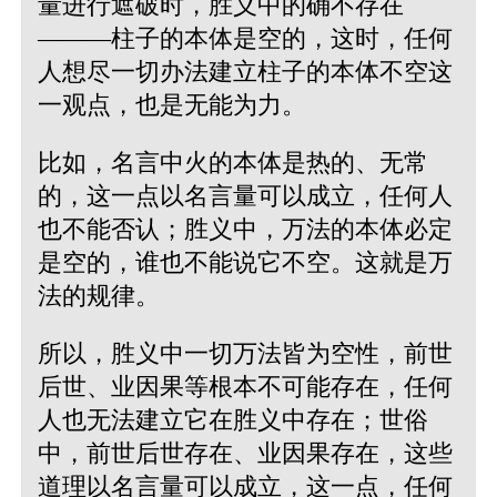
量进行遮破时，胜义中的确不存在
———柱子的本体是空的，这时，任何
人想尽一切办法建立柱子的本体不空这
一观点，也是无能为力。
比如，名言中火的本体是热的、无常
的，这一点以名言量可以成立，任何人
也不能否认；胜义中，万法的本体必定
是空的，谁也不能说它不空。这就是万
法的规律。
所以，胜义中一切万法皆为空性，前世
后世、业因果等根本不可能存在，任何
人也无法建立它在胜义中存在；世俗
中，前世后世存在、业因果存在，这些
道理以名言量可以成立，这一点，任何