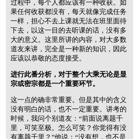
过程中，每个人都应该有一种收获。如
果任何收获都没有，每天就像完成任务
一样，担心不去上课就无法在班里面待
下去，以这一目的去听课的话，没有多
大的意义。这里所讲的内容，对大多数
道友来讲，完全是一种新的知识，因此
应该以恭敬的态度接受。
进行此番分析，对于整个大乘无论是显
宗或密宗都是一个重要环节。
这一点的确非常重要。但是其中的含义
没有明白的话，也不一定重要。讲考的
时候，我问个别道友：“前面说离题千
里，可笑至极。怎么可笑？你觉得有没
有离题千里？”他说：“没有想，也不是