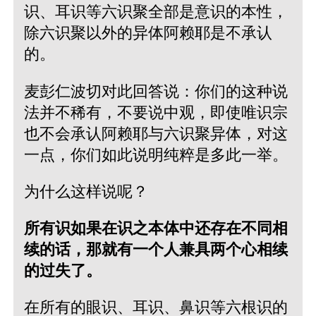
识、耳识等六识聚全部是意识的本性，
除六识聚以外的异体阿赖耶是不承认
的。
麦彭仁波切对此回答说：你们的这种说
法并不稀有，不要说中观，即使唯识宗
也不会承认阿赖耶与六识聚异体，对这
一点，你们如此说明纯粹是多此一举。
为什么这样说呢？
所有识如果在识之本体中还存在不同相
续的话，那就有一个人兼具两个心相续
的过失了。
在所有的眼识、耳识、鼻识等六根识的