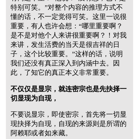
特别可笑。”对整个内容的推理方式不
懂的话，不一定觉得可笑。这里一说很
重要，有人也许会想：“哪里重要啊？
是不是对他个人来讲很重要啊？！对我
来讲，发生活费的当天是很吉祥的日
子，这个比较重要。”这样的话，说明
我们还没有真正深入到内涵中去。因
此，了知它的真正本义非常重要。
不仅仅是显宗，就连密宗也是先抉择一
切显现为自现，
不要说显宗，即使密宗，首先将一切显
现抉择为自现，自现的来源则是所谓的
阿赖耶或者如来藏。