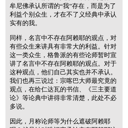
牟尼佛承认所谓的“我”存在，而是为了
利益个别众生，才在不了义经典中承认
实有的我。
同样，名言中不存在阿赖耶的观点，对
有些众生来讲具有非常大的利益。针对
这一类众生，格鲁派的有些论师暂时宣
讲了名言中不存在阿赖耶的观点。对于
这种观点，他们自己其实也并不承认。
我们也再三说过：宗喀巴大师最究竟的
观点，在给仁达瓦的书信、《三主要道
论》等论典中讲得非常清楚，此处不必
多说。
因此，月称论师等为什么遮破阿赖耶