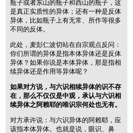
瓶子或者东山的瓶子和西山的瓶子，这
是真正实质性的异体；还有一种是反体
异体，比如瓶子上有无常、所作等很多
不同的反体。
此处，麦彭仁波切站在自宗观点反问：
你们所谓的异体是指本体异体还是反体
异体？如果你说是本体异体，那是指相
续异体还是作用等异体呢？
如果对方说，与六识相续异体的识不存
在，那么不仅仅是中观，承认与六识相
续异体之阿赖耶的唯识宗何处也无有。
对方承许说：与六识异体的阿赖耶，应
该指本体异体。也就是说，眼识、鼻