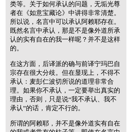
类等。关于如何承认的问题，无垢光尊
者在《如意宝藏论》中讲得非常清楚。
所以说，名言中可以承认阿赖耶存在。
既然名言中承认，那是不是像外道所承
认的实有自在的我一样呢？并不是这样
的。
在这方面，后译派的确与前译宁玛巴自
宗存在很大分歧。但在显现上，不得不
承认：麦彭仁波切所说的道理非常合
理。如果你不承认，一定要举出真实的
理由，否则，只是说“我不承认、我不
承认”的话，肯定不行的。
所谓的阿赖耶，并不是像外道实有自在