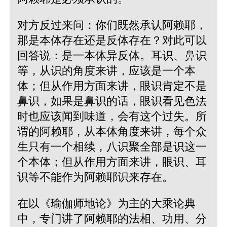
对方反过来问：你们既然承认阿赖耶，
那是本体存在还是反体存在？对此可以
回答说：是一本体异反体。耳识、鼻识
等，从识的角度来讲，应该是一个本
体；但从作用方面来讲，眼识肯定不是
鼻识，如果是鼻识的话，眼识看见色法
时也应该闻到味道，会有这个过失。所
谓的阿赖耶，从本体角度来讲，每个众
生只有一个相续，八识聚全部是识这一
个本体；但从作用方面来讲，眼识、耳
识等不能作为阿赖耶识来存在。
在以《瑜伽师地论》为主的大乘论典
中，专门讲了阿赖耶的法相、功用、分