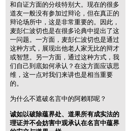
和自证方面的分歧特别大。现在的很多
道友一般没有参加过辩论，但在真正的
辩论场所中，这是非常重要的。因此，
麦彭仁波切也是在很多论典中提出了这
一问题。一方面，麦彭仁波切也是通过
这种方式，展现出他老人家无比的辩才
或智慧。另一方面，通过这种方式，我
们自己到底如何承认？在这方面应该思
维，这一点对我们来讲也是相当重要
的。
为什么不遮破名言中的阿赖耶呢？
诚如以破除蕴界处、道果所有成实法的
理证并不会妨害中观承认在名言中蕴界