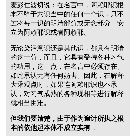
麦彭仁波切说：在名言中，阿赖耶识根
本不堕于六识当中的任何一个识，只不
过将每一识的明清部分或无念部分，安
立为阿赖耶识或者阿赖耶。
无论染污意识还是其他识，都具有明清
的这一分，而且，它具有受持各种习气
的功用，这一点，在名言中必须存在。
如此承认无有任何妨害。因此，在解释
大乘观点时，如果连阿赖耶识也不承
认，对习气成熟的各种现相等进行解释
就相当困难。
但我们要清楚，由于作为遍计所执之根
本的依他起本体不成立实有，