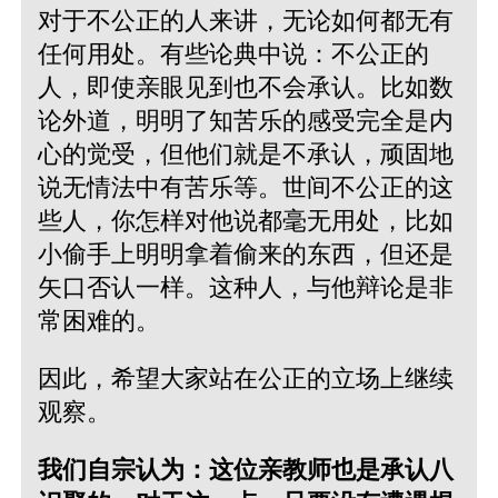
对于不公正的人来讲，无论如何都无有
任何用处。有些论典中说：不公正的
人，即使亲眼见到也不会承认。比如数
论外道，明明了知苦乐的感受完全是内
心的觉受，但他们就是不承认，顽固地
说无情法中有苦乐等。世间不公正的这
些人，你怎样对他说都毫无用处，比如
小偷手上明明拿着偷来的东西，但还是
矢口否认一样。这种人，与他辩论是非
常困难的。
因此，希望大家站在公正的立场上继续
观察。
我们自宗认为：这位亲教师也是承认八