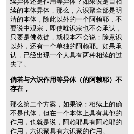
续异体还是作用等异体？如果说是自相
续的本体异体，那么，六识聚全部是明
清的本体，除此以外的一个阿赖耶，不
要说中观宗，即使唯识宗也不会承认，
只要是佛教徒，就根本不会说：除意识
以外，还有一个单独的阿赖耶。如果承
认，已经出现一个人具有两种相续的过
失了。
倘若与六识作用等异体（的阿赖耶）不
存在，
那么第二个方案，如果说：相续上的确
不是他体，但在一个本体上具有其他的
作用，也就是说，阿赖耶具有阿赖耶的
作用，六识聚具有六识聚的作用。