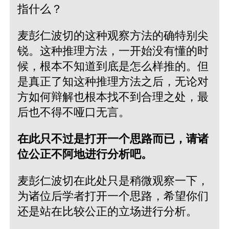
指什么？
麦彭仁波切的这种观察方法的确特别尖
锐。这种推理方法，一开始没有懂的时
候，根本不知道到底是怎么样推的。但
是真正了知这种推理方法之后，无论对
方如何辩解也根本找不到合理之处，最
后也不得不哑口无言。
在此只不过是打开一个思路而已，请诸
位公正不阿地进行分析吧。
麦彭仁波切在此处只是稍微观察一下，
为诸位后学者打开一个思路，希望你们
还是站在比较公正的立场进行分析。