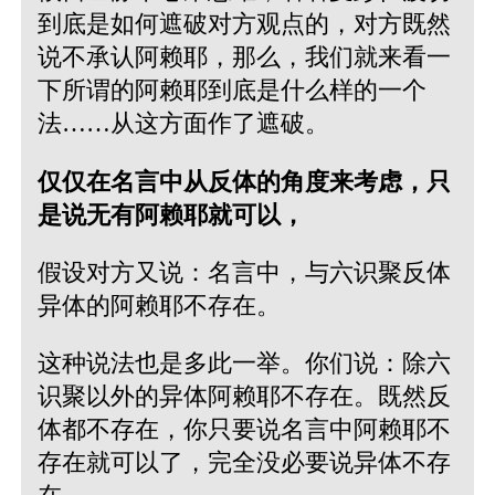
到底是如何遮破对方观点的，对方既然
说不承认阿赖耶，那么，我们就来看一
下所谓的阿赖耶到底是什么样的一个
法……从这方面作了遮破。
仅仅在名言中从反体的角度来考虑，只
是说无有阿赖耶就可以，
假设对方又说：名言中，与六识聚反体
异体的阿赖耶不存在。
这种说法也是多此一举。你们说：除六
识聚以外的异体阿赖耶不存在。既然反
体都不存在，你只要说名言中阿赖耶不
存在就可以了，完全没必要说异体不存