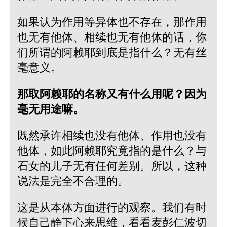
如果认为作用等异体也不存在，那作用
也无有他体、相续也无有他体的话，你
们所谓的阿赖耶到底是指什么？无有丝
毫意义。
那取阿赖耶的名称又有什么用呢？因为
毫无用途嘛。
既然承许相续也没有他体、作用也没有
他体，如此阿赖耶究竟指的是什么？与
石女的儿子无有任何差别。所以，这种
说法是完全不合理的。
这是从本体方面进行的观察。我们有时
候自己静下心来思维，看看麦彭仁波切