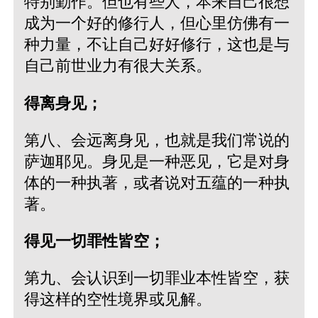
特别勤作。但也有些人，本来自己很想
成为一个好的修行人，但心里仿佛有一
种力量，不让自己好好修行，这也是与
自己前世业力有很大关系。
得离身见；
第八、会远离身见，也就是我们常说的
萨迦耶见。身见是一种恶见，它是对身
体的一种执著，或者说对五蕴的一种执
著。
得见一切罪性皆空；
第九、会认识到一切罪业本性皆空，获
得这样的空性境界或见解。