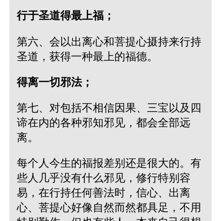
行于圣道得最上福；
第六、会以出离心和菩提心摄持来行持
圣道，获得一种最上的福德。
得离一切邪法；
第七、对包括不相信因果、三宝以及四
谛在内的各种邪知邪见，都会全部远
离。
每个人今生的福报差别还是很大的。有
些人几乎没有什么邪见，修行特别容
易，在行持任何善法时，信心、出离
心、菩提心好像自然而然都具足，不用