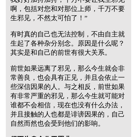
啊，包括对您和对那位上师，千万不要
生邪见，不然太可怕了！”
有时真的自己也无法控制，不由自主就
生起了各种杂分别念。原因是什么呢？
其实是和自己的前世有很大关系。
前世如果远离了邪见，那么今生就会非
常善良，也会具有正见，并且会依止一
些深信因果的人。与之相反，前世如果
有非常严重的邪见，那么今生就可能对
谁都不会相信，现在也没有什么办法，
并且接触的人也都是诽谤因果的，自己
自然而然也会受到他们的影响。