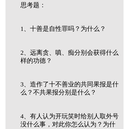
思考题：
1、十善是自性罪吗？为什么？
2、远离贪、嗔、痴分别会获得什么
样的功德？
3、造作了十不善业的共同果报是什
么？不共果报分别是什么？
4、有人认为开玩笑时给别人取外号
没什么事，对此你怎么认为？为什