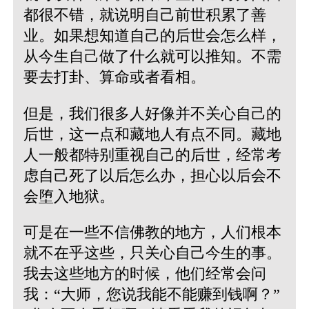
都很不错，就说明自己前世积累了善
业。如果想知道自己的后世会怎么样，
从今生自己做了什么就可以推知。不需
要去打卦、算命或者看相。
但是，我们很多人好像并不关心自己的
后世，这一点和藏地人有点不同。藏地
人一般都特别重视自己的后世，经常考
虑自己死了以后怎么办，担心以后会不
会堕入地狱。
可是在一些不信佛教的地方，人们根本
就不在乎这些，只关心自己今生的事。
我去这些地方的时候，他们经常会问
我：“大师，您说我能不能赚到钱啊？”