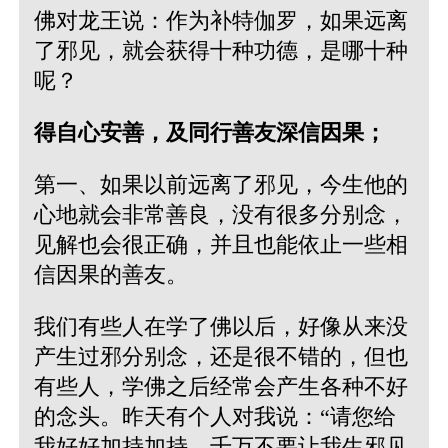
佛对龙王说：作为补特伽罗，如果远离
了邪见，就会获得十种功德，是哪十种
呢？
得自心安善，及同行善友深信因果；
第一、如果以前远离了邪见，今生他的
心地就会非常善良，没有很多分别念，
见解也会很正确，并且也能依止一些相
信因果的善友。
我们有些人在学了佛以后，好像从来没
产生过邪分别念，还是很不错的，但也
有些人，学佛之后经常会产生各种不好
的念头。昨天有个人对我说：“请您给
我好好加持加持，千万不要让我生邪见