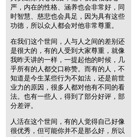
严，内在的性格、涵养也会非常好，同
时智慧、慈悲也会具足，因为具有这些
功德，所以众人都会对他非常尊重。
在我们这个世间，人与人之间的差别还
是很大的，有的人受到大家尊重，就像
我昨天讲的一样，一提起他的时候，几
乎所有的人都交口称赞。而有的人，不
知道是今生某些行为不如法，还是前世
业力的原因，很多人都对他有不同的看
法。也有一些人，得到了部分好评，部
分差评。
人活在这个世间，有的人觉得自己好像
很优秀，但可能你并不是那么好，所以