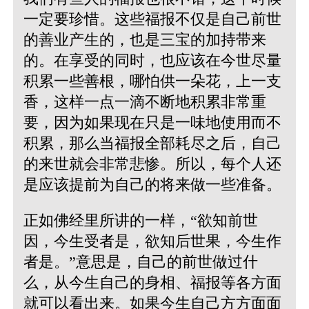
一定要珍惜。这些福报不仅是自己前世
的善业产生的，也是三宝的加持带来
的。在享受的同时，也应该在今世尽量
积累一些善根，哪怕供一朵花，上一支
香，这样一点一滴不断地积累非常重
要，因为如果现在只是一味地使用而不
积累，那么当福报全部耗尽之后，自己
的来世就会非常悲惨。所以，每个人还
是应该提前为自己的将来做一些准备。
正如佛经里所讲的一样，“欲知前世
因，今生受者是，欲知后世果，今生作
者是。”意思是，自己的前世做过什
么，从今生自己的身相、福报等各方面
就可以看出来。如果今生自己方方面面