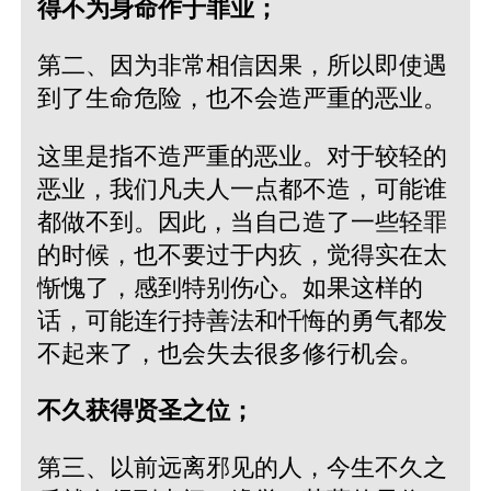
得不为身命作于罪业；
第二、因为非常相信因果，所以即使遇
到了生命危险，也不会造严重的恶业。
这里是指不造严重的恶业。对于较轻的
恶业，我们凡夫人一点都不造，可能谁
都做不到。因此，当自己造了一些轻罪
的时候，也不要过于内疚，觉得实在太
惭愧了，感到特别伤心。如果这样的
话，可能连行持善法和忏悔的勇气都发
不起来了，也会失去很多修行机会。
不久获得贤圣之位；
第三、以前远离邪见的人，今生不久之