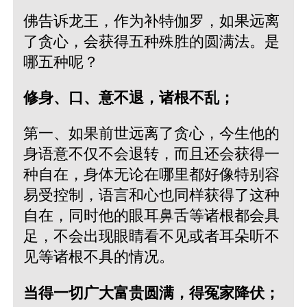
佛告诉龙王，作为补特伽罗，如果远离
了贪心，会获得五种殊胜的圆满法。是
哪五种呢？
修身、口、意不退，诸根不乱；
第一、如果前世远离了贪心，今生他的
身语意不仅不会退转，而且还会获得一
种自在，身体无论在哪里都好像特别容
易受控制，语言和心也同样获得了这种
自在，同时他的眼耳鼻舌等诸根都会具
足，不会出现眼睛看不见或者耳朵听不
见等诸根不具的情况。
当得一切广大富贵圆满，得冤家降伏；