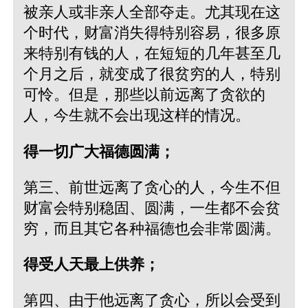
被亲人或非亲人全部夺走。尤其现在这
个时代，财富消失得特别容易，很多原
来特别有钱的人，在短短的几年甚至几
个月之后，就变成了很贫穷的人，特别
可怜。但是，那些以前远离了贪欲的
人，今生就不会出现这样的情况。
得一切广大福德圆满；
第三、前世远离了贪心的人，今生不但
财富会特别稳固、圆满，一生都不会贫
穷，而且其它各种福德也会非常圆满。
得受人天最上供养；
第四、由于他远离了贪心，所以会受到