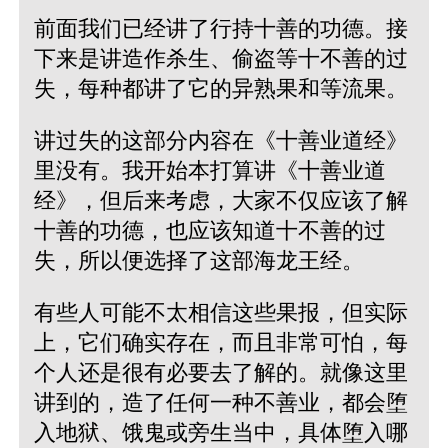
前面我们已经讲了行持十善的功德。接
下来是讲造作杀生、偷盗等十不善的过
失，每种都讲了它的异熟果和等流果。
讲过失的这部分内容在《十善业道经》
里没有。我开始本打算讲《十善业道
经》，但后来考虑，大家不仅应该了解
十善的功德，也应该知道十不善的过
失，所以便选择了这部海龙王经。
有些人可能不太相信这些果报，但实际
上，它们确实存在，而且非常可怕，每
个人还是很有必要去了解的。就像这里
讲到的，造了任何一种不善业，都会堕
入地狱、饿鬼或旁生当中，具体堕入哪