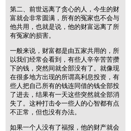
第二、前世远离了贪心的人，今生的财
富就会非常圆满，所有的冤家也不会与
他共用，也就是说，他的财富远离了所
有冤家的损害。
一般来说，财富都是由五家共用的，所
以我们经常会看到，有些人辛辛苦苦攒
下的钱，突然间就全部没有了。就像现
在很多地方出现的所谓高利息投资，有
些人把自己所有的钱连同借的钱全部投
了进去，结果有一天这些突然就全部消
失了。这种打击令一些人的心智都有点
不正常，但也没有办法。
如果一个人没有了福报，他的财产就会