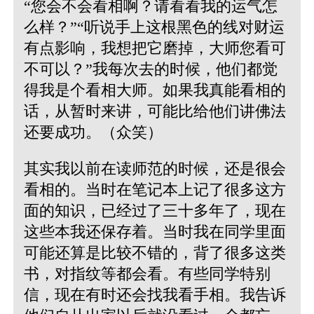
“您会不会看相啊？请看看我的运气怎
么样？”“听说手上这根黑色的线对财运
有点影响，我想把它磨掉，大师您看可
不可以？”我每次去的时候，他们都觉
得我是个看相大师。如果我真能看相的
话，从暂时来讲，可能比给他们讲佛法
还要成功。（众笑）
其实我以前在读师范的时候，还是很会
看相的。当时在笔记本上记了很多这方
面的知识，已经过了三十多年了，现在
这些本我还保存着。当时我在同学里面
可能还算是比较不错的，背了很多这类
书，对指纹等都会看。有些同学特别
信，现在有时还会找我看手相。我告诉