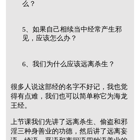
么？
5、如果自己相续当中经常产生邪
见，应该怎么办？
6、我们为什么应该远离杀生？
很多人说这部经的名字不好记，我也觉
得有点难，我们也可以简单称它为海龙
王经。
上节课我们先讲了远离杀生、偷盗和邪
淫三种身善业的功德，然后讲了远离妄