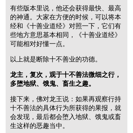
有些版本里说，他还会获得最快、最高
的神通。大家在方便的时候，可以将本
经和《十善业道经》对照一下，它们有
些地方意思基本相同，《十善业道经》
可能相对好懂一点。
以上就是断除十不善业的功德。
龙主，复次，观于十不善法微细之行，
多堕地狱、饿鬼、畜生之趣。
接下来，佛对龙王说：如果再观察行持
十不善法的具体行为所获得的果报，就
会发现，最后都会堕入地狱、饿鬼或畜
生这样的恶趣当中。