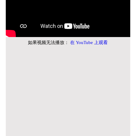
如果视频无法播放：
在 YouTube 上观看