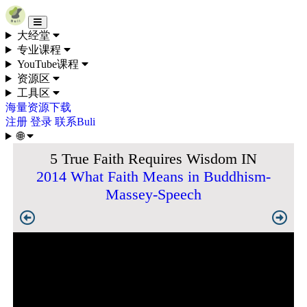
Skip to content
大经堂
专业课程
YouTube课程
资源区
工具区
海量资源下载
注册
登录
联系Buli
🌐
5 True Faith Requires Wisdom
IN
2014 What Faith Means in Buddhism-
Massey-Speech