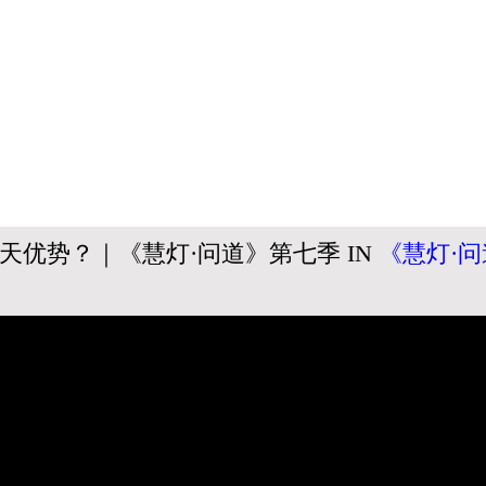
天优势？｜《慧灯·问道》第七季
IN
《慧灯·