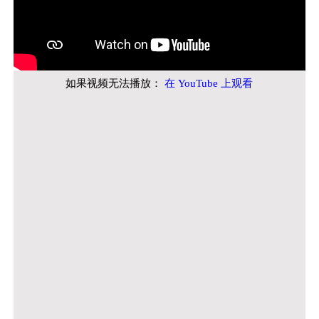
如果视频无法播放：
在 YouTube 上观看