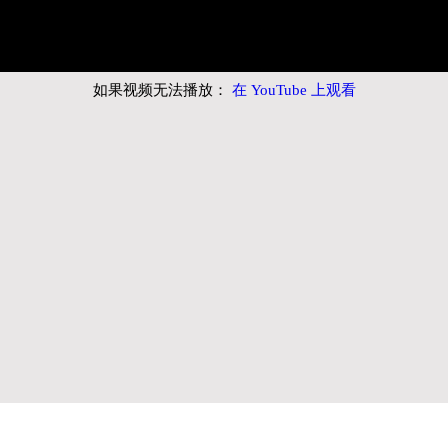
如果视频无法播放：
在 YouTube 上观看