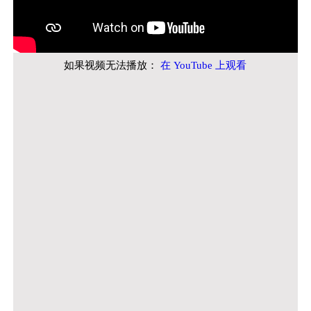
如果视频无法播放：
在 YouTube 上观看