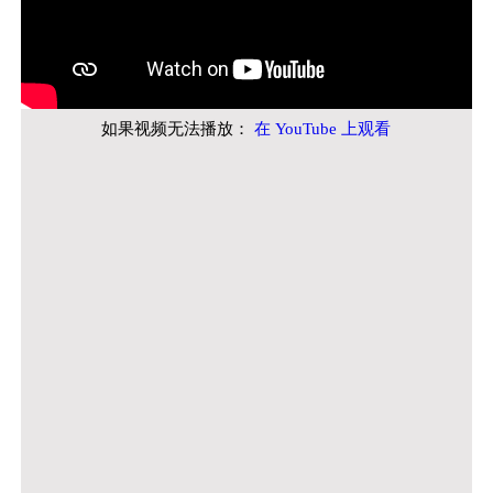
如果视频无法播放：
在 YouTube 上观看